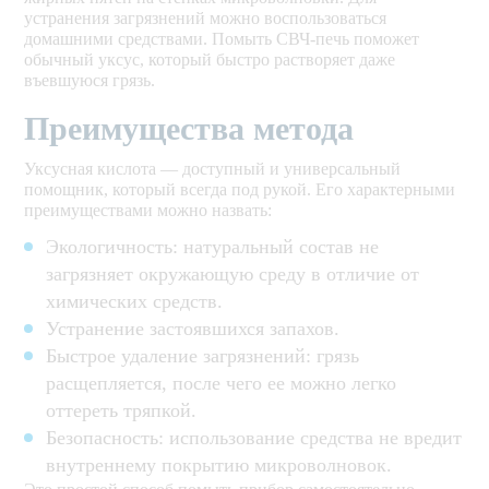
устранения загрязнений можно воспользоваться
домашними средствами. Помыть СВЧ-печь поможет
обычный уксус, который быстро растворяет даже
въевшуюся грязь.
Преимущества метода
Уксусная кислота — доступный и универсальный
помощник, который всегда под рукой. Его характерными
преимуществами можно назвать:
Экологичность: натуральный состав не
загрязняет окружающую среду в отличие от
химических средств.
Устранение застоявшихся запахов.
Быстрое удаление загрязнений: грязь
расщепляется, после чего ее можно легко
оттереть тряпкой.
Безопасность: использование средства не вредит
внутреннему покрытию микроволновок.