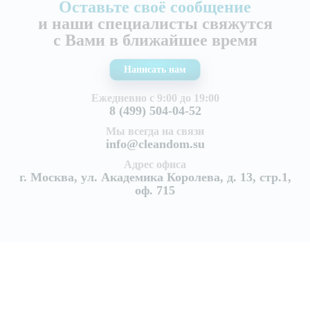
Оставьте своё сообщение
и наши специалисты свяжутся
с Вами в ближайшее время
Написать нам
Ежедневно с 9:00 до 19:00
8 (499) 504-04-52
Мы всегда на связи
info@cleandom.su
Адрес офиса
г. Москва, ул. Академика Королева, д. 13, стр.1,
оф. 715
Услуги