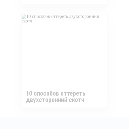
10 способов оттереть
двухсторонний скотч