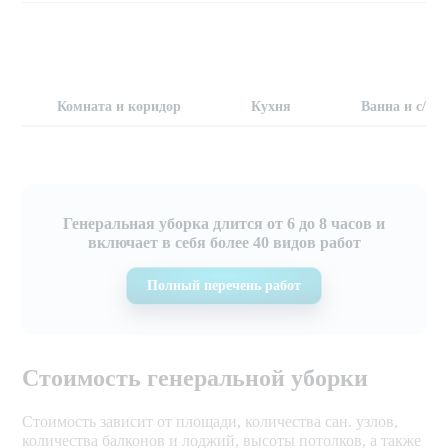
Комната и коридор
Кухня
Ванна и с/у
Генеральная уборка длится от 6 до 8 часов и
включает в себя более 40 видов работ
Полный перечень работ
Стоимость генеральной уборки
Стоимость зависит от площади, количества сан. узлов,
количества балконов и лоджий, высоты потолков, а также