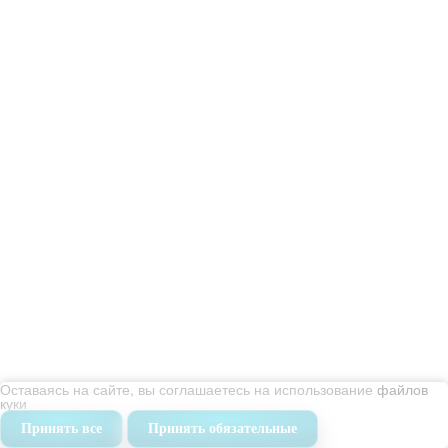
Оставаясь на сайте, вы соглашаетесь на использование
файлов
куки
Принять все
Принять обязательные