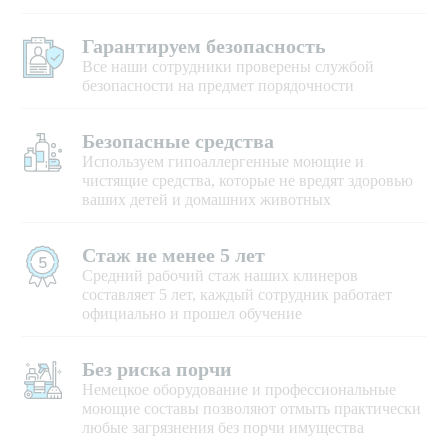
Гарантируем безопасность
Все наши сотрудники проверены службой
безопасности на предмет порядочности
Безопасные средства
Используем гипоаллергенные моющие и
чистящие средства, которые не вредят здоровью
ваших детей и домашних животных
Стаж не менее 5 лет
Средний рабочий стаж наших клинеров
составляет 5 лет, каждый сотрудник работает
официально и прошел обучение
Без риска порчи
Немецкое оборудование и профессиональные
моющие составы позволяют отмыть практически
любые загрязнения без порчи имущества