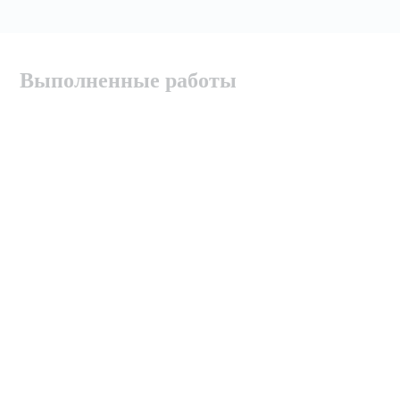
Выполненные работы