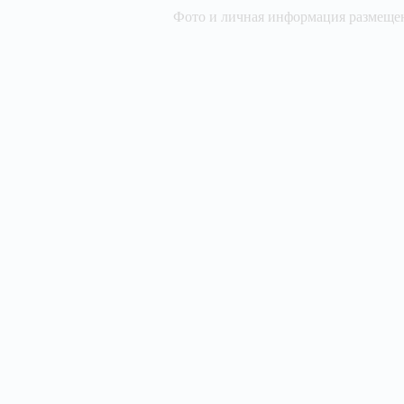
Фото и личная информация размещен