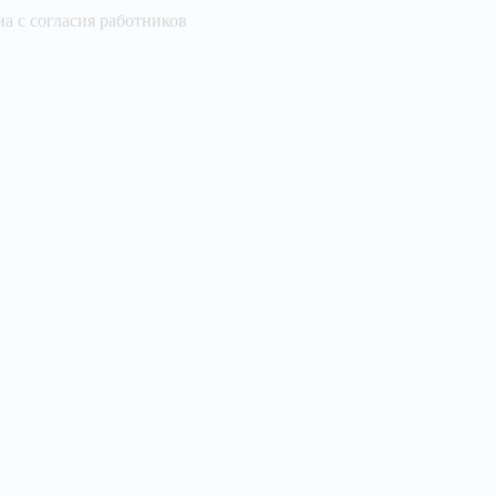
а с согласия работников