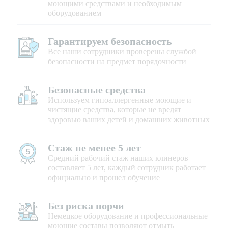
моющими средствами и необходимым
оборудованием
Гарантируем безопасность
Все наши сотрудники проверены службой
безопасности на предмет порядочности
Безопасные средства
Используем гипоаллергенные моющие и
чистящие средства, которые не вредят
здоровью ваших детей и домашних животных
Стаж не менее 5 лет
Средний рабочий стаж наших клинеров
составляет 5 лет, каждый сотрудник работает
официально и прошел обучение
Без риска порчи
Немецкое оборудование и профессиональные
моющие составы позволяют отмыть