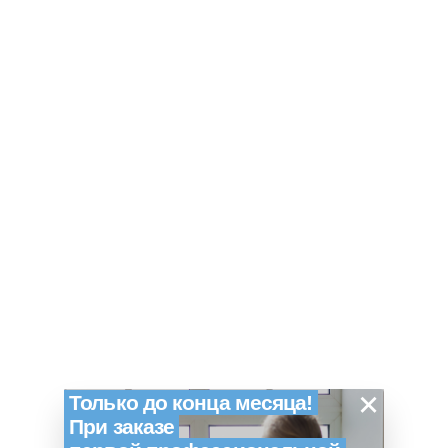
×
Только до конца месяца!
При заказе