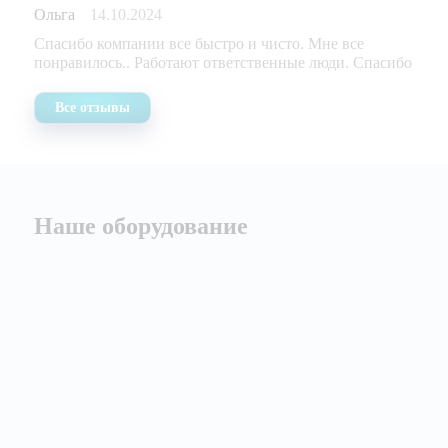
Ольга
14.10.2024
Спасибо компании все быстро и чисто. Мне все
понравилось.. Работают ответственные люди. Спасибо
Все отзывы
Наше оборудование