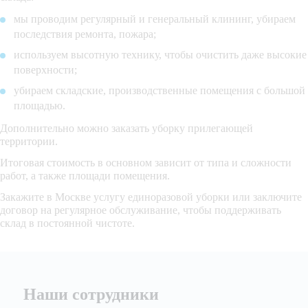
мы проводим регулярный и генеральный клининг, убираем
последствия ремонта, пожара;
используем высотную технику, чтобы очистить даже высокие
поверхности;
убираем складские, производственные помещения с большой
площадью.
Дополнительно можно заказать уборку прилегающей
территории.
Итоговая стоимость в основном зависит от типа и сложности
работ, а также площади помещения.
Закажите в Москве услугу единоразовой уборки или заключите
договор на регулярное обслуживание, чтобы поддерживать
склад в постоянной чистоте.
Наши сотрудники