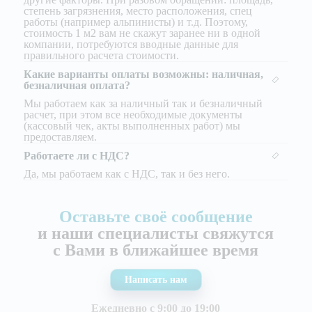
степень загрязнения, место расположения, спец
работы (например альпинисты) и т.д. Поэтому,
стоимость 1 м2 вам не скажут заранее ни в одной
компании, потребуются вводные данные для
правильного расчета стоимости.
Какие варианты оплаты возможны: наличная,
безналичная оплата?
Мы работаем как за наличный так и безналичный
расчет, при этом все необходимые документы
(кассовый чек, акты выполненных работ) мы
предоставляем.
Работаете ли с НДС?
Да, мы работаем как с НДС, так и без него.
Оставьте своё сообщение
и наши специалисты свяжутся
с Вами в ближайшее время
Написать нам
Ежедневно с 9:00 до 19:00