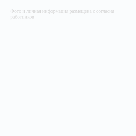
Фото и личная информация размещена с согласия
работников