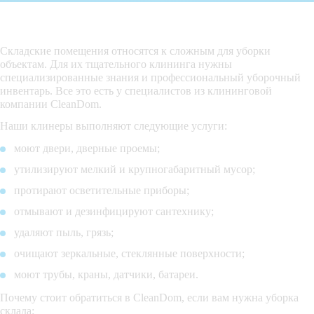
Складские помещения относятся к сложным для уборки
объектам. Для их тщательного клининга нужны
специализированные знания и профессиональный уборочный
инвентарь. Все это есть у специалистов из клининговой
компании CleanDom.
Наши клинеры выполняют следующие услуги:
моют двери, дверные проемы;
утилизируют мелкий и крупногабаритный мусор;
протирают осветительные приборы;
отмывают и дезинфицируют сантехнику;
удаляют пыль, грязь;
очищают зеркальные, стеклянные поверхности;
моют трубы, краны, датчики, батареи.
Почему стоит обратиться в CleanDom, если вам нужна уборка
склада: