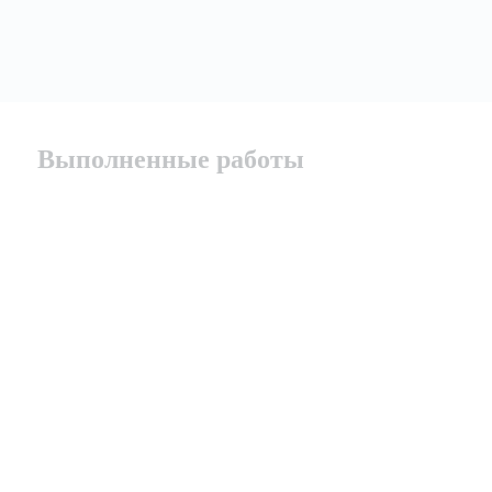
Выполненные работы