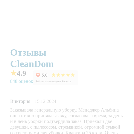
Отзывы
CleanDom
★
4.9
848 оценок
Виктория
15.12.2024
Заказывала генеральную уборку. Менеджер Альбина
оперативно приняла заявку, согласовала время, за день
и в день уборки подтвердила заказ. Приехали две
девушки, с пылесосом, стремянкой, огромной сумкой
со средствами для уборки. Квартира 75 кв. м. Очень