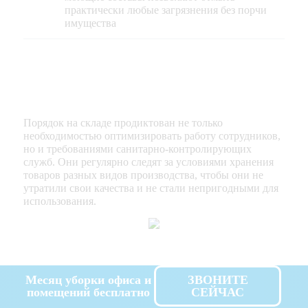
практически любые загрязнения без порчи
имущества
Порядок на складе продиктован не только
необходимостью оптимизировать работу сотрудников,
но и требованиями санитарно-контролирующих
служб. Они регулярно следят за условиями хранения
товаров разных видов производства, чтобы они не
утратили свои качества и не стали непригодными для
использования.
Месяц уборки офиса и
ЗВОНИТЕ
помещений бесплатно
СЕЙЧАС