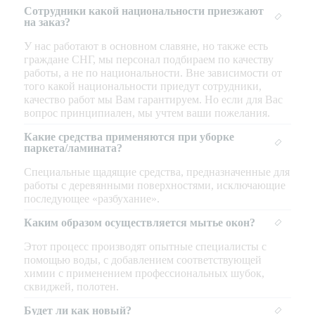
Сотрудники какой национальности приезжают
на заказ?
У нас работают в основном славяне, но также есть
граждане СНГ, мы персонал подбираем по качеству
работы, а не по национальности. Вне зависимости от
того какой национальности приедут сотрудники,
качество работ мы Вам гарантируем. Но если для Вас
вопрос принципиален, мы учтем ваши пожелания.
Какие средства применяются при уборке
паркета/ламината?
Специальные щадящие средства, предназначенные для
работы с деревянными поверхностями, исключающие
последующее «разбухание».
Каким образом осуществляется мытье окон?
Этот процесс производят опытные специалисты с
помощью воды, с добавлением соответствующей
химии с применением профессиональных шубок,
сквиджей, полотен.
Будет ли как новый?