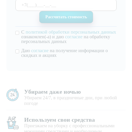
С
политикой обработки персональных данных
ознакомлен(-а) и даю
согласие
на обработку
персональных данных
Даю
согласие
на получение информации о
скидках и акциях
Убираем даже ночью
Убираем 24/7, в праздничные дни, при любой
погоде
Используем свои средства
Приезжаем на уборку с профессиональными
моющими средствами и необходимым