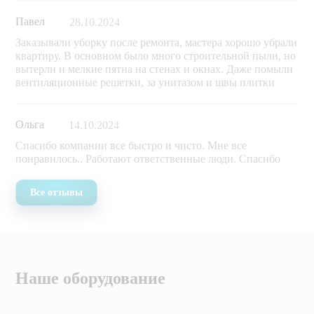
Павел
28.10.2024
Заказывали уборку после ремонта, мастера хорошо убрали
квартиру. В основном было много строительной пыли, но
вытерли и мелкие пятна на стенах и окнах. Даже помыли
вентиляционные решетки, за унитазом и швы плитки
Ольга
14.10.2024
Спасибо компании все быстро и чисто. Мне все
понравилось.. Работают ответственные люди. Спасибо
Все отзывы
Наше оборудование