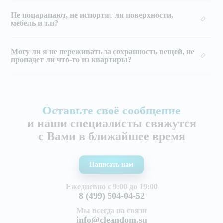
Не поцарапают, не испортят ли поверхности,
мебель и т.п?
Могу ли я не переживать за сохранность вещей, не
пропадет ли что-то из квартиры?
Оставьте своё сообщение
и наши специалисты свяжутся
с Вами в ближайшее время
Написать нам
Ежедневно с 9:00 до 19:00
8 (499) 504-04-52
Мы всегда на связи
info@cleandom.su