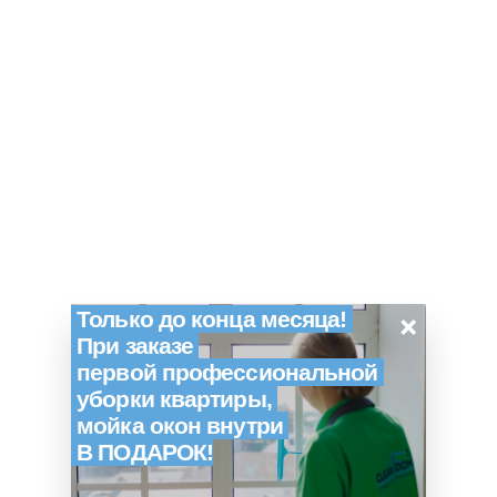
×
Только до конца месяца!
При заказе
первой профессиональной
уборки квартиры,
мойка окон внутри
В ПОДАРОК!