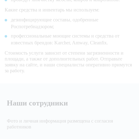
Какие средства и инвентарь мы используем:
дезинфицирующие составы, одобренные
Роспотребнадзором;
профессиональные моющие системы и средства от
известных брендов: Karcher, Amway, Cleanfix.
Стоимость услуги зависит от степени загрязненности и
площади, а также от дополнительных работ. Отправьте
заявку на сайте, и наши специалисты оперативно примутся
за работу.
Наши сотрудники
Фото и личная информация размещена с согласия
работников