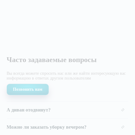
Часто задаваемые вопросы
Вы всегда можете спросить нас или же найти
интересующую вас
информацию в ответах другим
пользователям
Позвонить нам
А диван отодвинут?
Можно ли заказать уборку вечером?