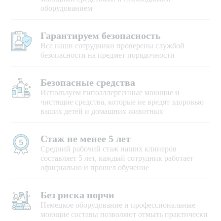
оборудованием
Гарантируем безопасность
Все наши сотрудники проверены службой
безопасности на предмет порядочности
Безопасные средства
Используем гипоаллергенные моющие и
чистящие средства, которые не вредят здоровью
ваших детей и домашних животных
Стаж не менее 5 лет
Средний рабочий стаж наших клинеров
составляет 5 лет, каждый сотрудник работает
официально и прошел обучение
Без риска порчи
Немецкое оборудование и профессиональные
моющие составы позволяют отмыть практически