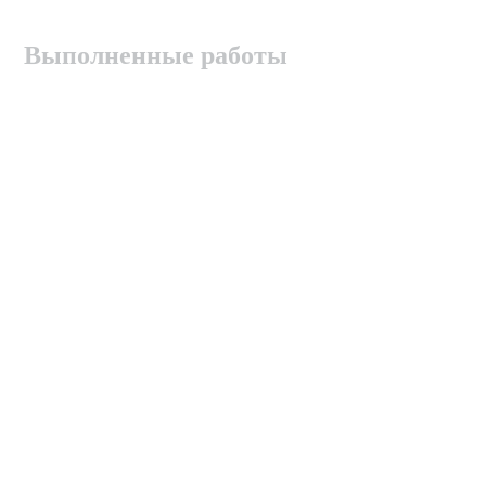
Выполненные работы