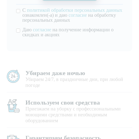
С
политикой обработки персональных данных
ознакомлен(-а) и даю
согласие
на обработку
персональных данных
Даю
согласие
на получение информации о
скидках и акциях
Убираем даже ночью
Убираем 24/7, в праздничные дни, при любой
погоде
Используем свои средства
Приезжаем на уборку с профессиональными
моющими средствами и необходимым
оборудованием
Гарантируем безопасность