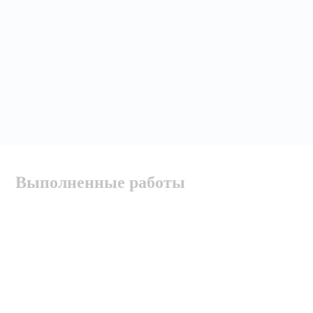
Выполненные работы