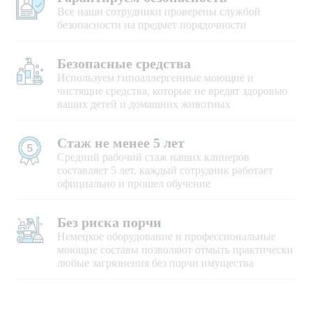
Все наши сотрудники проверены службой
безопасности на предмет порядочности
Безопасные средства
Используем гипоаллергенные моющие и
чистящие средства, которые не вредят здоровью
ваших детей и домашних животных
Стаж не менее 5 лет
Средний рабочий стаж наших клинеров
составляет 5 лет, каждый сотрудник работает
официально и прошел обучение
Без риска порчи
Немецкое оборудование и профессиональные
моющие составы позволяют отмыть практически
любые загрязнения без порчи имущества