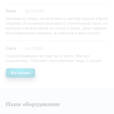
Павел
28.10.2024
Заказывали уборку после ремонта, мастера хорошо убрали
квартиру. В основном было много строительной пыли, но
вытерли и мелкие пятна на стенах и окнах. Даже помыли
вентиляционные решетки, за унитазом и швы плитки
Ольга
14.10.2024
Спасибо компании все быстро и чисто. Мне все
понравилось.. Работают ответственные люди. Спасибо
Все отзывы
Наше оборудование