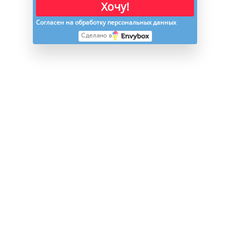
Хочу!
Согласен на обработку персональных данных
Сделано в