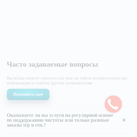
Часто задаваемые вопросы
Вы всегда можете спросить нас или же найти
интересующую вас
информацию в ответах другим
пользователям
Позвонить нам
Оказываете ли вы услуги на регулярной основе
по поддержанию чистоты или только разовые
заказы п/р и ген.?