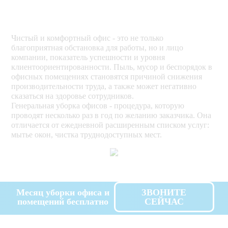
Чистый и комфортный офис - это не только
благоприятная обстановка для работы, но и лицо
компании, показатель успешности и уровня
клиентоориентированности. Пыль, мусор и беспорядок в
офисных помещениях становятся причиной снижения
производительности труда, а также может негативно
сказаться на здоровье сотрудников.
Генеральная уборка офисов - процедура, которую
проводят несколько раз в год по желанию заказчика. Она
отличается от ежедневной расширенным списком услуг:
мытье окон, чистка труднодоступных мест.
Месяц уборки офиса и
ЗВОНИТЕ
помещений бесплатно
СЕЙЧАС