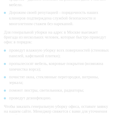
мебели.
Дорожим своей репутацией - порядочность наших
клинеров подтверждена службой безопасности и
многолетним стажем без нареканий.
Для генеральной уборки на адрес в Москве выезжает
бригада из нескольких человек, которые быстро приведут
офис в порядок:
проведут влажную уборку всех поверхностей (стеновых
панелей, кафельной плитки);
пропылесосят мебель, ковровые покрытия (возможна
химчистка ворса);
почистят окна, стеклянные перегородки, витрины,
зеркала;
помоют люстры, светильники, радиаторы;
проведут дезинфекцию.
Чтобы заказать генеральную уборку офиса, оставьте заявку
на нашем сайте. Менеджер свяжется с вами для уточнения