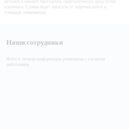
деталей и сможет просчитать окончательную цену услуг
клининга. Сумма будет зависеть от перечня работ и
площади помещения.
Наши сотрудники
Фото и личная информация размещена с согласия
работников