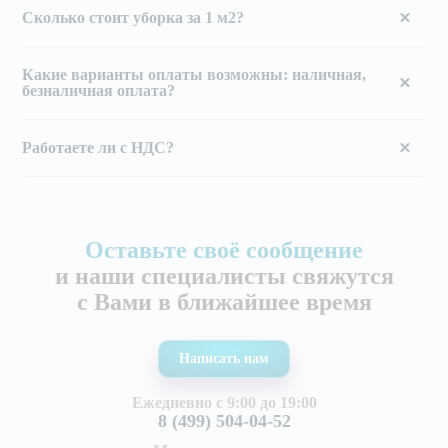
Сколько стоит уборка за 1 м2?
Какие варианты оплаты возможны: наличная,
безналичная оплата?
Работаете ли с НДС?
Оставьте своё сообщение
и наши специалисты свяжутся
с Вами в ближайшее время
Написать нам
Ежедневно с 9:00 до 19:00
8 (499) 504-04-52