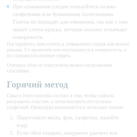
При отмывании следов пользуйтесь только
салфетками или бумажными полотенцами.
Газеты не подходят для очищения, так как с них
может слезть краска, которая сильнее испачкает
поверхность.
Постарайтесь приступить к отмыванию следов как можно
раньше. Со временем они впитываются в поверхность, и
их становится сложнее убрать.
Очищать обои от пластилина можно несколькими
способами.
Горячий метод
Смысл этого способа состоит в том, чтобы сначала
расплавить пластин, а затем вытереть его остатки
салфеткой. Процедура выполняется в несколько этапов:
Подготовьте мыло, фен, салфетки, налейте
воду.
Если обои гладкие, аккуратно удалите все