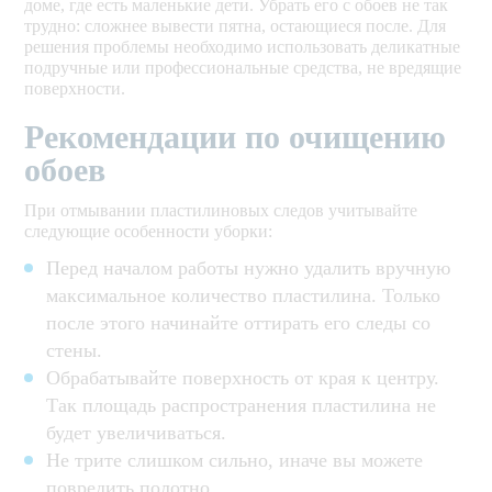
доме, где есть маленькие дети. Убрать его с обоев не так
трудно: сложнее вывести пятна, остающиеся после. Для
решения проблемы необходимо использовать деликатные
подручные или профессиональные средства, не вредящие
поверхности.
Рекомендации по очищению
обоев
При отмывании пластилиновых следов учитывайте
следующие особенности уборки:
Перед началом работы нужно удалить вручную
максимальное количество пластилина. Только
после этого начинайте оттирать его следы со
стены.
Обрабатывайте поверхность от края к центру.
Так площадь распространения пластилина не
будет увеличиваться.
Не трите слишком сильно, иначе вы можете
повредить полотно.