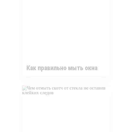
Как правильно мыть окна