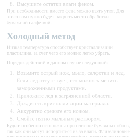
Высушите остатки влаги феном.
При необходимости вместо фена можно взять утюг. Для
этого вам нужно будет накрыть место обработки
бумажной салфеткой.
Холодный метод
Низкая температура способствует кристаллизации
пластилина, за счет чего его можно легко убрать.
Порядок действий в данном случае следующий:
Возьмите острый нож, мыло, салфетки и лед.
Если лед отсутствует, его можно заменить
замороженными продуктами.
Приложите лед к загрязненной области.
Дождитесь кристаллизации материала.
Аккуратно срежьте его ножом.
Смойте пятно мыльным раствором.
Будьте особенно осторожны при очистке бумажных обоев,
так как они могут испортиться из-за влаги. Флизелиновые