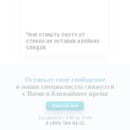
Чем отмыть скотч от
стекла не оставив клейких
следов
Оставьте своё сообщение
и наши специалисты свяжутся
с Вами в ближайшее время
Написать нам
Ежедневно с 9:00 до 19:00
8 (499) 504-04-52