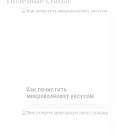
Полезные статьи
Как почистить
микроволновку уксусом