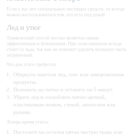
Если у вас нет специальных чистящих средств, то всегда
можно воспользоваться тем, что есть под рукой.
Лед и утюг
Термический способ чистки является самым
эффективным и безопасным. При этом начинать всегда
стоит со льда, так как он поможет удалить большую часть
загрязнений.
Что для этого требуется:
Обернуть пакетом лед, снег или замороженные
продукты.
Положить на пятно и оставить на 5 минут.
Убрать лед и соскоблить пятно щеткой,
пластиковым ножом, стекой, шпателем или
руками.
Теперь время утюга:
Постелите на остатки пятна чистую ткань или