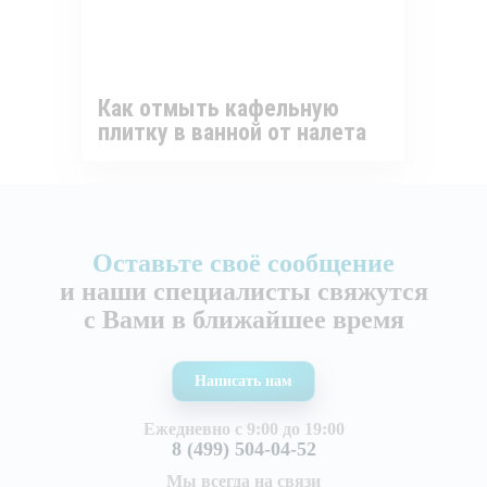
Как отмыть кафельную
плитку в ванной от налета
Оставьте своё сообщение
и наши специалисты свяжутся
с Вами в ближайшее время
Написать нам
Ежедневно с 9:00 до 19:00
8 (499) 504-04-52
Мы всегда на связи