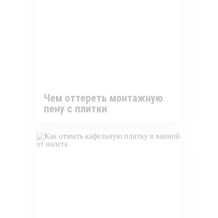
Чем оттереть монтажную
пену с плитки