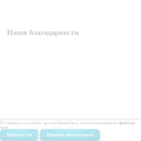
Наши благодарности
Оставаясь на сайте, вы соглашаетесь на использование
файлов
куки
Принять все
Принять обязательные