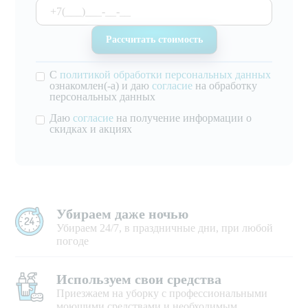
С
политикой обработки персональных данных
ознакомлен(-а) и даю
согласие
на обработку
персональных данных
Даю
согласие
на получение информации о
скидках и акциях
Убираем даже ночью
Убираем 24/7, в праздничные дни, при любой
погоде
Используем свои средства
Приезжаем на уборку с профессиональными
моющими средствами и необходимым