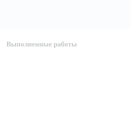
Выполненные работы