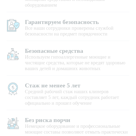
оборудованием
Гарантируем безопасность
Все наши сотрудники проверены службой
безопасности на предмет порядочности
Безопасные средства
Используем гипоаллергенные моющие и
чистящие средства, которые не вредят здоровью
ваших детей и домашних животных
Стаж не менее 5 лет
Средний рабочий стаж наших клинеров
составляет 5 лет, каждый сотрудник работает
официально и прошел обучение
Без риска порчи
Немецкое оборудование и профессиональные
моющие составы позволяют отмыть практически