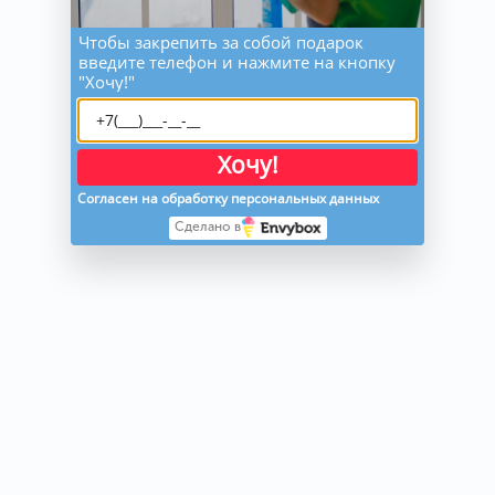
Чтобы закрепить за собой подарок
введите телефон и нажмите на кнопку
"Хочу!"
Хочу!
Согласен на обработку персональных данных
Сделано в