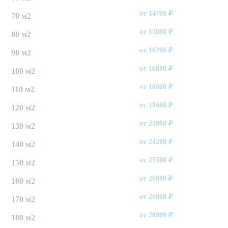
от
14700
₽
70 м2
от
15000
₽
80 м2
от
16200
₽
90 м2
от
16800
₽
100 м2
от
16800
₽
110 м2
от
18600
₽
120 м2
от
21900
₽
130 м2
от
24200
₽
140 м2
от
25300
₽
150 м2
от
26800
₽
160 м2
от
26800
₽
170 м2
от
26800
₽
180 м2