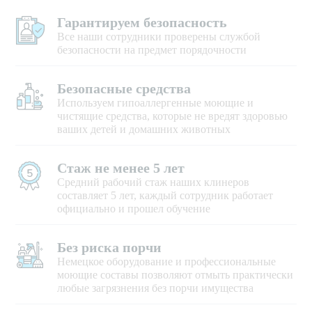
Гарантируем безопасность
Все наши сотрудники проверены службой
безопасности на предмет порядочности
Безопасные средства
Используем гипоаллергенные моющие и
чистящие средства, которые не вредят здоровью
ваших детей и домашних животных
Стаж не менее 5 лет
Средний рабочий стаж наших клинеров
составляет 5 лет, каждый сотрудник работает
официально и прошел обучение
Без риска порчи
Немецкое оборудование и профессиональные
моющие составы позволяют отмыть практически
любые загрязнения без порчи имущества