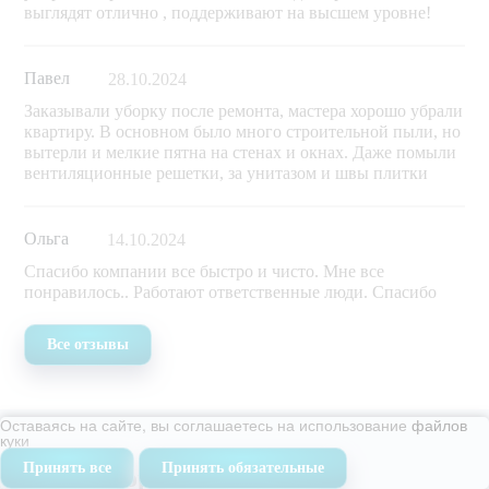
выглядят отлично , поддерживают на высшем уровне!
Павел
28.10.2024
Заказывали уборку после ремонта, мастера хорошо убрали
квартиру. В основном было много строительной пыли, но
вытерли и мелкие пятна на стенах и окнах. Даже помыли
вентиляционные решетки, за унитазом и швы плитки
Ольга
14.10.2024
Спасибо компании все быстро и чисто. Мне все
понравилось.. Работают ответственные люди. Спасибо
Все отзывы
Оставаясь на сайте, вы соглашаетесь на использование
файлов
куки
Принять все
Принять обязательные
Наше оборудование