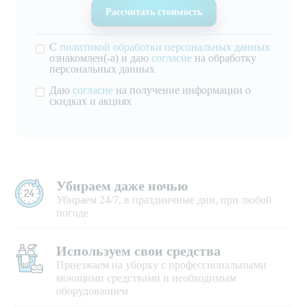
С
политикой обработки персональных данных
ознакомлен(-а) и даю
согласие
на обработку
персональных данных
Даю
согласие
на получение информации о
скидках и акциях
Убираем даже ночью
Убираем 24/7, в праздничные дни, при любой
погоде
Используем свои средства
Приезжаем на уборку с профессиональными
моющими средствами и необходимым
оборудованием