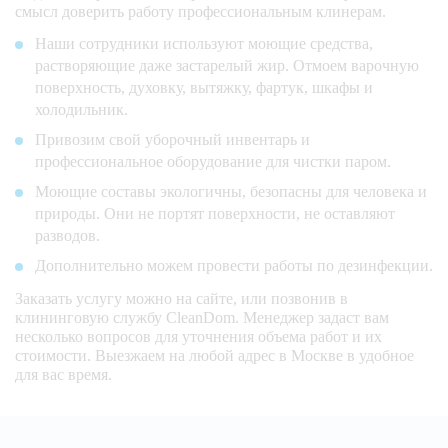
смысл доверить работу профессиональным клинерам.
Наши сотрудники используют моющие средства,
растворяющие даже застарелый жир. Отмоем варочную
поверхность, духовку, вытяжку, фартук, шкафы и
холодильник.
Привозим свой уборочный инвентарь и
профессиональное оборудование для чистки паром.
Моющие составы экологичны, безопасны для человека и
природы. Они не портят поверхности, не оставляют
разводов.
Дополнительно можем провести работы по дезинфекции.
Заказать услугу можно на сайте, или позвонив в
клининговую службу CleanDom. Менеджер задаст вам
несколько вопросов для уточнения объема работ и их
стоимости. Выезжаем на любой адрес в Москве в удобное
для вас время.