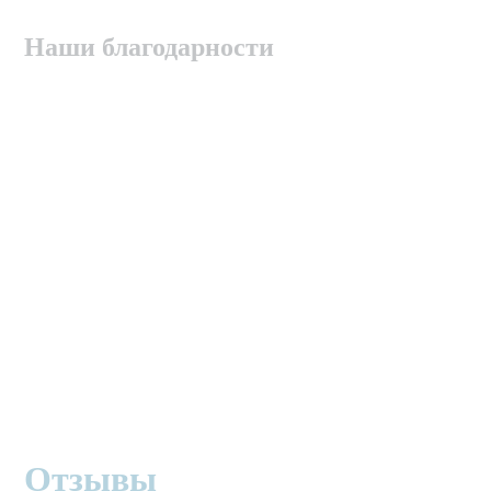
Наши благодарности
Отзывы