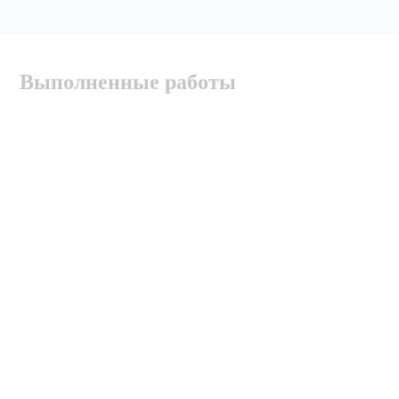
Выполненные работы