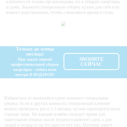
клининга не только организациям, но и убирает квартиры
и дома. Закажите генеральную уборку кухни для себя или
вашего родственника, чтобы сэкономить время и силы.
Только до конца
месяца!
ЗВОНИТЕ
При заказе первой
СЕЙЧАС
профессиональной уборки
квартиры - мойка окон
внутри В ПОДАРОК!
Избавиться от въевшейся грязи поможет генеральная
уборка. Если в других комнатах генеральный клининг
можно проводить раз в 2-3 месяца, кухню приходится мыть
гораздо чаще. Не каждая хозяйка находит время для
тщательной уборки после трудного рабочего дня, а для
людей в возрасте на это просто нет сил. Поэтому имеет