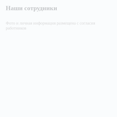
Наши сотрудники
Фото и личная информация размещена с согласия
работников