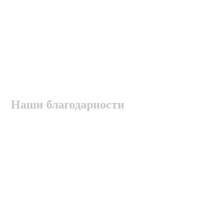
Наши благодарности