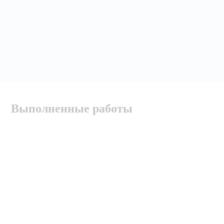
Выполненные работы