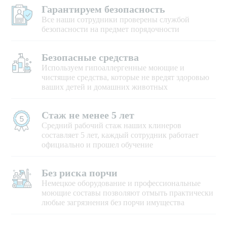
Гарантируем безопасность
Все наши сотрудники проверены службой
безопасности на предмет порядочности
Безопасные средства
Используем гипоаллергенные моющие и
чистящие средства, которые не вредят здоровью
ваших детей и домашних животных
Стаж не менее 5 лет
Средний рабочий стаж наших клинеров
составляет 5 лет, каждый сотрудник работает
официально и прошел обучение
Без риска порчи
Немецкое оборудование и профессиональные
моющие составы позволяют отмыть практически
любые загрязнения без порчи имущества