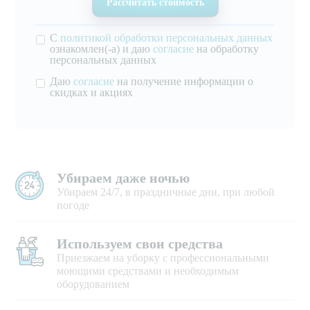
С
политикой обработки персональных данных
ознакомлен(-а) и даю
согласие
на обработку
персональных данных
Даю
согласие
на получение информации о
скидках и акциях
Убираем даже ночью
Убираем 24/7, в праздничные дни, при любой
погоде
Используем свои средства
Приезжаем на уборку с профессиональными
моющими средствами и необходимым
оборудованием