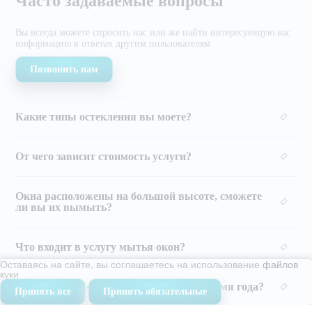
Часто задаваемые вопросы
Вы всегда можете спросить нас или же найти
интересующую вас
информацию в ответах другим
пользователям
Позвонить нам
Какие типы остекления вы моете?
От чего зависит стоимость услуги?
Окна расположены на большой высоте, сможете
ли вы их вымыть?
Что входит в услугу мытья окон?
Оставаясь на сайте, вы соглашаетесь на использование
файлов
куки
Мойку окон можно заказать в любое время года?
Принять все
Принять обязательные