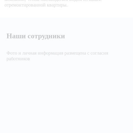
отремонтированной квартиры.
Наши сотрудники
Фото и личная информация размещена с согласия
работников