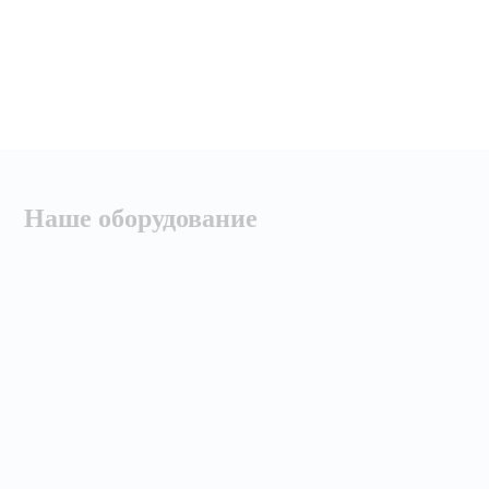
Наше оборудование