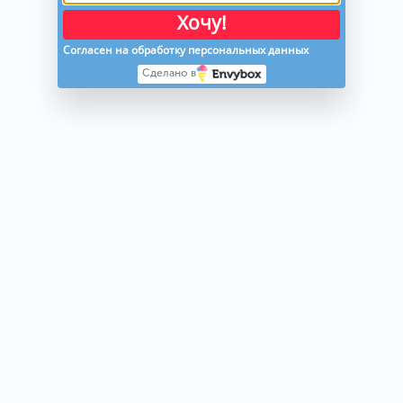
Хочу!
Согласен на обработку персональных данных
Сделано в