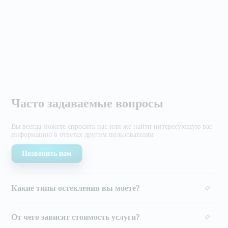
Часто задаваемые вопросы
Вы всегда можете спросить нас или же найти
интересующую вас
информацию в ответах другим
пользователям
Позвонить нам
Какие типы остекления вы моете?
От чего зависит стоимость услуги?