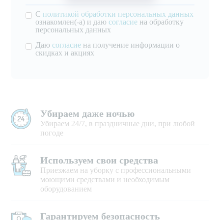
С
политикой обработки персональных данных
ознакомлен(-а) и даю
согласие
на обработку
персональных данных
Даю
согласие
на получение информации о
скидках и акциях
Убираем даже ночью
Убираем 24/7, в праздничные дни, при любой
погоде
Используем свои средства
Приезжаем на уборку с профессиональными
моющими средствами и необходимым
оборудованием
Гарантируем безопасность