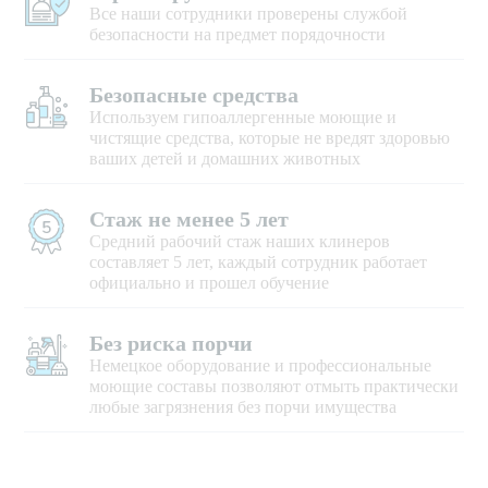
Все наши сотрудники проверены службой
безопасности на предмет порядочности
Безопасные средства
Используем гипоаллергенные моющие и
чистящие средства, которые не вредят здоровью
ваших детей и домашних животных
Стаж не менее 5 лет
Средний рабочий стаж наших клинеров
составляет 5 лет, каждый сотрудник работает
официально и прошел обучение
Без риска порчи
Немецкое оборудование и профессиональные
моющие составы позволяют отмыть практически
любые загрязнения без порчи имущества