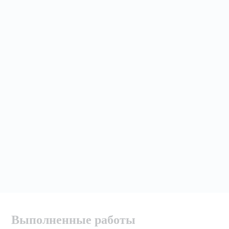
Выполненные работы