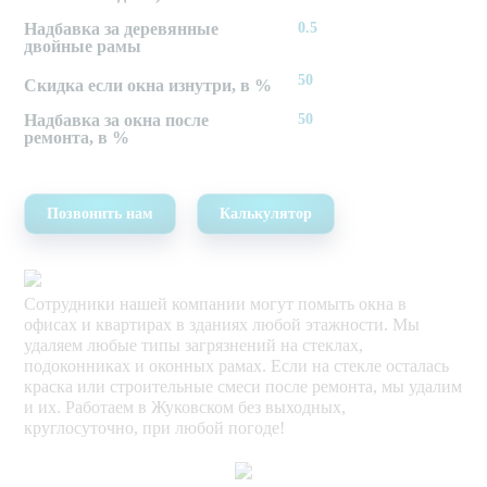
Надбавка за деревянные
0.5
двойные рамы
50
Скидка если окна изнутри, в %
Надбавка за окна после
50
ремонта, в %
Позвонить нам
Калькулятор
Сотрудники нашей компании могут помыть окна в
офисах и квартирах в зданиях любой этажности. Мы
удаляем любые типы загрязнений на стеклах,
подоконниках и оконных рамах. Если на стекле осталась
краска или строительные смеси после ремонта, мы удалим
и их. Работаем в Жуковском без выходных,
круглосуточно, при любой погоде!