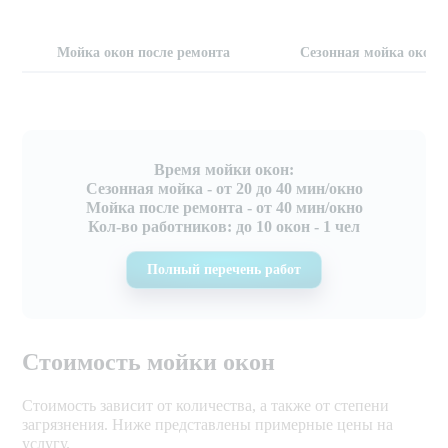
Мойка окон после ремонта
Сезонная мойка окон
Время мойки окон:
Сезонная мойка - от 20 до 40 мин/окно
Мойка после ремонта - от 40 мин/окно
Кол-во работников: до 10 окон - 1 чел
Полный перечень работ
Стоимость мойки окон
Стоимость зависит от количества, а также от степени
загрязнения. Ниже представлены примерные цены на
услугу.