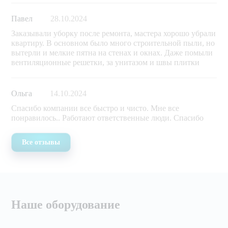
Павел
28.10.2024
Заказывали уборку после ремонта, мастера хорошо убрали
квартиру. В основном было много строительной пыли, но
вытерли и мелкие пятна на стенах и окнах. Даже помыли
вентиляционные решетки, за унитазом и швы плитки
Ольга
14.10.2024
Спасибо компании все быстро и чисто. Мне все
понравилось.. Работают ответственные люди. Спасибо
Все отзывы
Наше оборудование