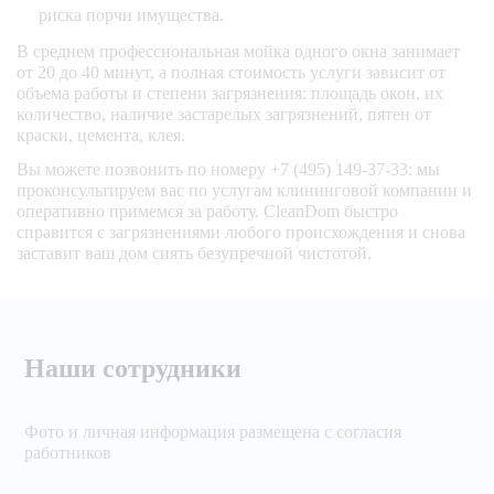
риска порчи имущества.
В среднем профессиональная мойка одного окна занимает
от 20 до 40 минут, а полная стоимость услуги зависит от
объема работы и степени загрязнения: площадь окон, их
количество, наличие застарелых загрязнений, пятен от
краски, цемента, клея.
Вы можете позвонить по номеру +7 (495) 149-37-33: мы
проконсультируем вас по услугам клининговой компании и
оперативно примемся за работу. CleanDom быстро
справится с загрязнениями любого происхождения и снова
заставит ваш дом сиять безупречной чистотой.
Наши сотрудники
Фото и личная информация размещена с согласия
работников