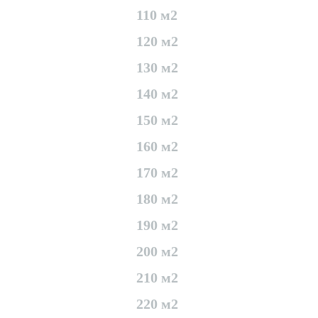
110 м2
120 м2
130 м2
140 м2
150 м2
160 м2
170 м2
180 м2
190 м2
200 м2
210 м2
220 м2