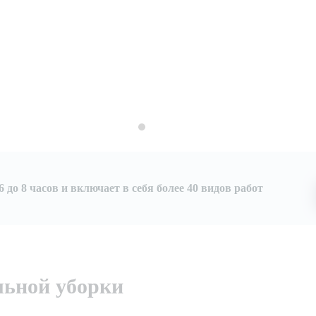
 до 8 часов и включает в себя более 40 видов работ
льной уборки