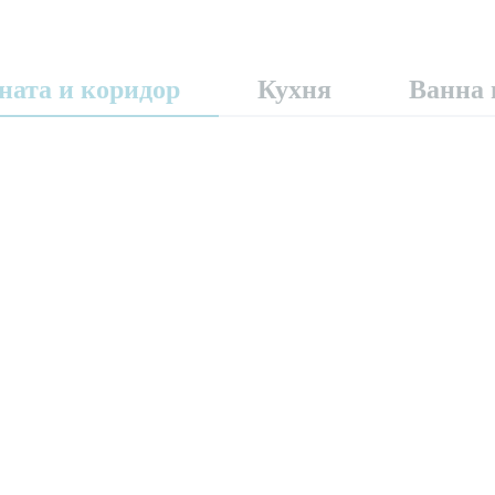
ната и коридор
Кухня
Ванна 