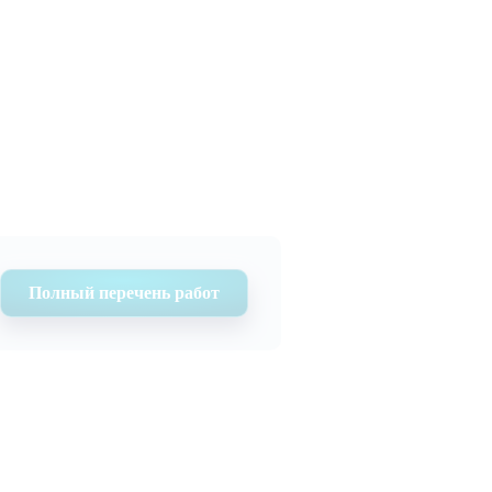
Полный перечень работ