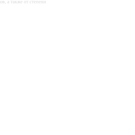
ов, а также от степени