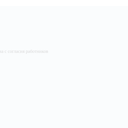
а с согласия работников