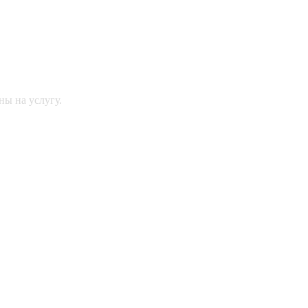
ны на услугу.