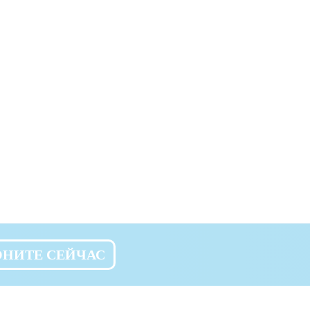
ОНИТЕ СЕЙЧАС