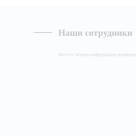
Наши сотрудники
Фото и личная информация размещен