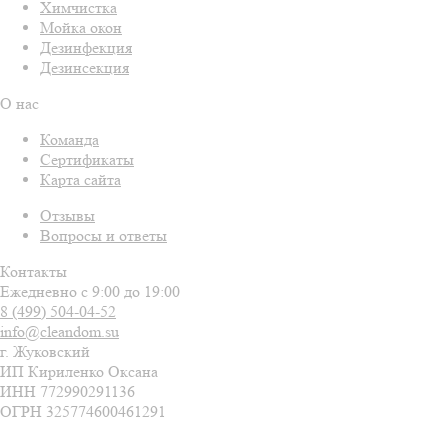
Химчистка
Мойка окон
Дезинфекция
Дезинсекция
О нас
Команда
Сертификаты
Карта сайта
Отзывы
Вопросы и ответы
Контакты
Ежедневно с 9:00 до 19:00
8 (499)
504-04-52
info@cleandom.su
г. Жуковский
ИП Кириленко Оксана
ИНН 772990291136
ОГРН 325774600461291