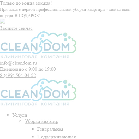
Только до конца месяца!
При заказе первой профессиональной уборки квартиры - мойка окон
внутри В ПОДАРОК!
Звоните сейчас
info@cleandom.su
Ежедневно с 9:00 до 19:00
8 (499)
504-04-52
Услуги
Уборка квартир
Генеральная
Поддерживающая