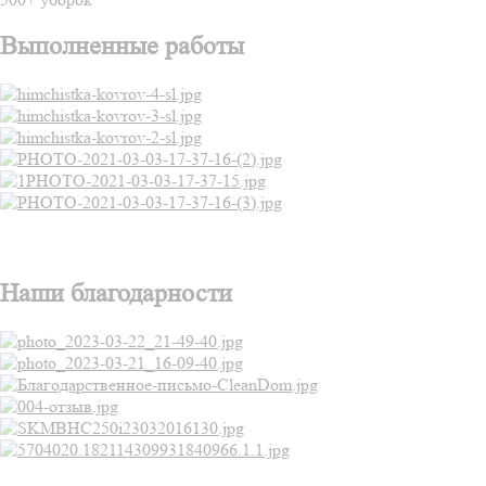
Выполненные работы
Наши благодарности