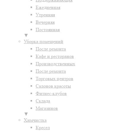
Ежедневная
Утренняя
Вечерняя
Постоянная
▼
Уборка помещений
После ремонта
Кафе и ресторанов
Производственных
После ремонта
Торговых центров
Салонов красоты
Фитнес-клубов
Склада
Магазинов
▼
Химчистка
Кресел