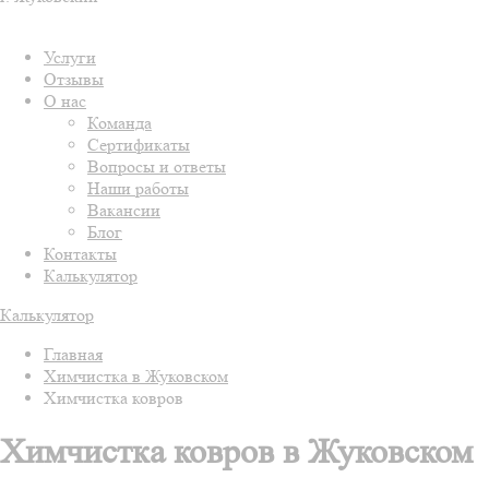
Услуги
Отзывы
О нас
Команда
Сертификаты
Вопросы и ответы
Наши работы
Вакансии
Блог
Контакты
Калькулятор
Калькулятор
Главная
Химчистка в Жуковском
Химчистка ковров
Химчистка ковров в Жуковском