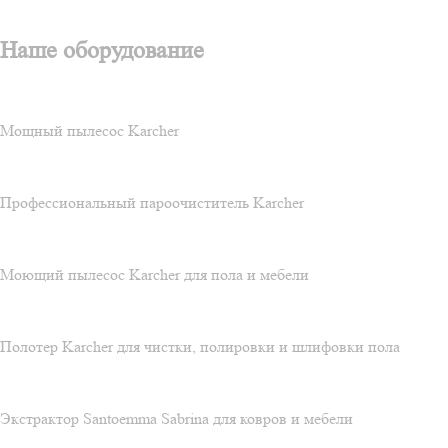
Наше оборудование
Мощный пылесос Karcher
Профессиональный пароочиститель Karcher
Моющий пылесос Karcher для пола и мебели
Полотер Karcher для чистки, полировки и шлифовки пола
Экстрактор Santoemma Sabrina для ковров и мебели