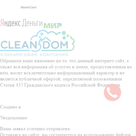
Обращаем ваше внимание на то, что данный интернет-сайт, а
также вся информация об услугах и ценах, предоставленная на
нём, носит исключительно информационный характер и не
является публичной офертой, определяемой положениями
Статьи 437 Гражданского кодекса Российской Федерации.
Политика обработки персональных данных
Создано в
Уведомление
Ваша заявка успешно отправлена.
Оставаясь на сайте, вы соглашаетесь на использование
файлов