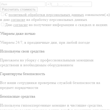
С
политикой обработки персональных данных
ознакомлен(-а)
и даю
согласие
на обработку персональных данных
Даю
согласие
на получение информации о скидках и акциях
Убираем даже ночью
Убираем 24/7, в праздничные дни, при любой погоде
Используем свои средства
Приезжаем на уборку с профессиональными моющими
средствами и необходимым оборудованием
Гарантируем безопасность
Все наши сотрудники проверены службой безопасности на
предмет порядочности
Безопасные средства
Используем гипоаллергенные моющие и чистящие средства,