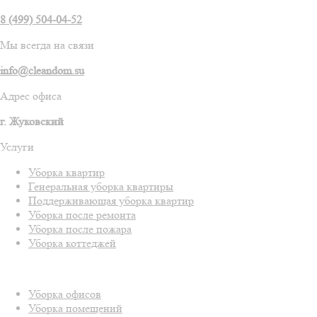
8 (499) 504-04-52
Мы всегда на связи
info@cleandom.su
Адрес офиса
г. Жуковский
Услуги
Уборка квартир
Генеральная уборка квартиры
Поддерживающая уборка квартир
Уборка после ремонта
Уборка после пожара
Уборка коттеджей
Уборка офисов
Уборка помещений