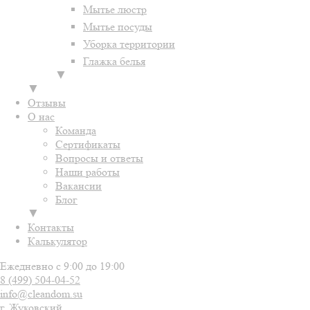
Мытье люстр
Мытье посуды
Уборка территории
Глажка белья
▼
▼
Отзывы
О нас
Команда
Сертификаты
Вопросы и ответы
Наши работы
Вакансии
Блог
▼
Контакты
Калькулятор
Ежедневно с 9:00 до 19:00
8 (499)
504-04-52
info@cleandom.su
г. Жуковский