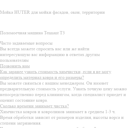
Мойка HUTER для мойки фасадов, окон, территории
Поломоечная машина Tennant T3
Часто задаваемые вопросы
Вы всегда можете спросить нас или же найти
интересующую вас информацию в ответах другим
пользователям
Позвонить нам
Как заранее узнать стоимость химчистки, если я не могу
определить материал ковра и его размеры?
Вы можете связаться с нашим менеджером. Он назовет
предварительную стоимость услуги. Узнать точную цену можно
непосредственно перед клинингом, когда специалист приедет и
оценит состояние ковра.
Сколько времени занимает чистка?
Химчистка ковров и ковролинов занимает в среднем 1-3 ч.
Время обработки зависит от размеров изделия, высоты ворса и
степени загрязнения.