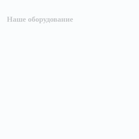
Наше оборудование