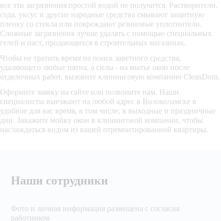
все эти загрязнения простой водой не получится. Растворители,
сода, уксус и другие народные средства смывают защитную
пленку со стекла или повреждают резиновые уплотнители.
Сложные загрязнения лучше удалять с помощью специальных
гелей и паст, продающихся в строительных магазинах.
Чтобы не тратить время на поиск заветного средства,
удаляющего любые пятна, а силы - на мытье окон после
отделочных работ, вызовите клининговую компанию CleanDom.
Оформите заявку на сайте или позвоните нам. Наши
специалисты выезжают на любой адрес в Волоколамске в
удобное для вас время, в том числе, в выходные и праздничные
дни. Закажите мойку окон в клининговой компании, чтобы
наслаждаться видом из вашей отремонтированной квартиры.
Наши сотрудники
Фото и личная информация размещена с согласия
работников