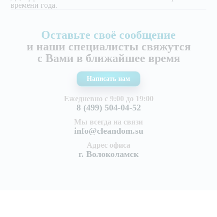
времени года.
Оставьте своё сообщение
и наши специалисты свяжутся
с Вами в ближайшее время
Написать нам
Ежедневно с 9:00 до 19:00
8 (499) 504-04-52
Мы всегда на связи
info@cleandom.su
Адрес офиса
г. Волоколамск