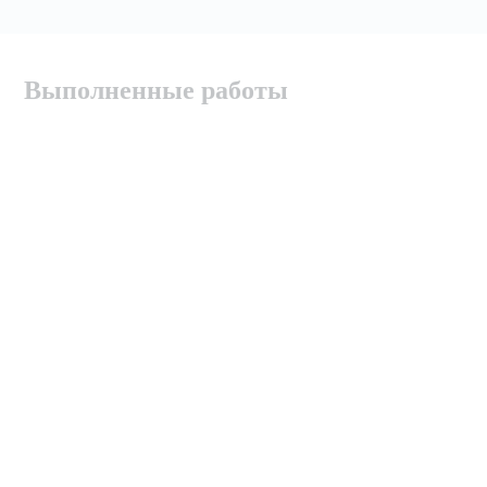
Выполненные работы