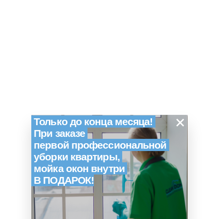
×
Только до конца месяца!
При заказе
первой профессиональной
уборки квартиры,
мойка окон внутри
В ПОДАРОК!