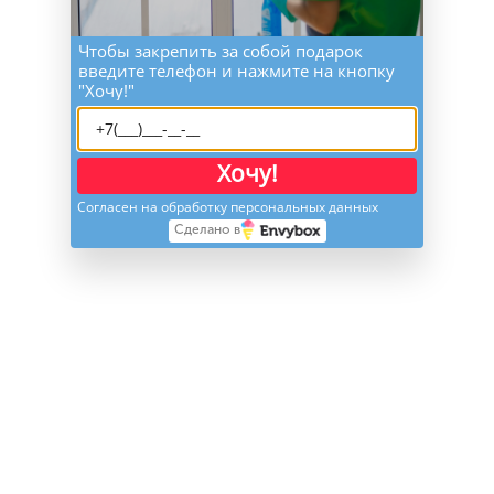
Чтобы закрепить за собой подарок
введите телефон и нажмите на кнопку
"Хочу!"
Хочу!
Согласен на обработку персональных данных
Сделано в