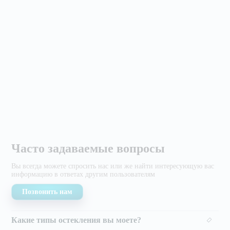
Часто задаваемые вопросы
Вы всегда можете спросить нас или же найти
интересующую вас
информацию в ответах другим
пользователям
Позвонить нам
Какие типы остекления вы моете?