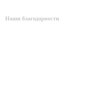
Наши благодарности