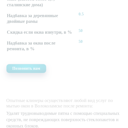
сталинские дома)
0.5
Надбавка за деревянные
двойные рамы
50
Скидка если окна изнутри, в %
50
Надбавка за окна после
ремонта, в %
Позвонить нам
Опытные клинеры осуществляют любой вид услуг по
мытью окон в Волоколамске после ремонта:
Удалят трудновыводимые пятна с помощью специальных
средств, не повреждающих поверхность стеклопакетов и
оконных блоков.