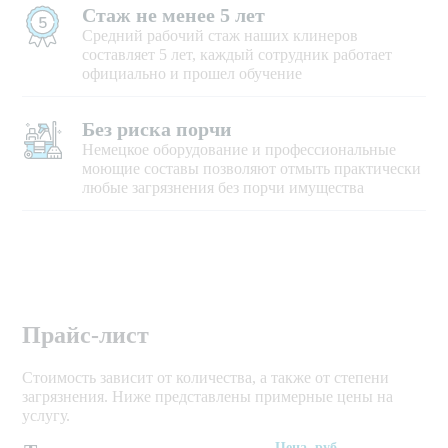
Стаж не менее 5 лет
Средний рабочий стаж наших клинеров
составляет 5 лет, каждый сотрудник работает
официально и прошел обучение
Без риска порчи
Немецкое оборудование и профессиональные
моющие составы позволяют отмыть практически
любые загрязнения без порчи имущества
Прайс-лист
Стоимость зависит от количества, а также от степени
загрязнения. Ниже представлены примерные цены на
услугу.
Цена, руб