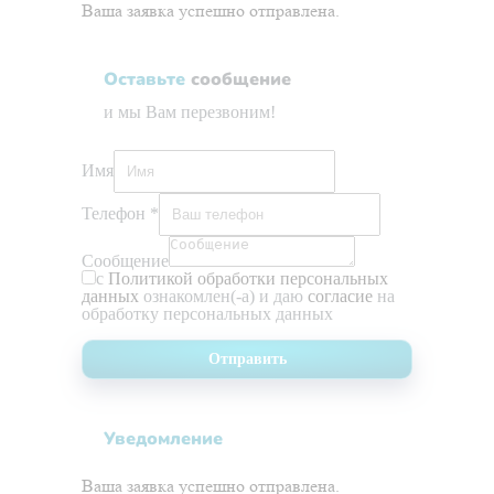
Ваша заявка успешно отправлена.
Оставьте
сообщение
и мы Вам перезвоним!
Имя
Телефон
*
Сообщение
с
Политикой обработки персональных
данных
ознакомлен(-а) и даю
согласие
на
обработку персональных данных
Отправить
Уведомление
Ваша заявка успешно отправлена.