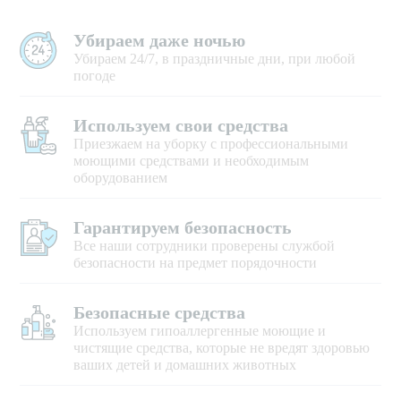
Убираем даже ночью
Убираем 24/7, в праздничные дни, при любой
погоде
Используем свои средства
Приезжаем на уборку с профессиональными
моющими средствами и необходимым
оборудованием
Гарантируем безопасность
Все наши сотрудники проверены службой
безопасности на предмет порядочности
Безопасные средства
Используем гипоаллергенные моющие и
чистящие средства, которые не вредят здоровью
ваших детей и домашних животных