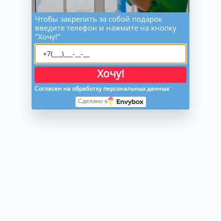
Чтобы закрепить за собой подарок
введите телефон и нажмите на кнопку
"Хочу!"
Хочу!
Согласен на обработку персональных данных
Сделано в