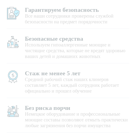
Гарантируем безопасность
Все наши сотрудники проверены службой
безопасности на предмет порядочности
Безопасные средства
Используем гипоаллергенные моющие и
чистящие средства, которые не вредят здоровью
ваших детей и домашних животных
Стаж не менее 5 лет
Средний рабочий стаж наших клинеров
составляет 5 лет, каждый сотрудник работает
официально и прошел обучение
Без риска порчи
Немецкое оборудование и профессиональные
моющие составы позволяют отмыть практически
любые загрязнения без порчи имущества