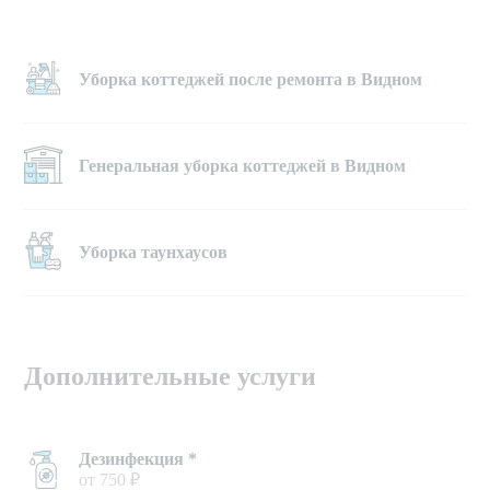
Уборка коттеджей после ремонта в Видном
Генеральная уборка коттеджей в Видном
Уборка таунхаусов
Дополнительные услуги
Дезинфекция *
от 750 ₽