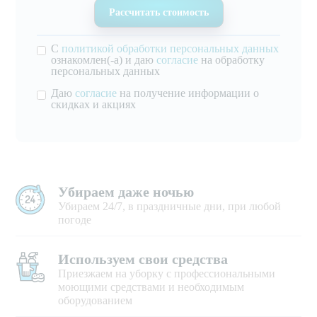
С
политикой обработки персональных данных
ознакомлен(-а) и даю
согласие
на обработку
персональных данных
Даю
согласие
на получение информации о
скидках и акциях
Убираем даже ночью
Убираем 24/7, в праздничные дни, при любой
погоде
Используем свои средства
Приезжаем на уборку с профессиональными
моющими средствами и необходимым
оборудованием