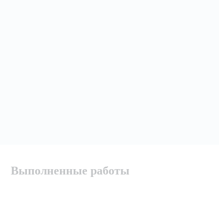
Выполненные работы