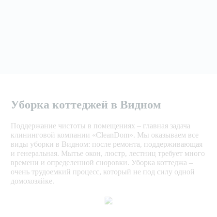
Уборка коттеджей в Видном
Поддержание чистоты в помещениях – главная задача
клининговой компании «CleanDom». Мы оказываем все
виды уборки в Видном: после ремонта, поддерживающая
и генеральная. Мытье окон, люстр, лестниц требует много
времени и определенной сноровки. Уборка коттеджа –
очень трудоемкий процесс, который не под силу одной
домохозяйке.