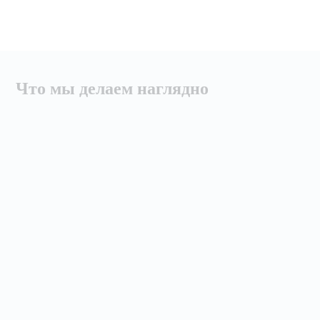
Что мы делаем наглядно