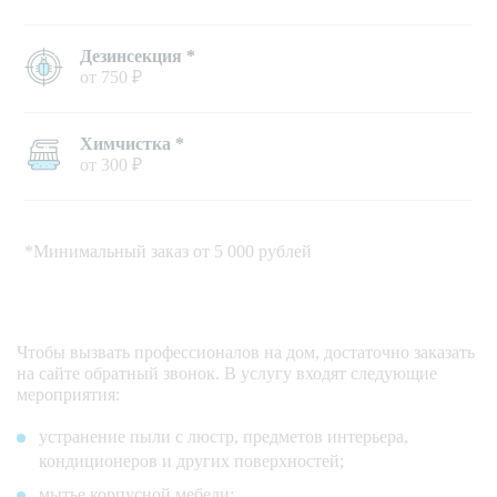
Дезинсекция *
от 750 ₽
Химчистка *
от 300 ₽
*Минимальный заказ от 5 000 рублей
Чтобы вызвать профессионалов на дом, достаточно заказать
на сайте обратный звонок. В услугу входят следующие
мероприятия:
устранение пыли с люстр, предметов интерьера,
кондиционеров и других поверхностей;
мытье корпусной мебели;