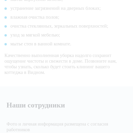
устранение загрязнений на дверных блоках;
влажная очистка полов;
очистка стеклянных, зеркальных поверхностей;
уход за мягкой мебелью;
мытье стен в ванной комнате.
Качественно выполненная уборка надолго сохранит
ощущение чистоты и свежести в доме. Позвоните нам,
чтобы узнать, сколько будет стоить клининг вашего
коттеджа в Видном.
Наши сотрудники
Фото и личная информация размещена с согласия
работников