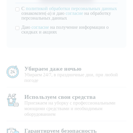
С
политикой обработки персональных данных
ознакомлен(-а) и даю
согласие
на обработку
персональных данных
Даю
согласие
на получение информации о
скидках и акциях
Убираем даже ночью
Убираем 24/7, в праздничные дни, при любой
погоде
Используем свои средства
Приезжаем на уборку с профессиональными
моющими средствами и необходимым
оборудованием
Гарантируем безопасность