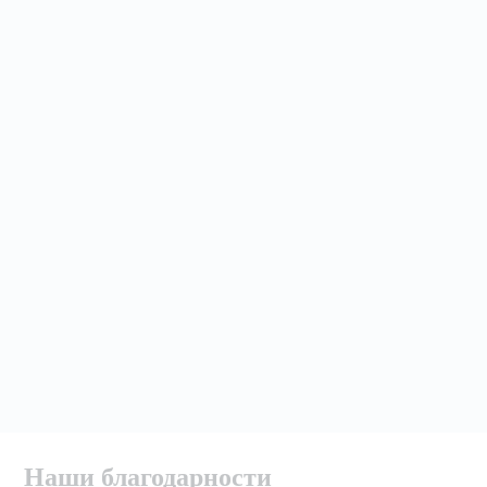
Наши благодарности