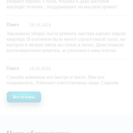
убирают хорошо. Столы, техника и даже растения
выглядят отлично , поддерживают на высшем уровне!
Павел
28.10.2024
Заказывали уборку после ремонта, мастера хорошо убрали
квартиру. В основном было много строительной пыли, но
вытерли и мелкие пятна на стенах и окнах. Даже помыли
вентиляционные решетки, за унитазом и швы плитки
Ольга
14.10.2024
Спасибо компании все быстро и чисто. Мне все
понравилось.. Работают ответственные люди. Спасибо
Все отзывы