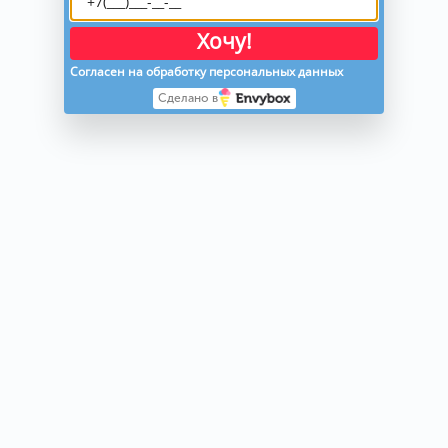
Хочу!
Согласен на обработку персональных данных
Сделано в