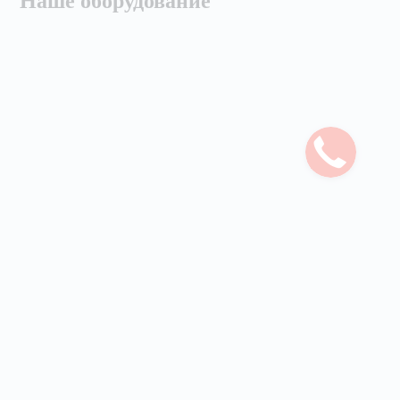
Наше оборудование