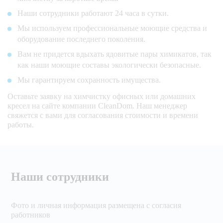
Наши сотрудники работают 24 часа в сутки.
Мы используем профессиональные моющие средства и
оборудование последнего поколения.
Вам не придется вдыхать ядовитые пары химикатов, так
как наши моющие составы экологически безопасные.
Мы гарантируем сохранность имущества.
Оставьте заявку на химчистку офисных или домашних
кресел на сайте компании CleanDom. Наш менеджер
свяжется с вами для согласования стоимости и времени
работы.
Наши сотрудники
Фото и личная информация размещена с согласия
работников