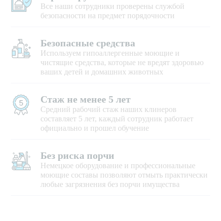
Все наши сотрудники проверены службой
безопасности на предмет порядочности
Безопасные средства
Используем гипоаллергенные моющие и
чистящие средства, которые не вредят здоровью
ваших детей и домашних животных
Стаж не менее 5 лет
Средний рабочий стаж наших клинеров
составляет 5 лет, каждый сотрудник работает
официально и прошел обучение
Без риска порчи
Немецкое оборудование и профессиональные
моющие составы позволяют отмыть практически
любые загрязнения без порчи имущества