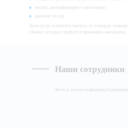
чистят, дезинфицируют сантехнику;
выносят мусор.
Цена услуг клининга зависит от площади помещен
уборки, которую требуется проводить ежедневно,
Наши сотрудники
Фото и личная информация размещен