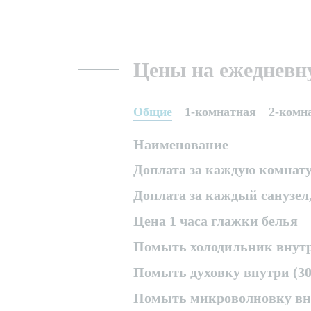
Цены на ежедневн
Общие
1-комнатная
2-комн
Наименование
Доплата за каждую комнату 
Доплата за каждый санузел,
Цена 1 часа глажки белья
Помыть холодильник внутр
Помыть духовку внутри (30
Помыть микроволновку вну