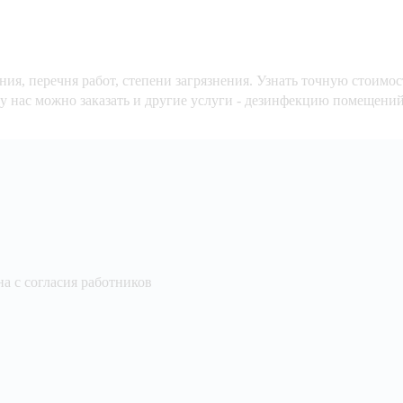
ия, перечня работ, степени загрязнения. Узнать точную стоим
 у нас можно заказать и другие услуги - дезинфекцию помещений
а с согласия работников