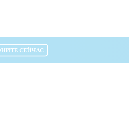
ОНИТЕ СЕЙЧАС