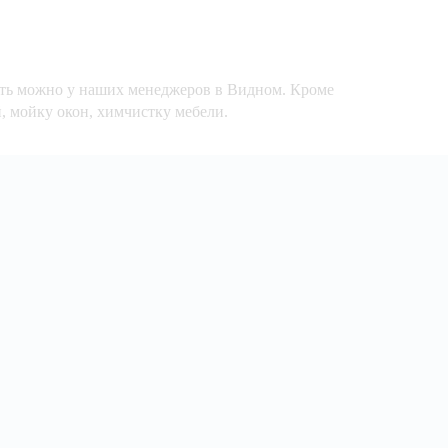
ость можно у наших менеджеров в Видном. Кроме
, мойку окон, химчистку мебели.