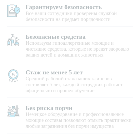
Гарантируем безопасность
Все наши сотрудники проверены службой
безопасности на предмет порядочности
Безопасные средства
Используем гипоаллергенные моющие и
чистящие средства, которые не вредят здоровью
ваших детей и домашних животных
Стаж не менее 5 лет
Средний рабочий стаж наших клинеров
составляет 5 лет, каждый сотрудник работает
официально и прошел обучение
Без риска порчи
Немецкое оборудование и профессиональные
моющие составы позволяют отмыть практически
любые загрязнения без порчи имущества