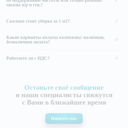
по поддержанию чистоты или только разовые
заказы п/р и ген.?
Сколько стоит уборка за 1 м2?
Какие варианты оплаты возможны: наличная,
безналичная оплата?
Работаете ли с НДС?
Оставьте своё сообщение
и наши специалисты свяжутся
с Вами в ближайшее время
Написать нам