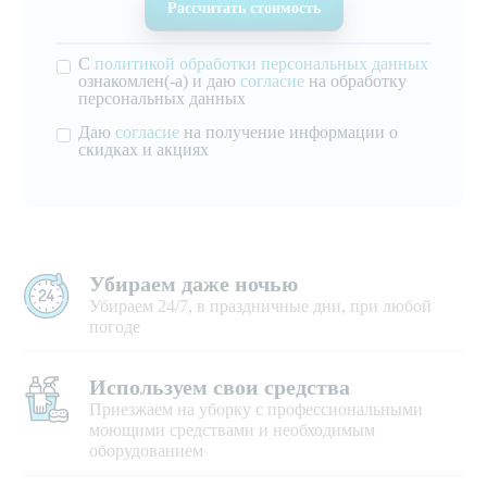
С
политикой обработки персональных данных
ознакомлен(-а) и даю
согласие
на обработку
персональных данных
Даю
согласие
на получение информации о
скидках и акциях
Убираем даже ночью
Убираем 24/7, в праздничные дни, при любой
погоде
Используем свои средства
Приезжаем на уборку с профессиональными
моющими средствами и необходимым
оборудованием