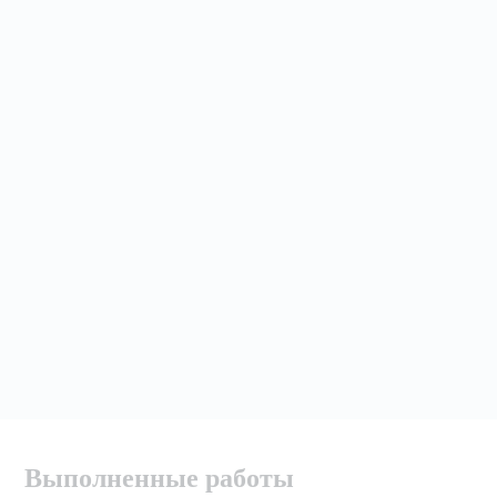
Выполненные работы