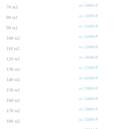
от
19000
₽
70 м2
от
21000
₽
80 м2
от
21000
₽
90 м2
от
22800
₽
100 м2
от
22800
₽
110 м2
от
24600
₽
120 м2
от
25600
₽
130 м2
от
26600
₽
140 м2
от
29800
₽
150 м2
от
31800
₽
160 м2
от
33800
₽
170 м2
от
35800
₽
180 м2