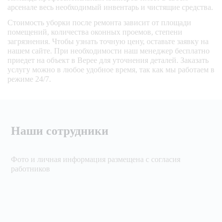
арсенале весь необходимый инвентарь и чистящие средства.
Стоимость уборки после ремонта зависит от площади
помещений, количества оконных проемов, степени
загрязнения. Чтобы узнать точную цену, оставьте заявку на
нашем сайте. При необходимости наш менеджер бесплатно
приедет на объект в Верее для уточнения деталей. Заказать
услугу можно в любое удобное время, так как мы работаем в
режиме 24/7.
Наши сотрудники
Фото и личная информация размещена с согласия
работников