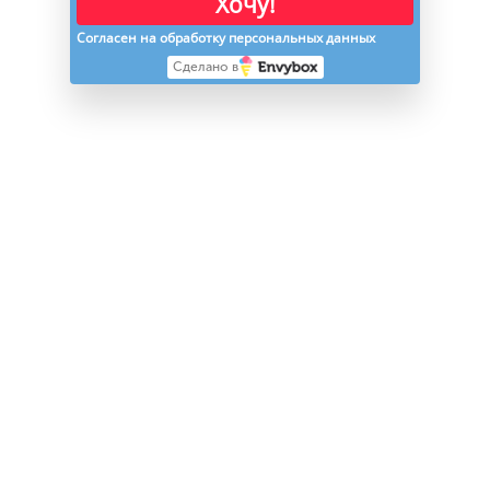
Хочу!
Согласен на обработку персональных данных
Сделано в