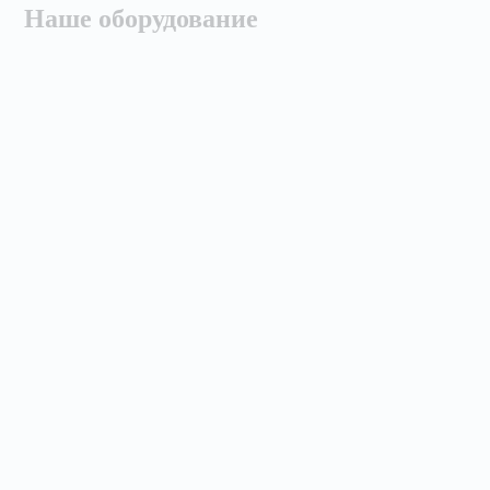
Наше оборудование