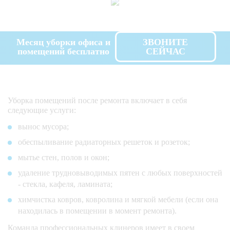
Месяц уборки офиса и
ЗВОНИТЕ
помещений бесплатно
СЕЙЧАС
Уборка помещений после ремонта включает в себя
следующие услуги:
вынос мусора;
обеспыливание радиаторных решеток и розеток;
мытье стен, полов и окон;
удаление трудновыводимых пятен с любых поверхностей
- стекла, кафеля, ламината;
химчистка ковров, ковролина и мягкой мебели (если она
находилась в помещении в момент ремонта).
Команда профессиональных клинеров имеет в своем