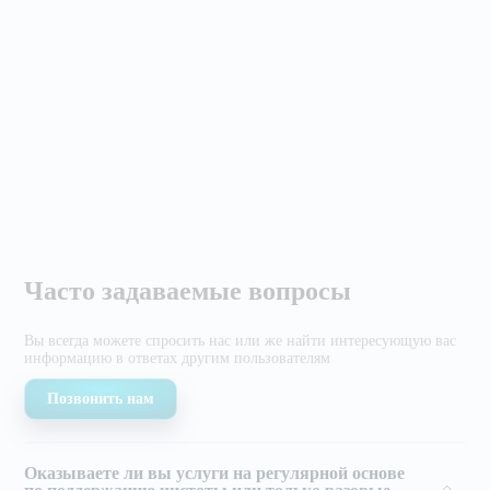
Часто задаваемые вопросы
Вы всегда можете спросить нас или же найти
интересующую вас
информацию в ответах другим
пользователям
Позвонить нам
Оказываете ли вы услуги на регулярной основе