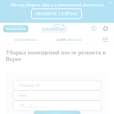
Месяц уборки офиса и помещений бесплатно
ЗВОНИТЕ СЕЙЧАС
Калькулятор
info@cleandom.su
8 (499)
504-04-52
Уборка помещений после ремонта в
Верее