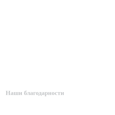
Наши благодарности