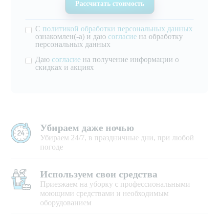
С
политикой обработки персональных данных
ознакомлен(-а) и даю
согласие
на обработку
персональных данных
Даю
согласие
на получение информации о
скидках и акциях
Убираем даже ночью
Убираем 24/7, в праздничные дни, при любой
погоде
Используем свои средства
Приезжаем на уборку с профессиональными
моющими средствами и необходимым
оборудованием