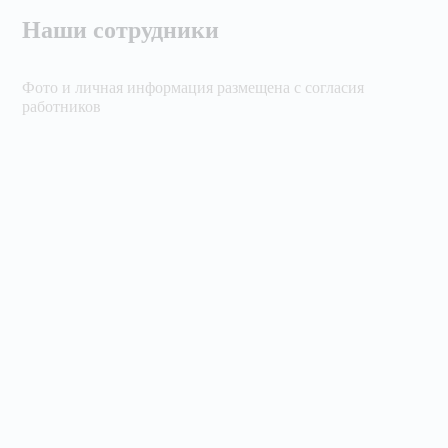
Наши сотрудники
Фото и личная информация размещена с согласия
работников