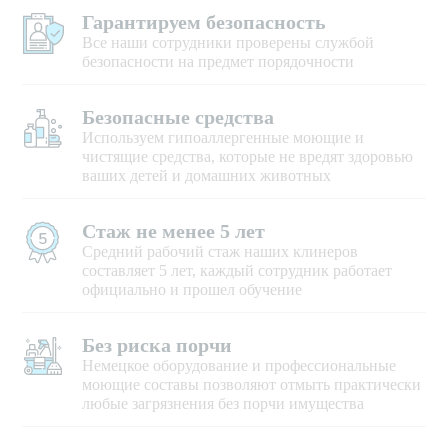
Гарантируем безопасность
Все наши сотрудники проверены службой
безопасности на предмет порядочности
Безопасные средства
Используем гипоаллергенные моющие и
чистящие средства, которые не вредят здоровью
ваших детей и домашних животных
Стаж не менее 5 лет
Средний рабочий стаж наших клинеров
составляет 5 лет, каждый сотрудник работает
официально и прошел обучение
Без риска порчи
Немецкое оборудование и профессиональные
моющие составы позволяют отмыть практически
любые загрязнения без порчи имущества