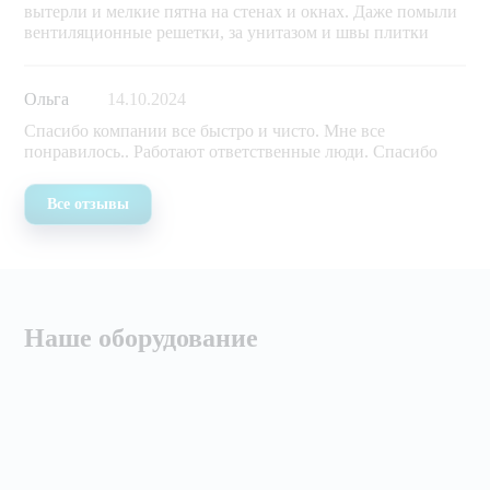
вытерли и мелкие пятна на стенах и окнах. Даже помыли
вентиляционные решетки, за унитазом и швы плитки
Ольга
14.10.2024
Спасибо компании все быстро и чисто. Мне все
понравилось.. Работают ответственные люди. Спасибо
Все отзывы
Наше оборудование