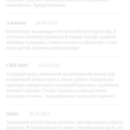
качественно. Профессионалы.
Алевтина
28.10.2024
Обратились за помощью после семейного торжества, и
это было отличное решение) Клинеры быстро привела
квартиру в порядок, отмыли кухню и убрали все следы
после детей, включая пятна на ковре
СНП ПНО
16.10.2024
Сотрудничаем с компанией на постоянной основе для
ежедневной уборки офиса, очень удобно. Каждый раз
приходит аккуратный и вежливый персонал, в кабинете
убирают хорошо. Столы, техника и даже растения
выглядят отлично , поддерживают на высшем уровне!
Павел
28.10.2024
Заказывали уборку после ремонта, мастера хорошо убрали
квартиру. В основном было много строительной пыли, но