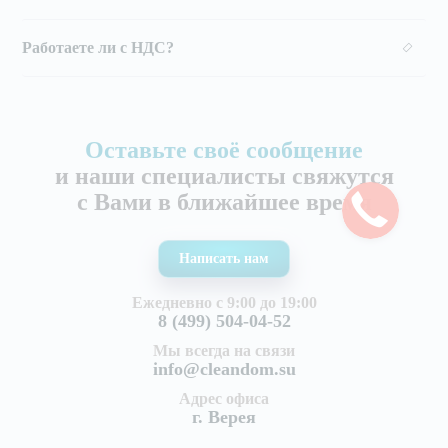
Работаете ли с НДС?
Оставьте своё сообщение
и наши специалисты свяжутся
с Вами в ближайшее время
Написать нам
Ежедневно с 9:00 до 19:00
8 (499) 504-04-52
Мы всегда на связи
info@cleandom.su
Адрес офиса
г. Верея