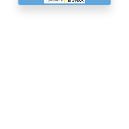
Сделано в