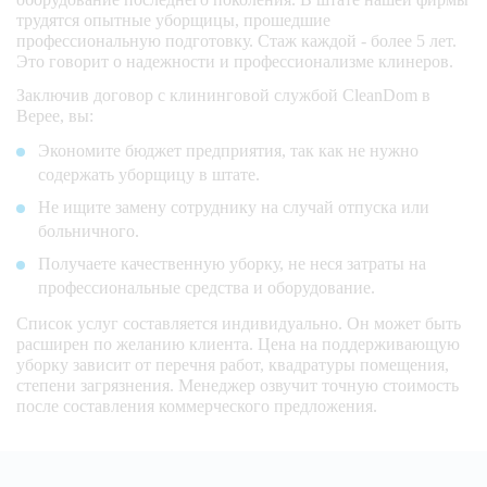
трудятся опытные уборщицы, прошедшие
профессиональную подготовку. Стаж каждой - более 5 лет.
Это говорит о надежности и профессионализме клинеров.
Заключив договор с клининговой службой CleanDom в
Верее, вы:
Экономите бюджет предприятия, так как не нужно
содержать уборщицу в штате.
Не ищите замену сотруднику на случай отпуска или
больничного.
Получаете качественную уборку, не неся затраты на
профессиональные средства и оборудование.
Список услуг составляется индивидуально. Он может быть
расширен по желанию клиента. Цена на поддерживающую
уборку зависит от перечня работ, квадратуры помещения,
степени загрязнения. Менеджер озвучит точную стоимость
после составления коммерческого предложения.