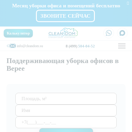
Месяц уборки офиса и помещений бесплатно
ЗВОНИТЕ СЕЙЧАС
Калькулятор
info@cleandom.su
8 (499)
504-04-52
Поддерживающая уборка офисов в
Верее