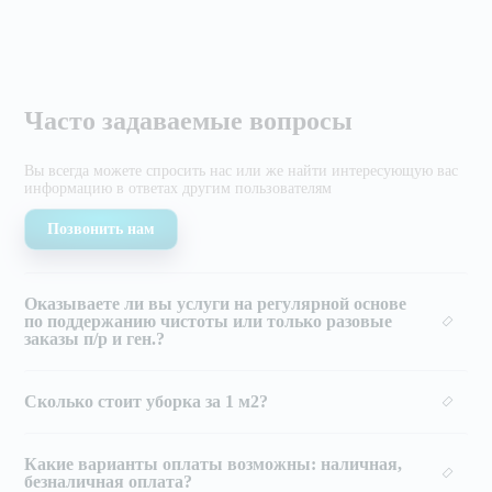
Часто задаваемые вопросы
Вы всегда можете спросить нас или же найти
интересующую вас
информацию в ответах другим
пользователям
Позвонить нам
Оказываете ли вы услуги на регулярной основе
по поддержанию чистоты или только разовые
заказы п/р и ген.?
Сколько стоит уборка за 1 м2?
Какие варианты оплаты возможны: наличная,
безналичная оплата?