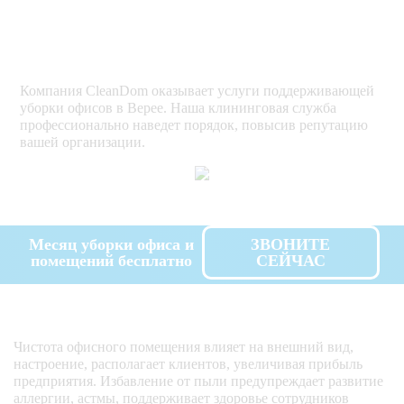
Компания CleanDom оказывает услуги поддерживающей
уборки офисов в Верее. Наша клининговая служба
профессионально наведет порядок, повысив репутацию
вашей организации.
Месяц уборки офиса и
ЗВОНИТЕ
помещений бесплатно
СЕЙЧАС
Чистота офисного помещения влияет на внешний вид,
настроение, располагает клиентов, увеличивая прибыль
предприятия. Избавление от пыли предупреждает развитие
аллергии, астмы, поддерживает здоровье сотрудников