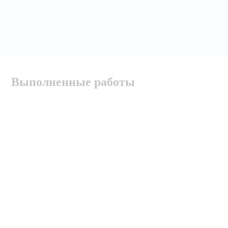
Выполненные работы