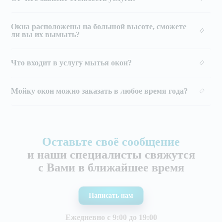
Окна расположены на большой высоте, сможете
ли вы их вымыть?
Что входит в услугу мытья окон?
Мойку окон можно заказать в любое время года?
Оставьте своё сообщение
и наши специалисты свяжутся
с Вами в ближайшее время
Написать нам
Ежедневно с 9:00 до 19:00