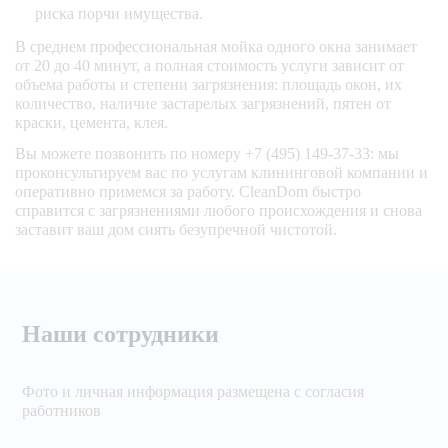
риска порчи имущества.
В среднем профессиональная мойка одного окна занимает
от 20 до 40 минут, а полная стоимость услуги зависит от
объема работы и степени загрязнения: площадь окон, их
количество, наличие застарелых загрязнений, пятен от
краски, цемента, клея.
Вы можете позвонить по номеру +7 (495) 149-37-33: мы
проконсультируем вас по услугам клининговой компании и
оперативно примемся за работу. CleanDom быстро
справится с загрязнениями любого происхождения и снова
заставит ваш дом сиять безупречной чистотой.
Наши сотрудники
Фото и личная информация размещена с согласия
работников