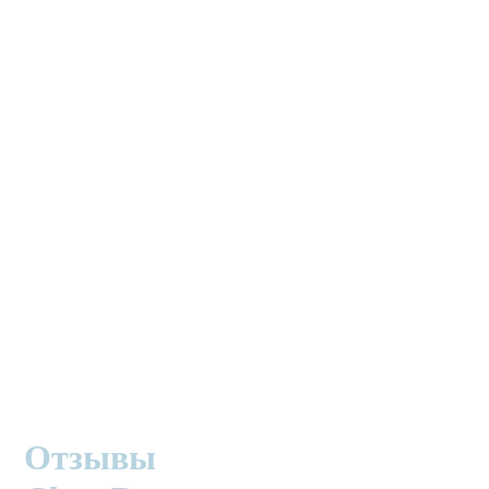
Отзывы