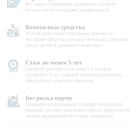
Все наши сотрудники проверены службой
безопасности на предмет порядочности
Безопасные средства
Используем гипоаллергенные моющие и
чистящие средства, которые не вредят здоровью
ваших детей и домашних животных
Стаж не менее 5 лет
Средний рабочий стаж наших клинеров
составляет 5 лет, каждый сотрудник работает
официально и прошел обучение
Без риска порчи
Немецкое оборудование и профессиональные
моющие составы позволяют отмыть практически
любые загрязнения без порчи имущества