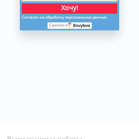
Хочу!
Согласен на обработку персональных данных
Сделано в