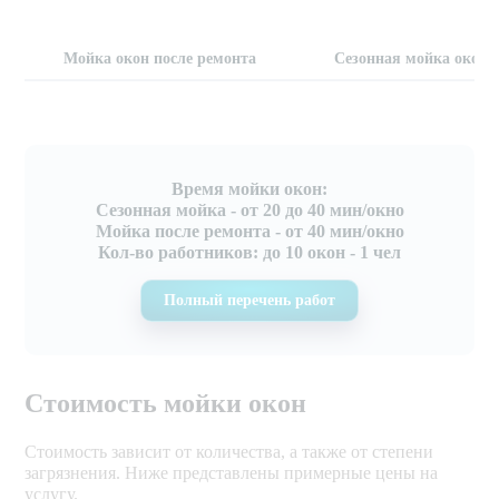
Мойка окон после ремонта
Сезонная мойка окон
Время мойки окон:
Сезонная мойка - от 20 до 40 мин/окно
Мойка после ремонта - от 40 мин/окно
Кол-во работников: до 10 окон - 1 чел
Полный перечень работ
Стоимость мойки окон
Стоимость зависит от количества, а также от степени
загрязнения. Ниже представлены примерные цены на
услугу.