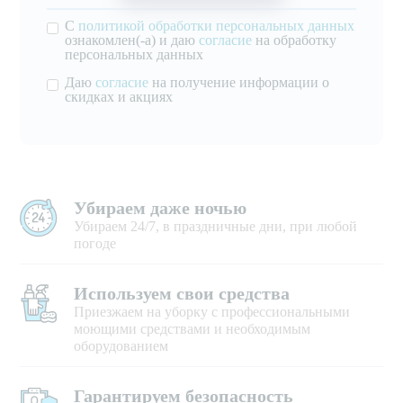
С
политикой обработки персональных данных
ознакомлен(-а) и даю
согласие
на обработку
персональных данных
Даю
согласие
на получение информации о
скидках и акциях
Убираем даже ночью
Убираем 24/7, в праздничные дни, при любой
погоде
Используем свои средства
Приезжаем на уборку с профессиональными
моющими средствами и необходимым
оборудованием
Гарантируем безопасность