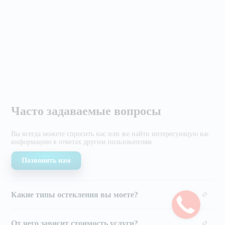
Часто задаваемые вопросы
Вы всегда можете спросить нас или же найти
интересующую вас
информацию в ответах другим
пользователям
Позвонить нам
Какие типы остекления вы моете?
От чего зависит стоимость услуги?