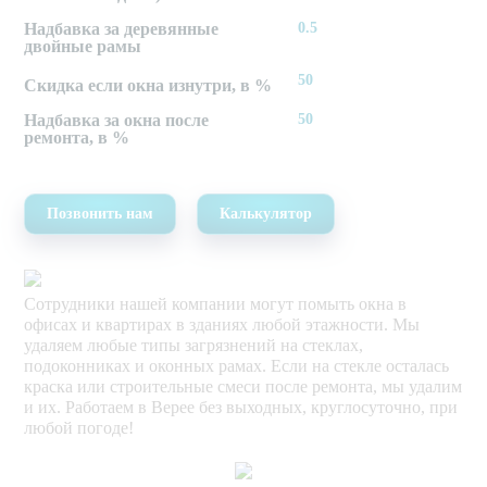
Надбавка за деревянные
0.5
двойные рамы
50
Скидка если окна изнутри, в %
Надбавка за окна после
50
ремонта, в %
Позвонить нам
Калькулятор
Сотрудники нашей компании могут помыть окна в
офисах и квартирах в зданиях любой этажности. Мы
удаляем любые типы загрязнений на стеклах,
подоконниках и оконных рамах. Если на стекле осталась
краска или строительные смеси после ремонта, мы удалим
и их. Работаем в Верее без выходных, круглосуточно, при
любой погоде!