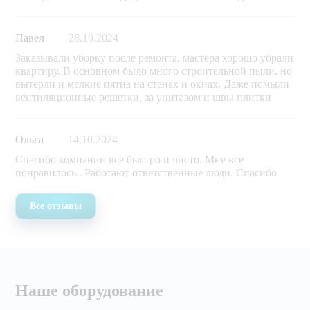
Павел
28.10.2024
Заказывали уборку после ремонта, мастера хорошо убрали
квартиру. В основном было много строительной пыли, но
вытерли и мелкие пятна на стенах и окнах. Даже помыли
вентиляционные решетки, за унитазом и швы плитки
Ольга
14.10.2024
Спасибо компании все быстро и чисто. Мне все
понравилось.. Работают ответственные люди. Спасибо
Все отзывы
Наше оборудование