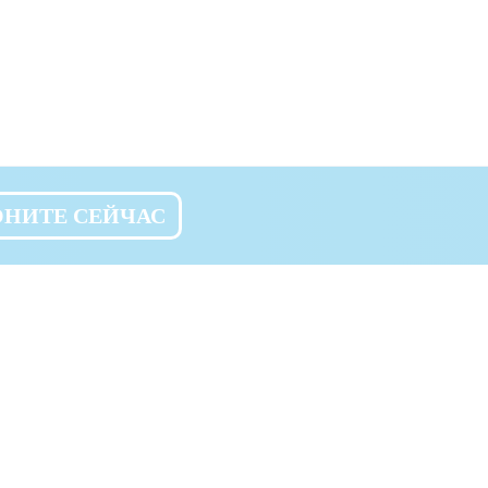
ОНИТЕ СЕЙЧАС