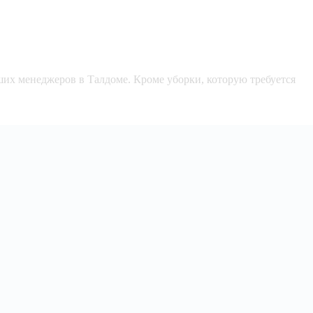
ших менеджеров в Талдоме. Кроме уборки, которую требуется