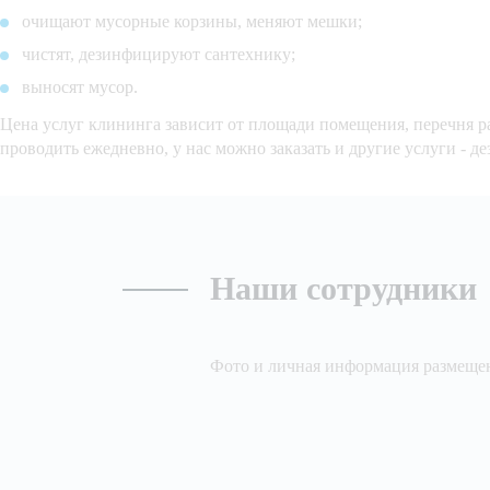
очищают мусорные корзины, меняют мешки;
чистят, дезинфицируют сантехнику;
выносят мусор.
Цена услуг клининга зависит от площади помещения, перечня ра
проводить ежедневно, у нас можно заказать и другие услуги - 
Наши сотрудники
Фото и личная информация размещен