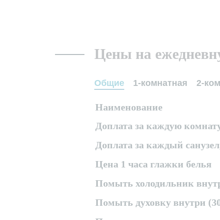
Цены на ежедневн
Общие
1-комнатная
2-ко
Наименование
Доплата за каждую комнату 
Доплата за каждый санузел,
Цена 1 часа глажки белья
Помыть холодильник внутр
Помыть духовку внутри (3