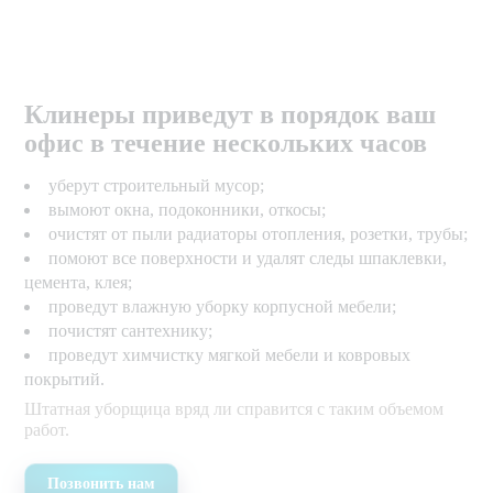
Клинеры приведут в порядок ваш
офис в течение нескольких часов
уберут строительный мусор;
вымоют окна, подоконники, откосы;
очистят от пыли радиаторы отопления, розетки, трубы;
помоют все поверхности и удалят следы шпаклевки,
цемента, клея;
проведут влажную уборку корпусной мебели;
почистят сантехнику;
проведут химчистку мягкой мебели и ковровых
покрытий.
Штатная уборщица вряд ли справится с таким объемом
работ.
Позвонить нам