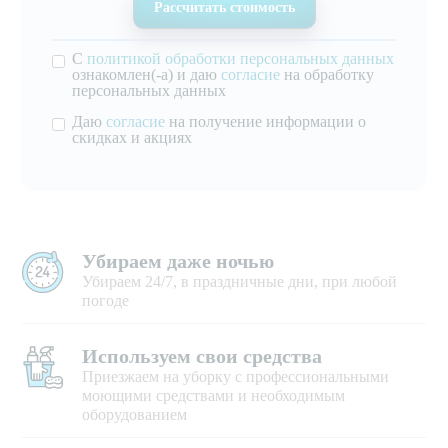
С
политикой обработки персональных данных
ознакомлен(-а) и даю
согласие
на обработку
персональных данных
Даю
согласие
на получение информации о
скидках и акциях
Убираем даже ночью
Убираем 24/7, в праздничные дни, при любой
погоде
Используем свои средства
Приезжаем на уборку с профессиональными
моющими средствами и необходимым
оборудованием