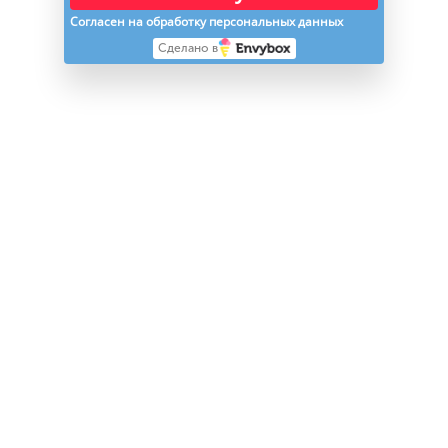
Согласен на обработку персональных данных
Сделано в