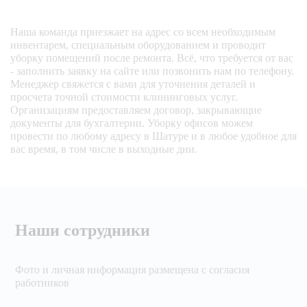
Наша команда приезжает на адрес со всем необходимым
инвентарем, специальным оборудованием и проводит
уборку помещений после ремонта. Всё, что требуется от вас
- заполнить заявку на сайте или позвонить нам по телефону.
Менеджер свяжется с вами для уточнения деталей и
просчета точной стоимости клининговых услуг.
Организациям предоставляем договор, закрывающие
документы для бухгалтерии. Уборку офисов можем
провести по любому адресу в Шатуре и в любое удобное для
вас время, в том числе в выходные дни.
Наши сотрудники
Фото и личная информация размещена с согласия
работников