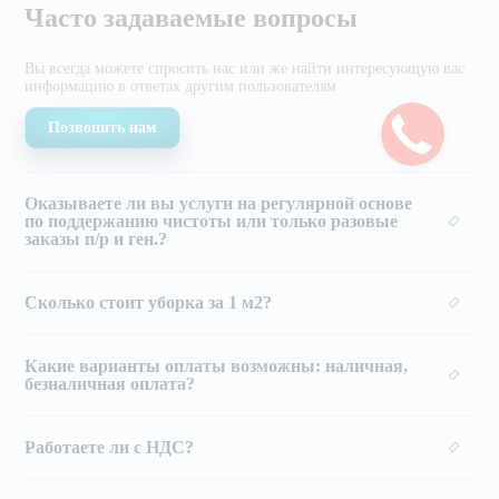
Часто задаваемые вопросы
Вы всегда можете спросить нас или же найти
интересующую вас
информацию в ответах другим
пользователям
Позвонить нам
Оказываете ли вы услуги на регулярной основе
по поддержанию чистоты или только разовые
заказы п/р и ген.?
Сколько стоит уборка за 1 м2?
Какие варианты оплаты возможны: наличная,
безналичная оплата?
Работаете ли с НДС?