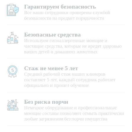
Гарантируем безопасность
Все наши сотрудники проверены службой
безопасности на предмет порядочности
Безопасные средства
Используем гипоаллергенные моющие и
чистящие средства, которые не вредят здоровью
ваших детей и домашних животных
Стаж не менее 5 лет
Средний рабочий стаж наших клинеров
составляет 5 лет, каждый сотрудник работает
официально и прошел обучение
Без риска порчи
Немецкое оборудование и профессиональные
моющие составы позволяют отмыть практически
любые загрязнения без порчи имущества