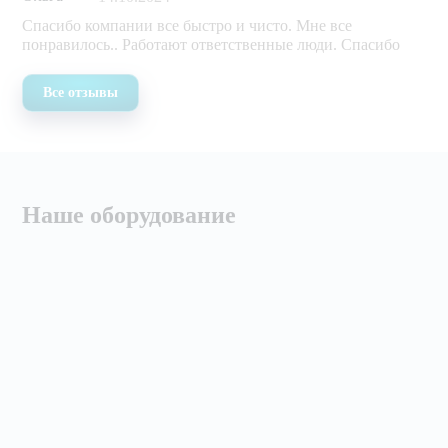
Спасибо компании все быстро и чисто. Мне все
понравилось.. Работают ответственные люди. Спасибо
Все отзывы
Наше оборудование