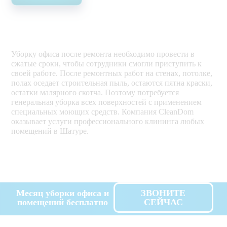
Уборку офиса после ремонта необходимо провести в
сжатые сроки, чтобы сотрудники смогли приступить к
своей работе. После ремонтных работ на стенах, потолке,
полах оседает строительная пыль, остаются пятна краски,
остатки малярного скотча. Поэтому потребуется
генеральная уборка всех поверхностей с применением
специальных моющих средств. Компания CleanDom
оказывает услуги профессионального клининга любых
помещений в Шатуре.
Месяц уборки офиса и
ЗВОНИТЕ
помещений бесплатно
СЕЙЧАС