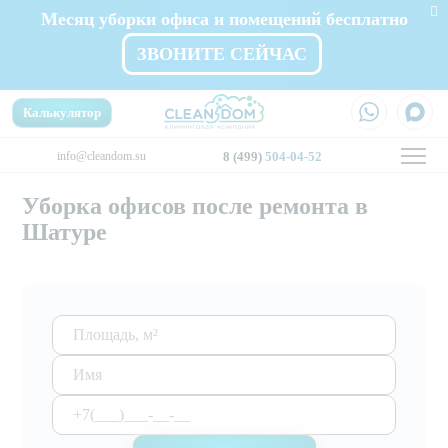
Месяц уборки офиса и помещений бесплатно
ЗВОНИТЕ СЕЙЧАС
Калькулятор
info@cleandom.su
8 (499)
504-04-52
Уборка офисов после ремонта в
Шатуре