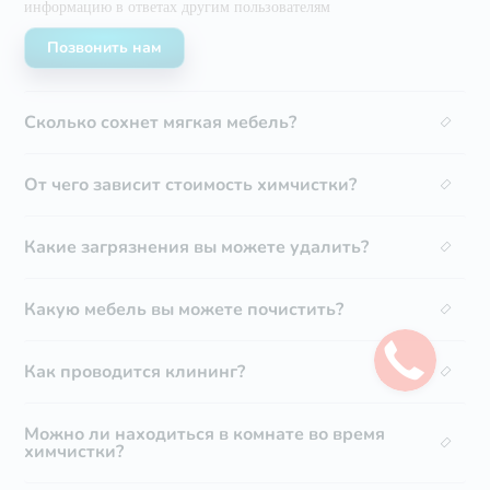
информацию в ответах другим
пользователям
Позвонить нам
Сколько сохнет мягкая мебель?
От чего зависит стоимость химчистки?
Какие загрязнения вы можете удалить?
Какую мебель вы можете почистить?
Как проводится клининг?
Можно ли находиться в комнате во время
химчистки?