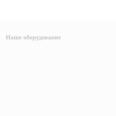
Наше оборудование