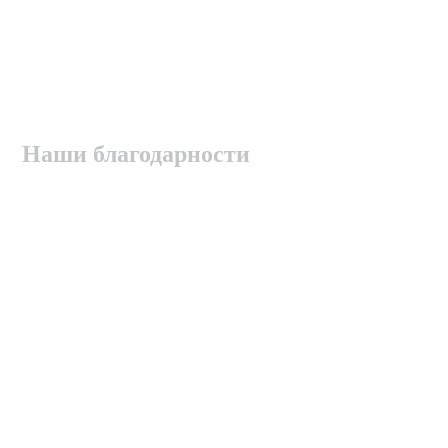
Наши благодарности