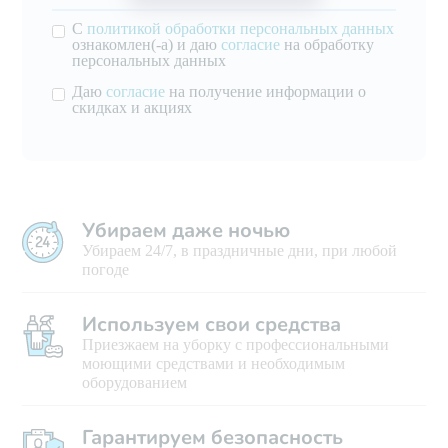
С
политикой обработки персональных данных
ознакомлен(-а) и даю
согласие
на обработку
персональных данных
Даю
согласие
на получение информации о
скидках и акциях
Убираем даже ночью
Убираем 24/7, в праздничные дни, при любой
погоде
Используем свои средства
Приезжаем на уборку с профессиональными
моющими средствами и необходимым
оборудованием
Гарантируем безопасность