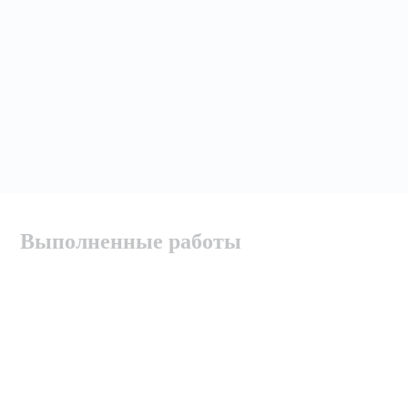
Выполненные работы