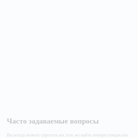
Часто задаваемые вопросы
Вы всегда можете спросить нас или же найти
интересующую вас