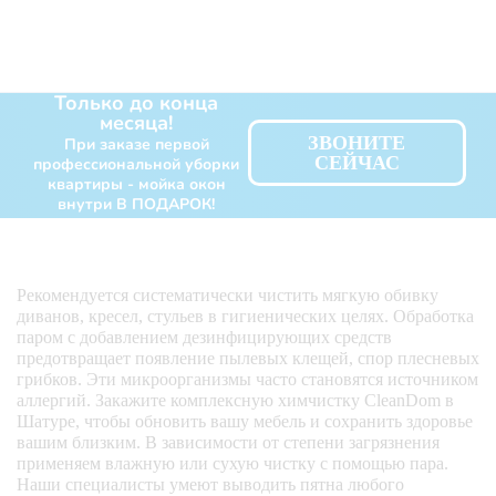
Только до конца
месяца!
ЗВОНИТЕ
При заказе первой
СЕЙЧАС
профессиональной уборки
квартиры - мойка окон
внутри В ПОДАРОК!
Рекомендуется систематически чистить мягкую обивку
диванов, кресел, стульев в гигиенических целях. Обработка
паром с добавлением дезинфицирующих средств
предотвращает появление пылевых клещей, спор плесневых
грибков. Эти микроорганизмы часто становятся источником
аллергий. Закажите комплексную химчистку CleanDom в
Шатуре, чтобы обновить вашу мебель и сохранить здоровье
вашим близким. В зависимости от степени загрязнения
применяем влажную или сухую чистку с помощью пара.
Наши специалисты умеют выводить пятна любого