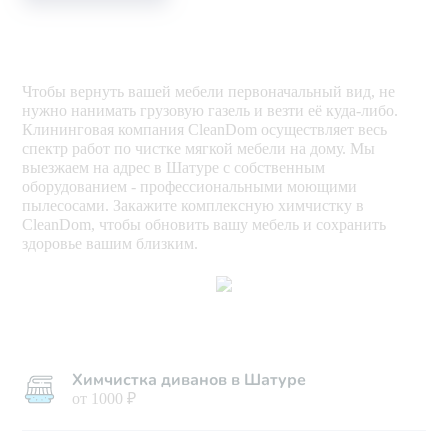
Чтобы вернуть вашей мебели первоначальный вид, не
нужно нанимать грузовую газель и везти её куда-либо.
Клининговая компания CleanDom осуществляет весь
спектр работ по чистке мягкой мебели на дому. Мы
выезжаем на адрес в Шатуре с собственным
оборудованием - профессиональными моющими
пылесосами. Закажите комплексную химчистку в
CleanDom, чтобы обновить вашу мебель и сохранить
здоровье вашим близким.
Химчистка диванов в Шатуре
от 1000 ₽