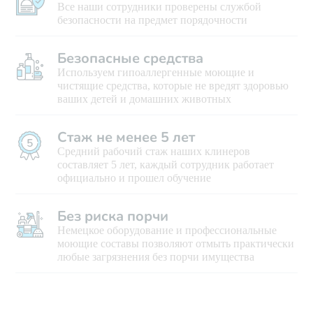
Все наши сотрудники проверены службой
безопасности на предмет порядочности
Безопасные средства
Используем гипоаллергенные моющие и
чистящие средства, которые не вредят здоровью
ваших детей и домашних животных
Стаж не менее 5 лет
Средний рабочий стаж наших клинеров
составляет 5 лет, каждый сотрудник работает
официально и прошел обучение
Без риска порчи
Немецкое оборудование и профессиональные
моющие составы позволяют отмыть практически
любые загрязнения без порчи имущества