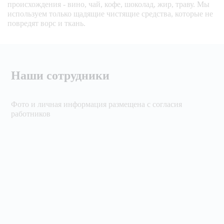
происхождения - вино, чай, кофе, шоколад, жир, траву. Мы
используем только щадящие чистящие средства, которые не
повредят ворс и ткань.
Наши сотрудники
Фото и личная информация размещена с согласия
работников