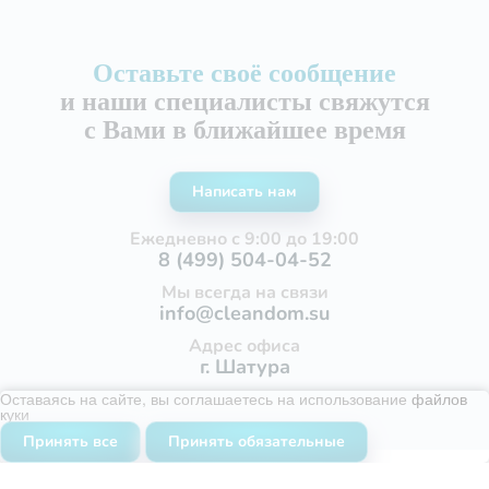
Оставьте своё сообщение
и наши специалисты свяжутся
с Вами в ближайшее время
Написать нам
Ежедневно с 9:00 до 19:00
8 (499) 504-04-52
Мы всегда на связи
info@cleandom.su
Адрес офиса
г. Шатура
Оставаясь на сайте, вы соглашаетесь на использование
файлов
куки
Принять все
Принять обязательные