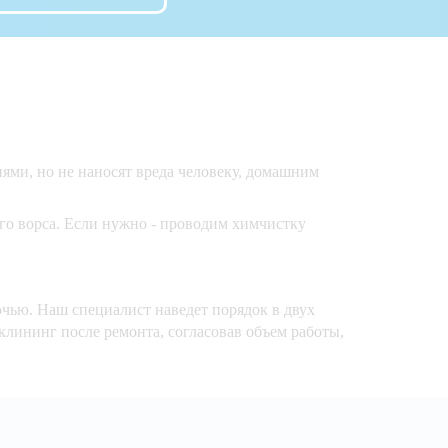
ями, но не наносят вреда человеку, домашним
го ворса. Если нужно - проводим химчистку
чью. Наш специалист наведет порядок в двух
 клининг после ремонта, согласовав объем работы,