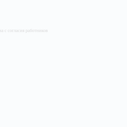
а с согласия работников