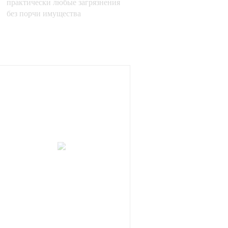
практически любые загрязнения
без порчи имущества