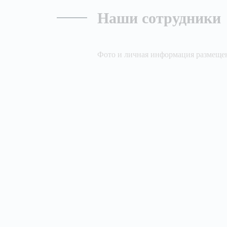
Наши сотрудники
Фото и личная информация размещен