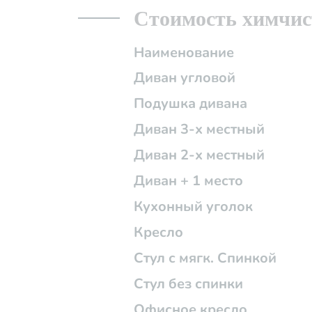
Стоимость химчис
Наименование
Диван угловой
Подушка дивана
Диван 3-х местный
Диван 2-х местный
Диван + 1 место
Кухонный уголок
Кресло
Стул с мягк. Спинкой
Стул без спинки
Офисное кресло