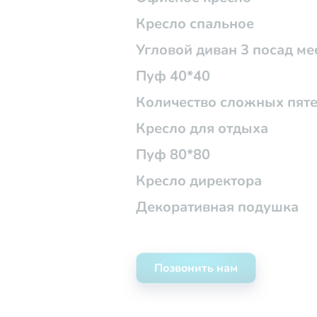
Кресло спальное
Угловой диван 3 посад мес
Пуф 40*40
Количество сложных пят
Кресло для отдыха
Пуф 80*80
Кресло директора
Декоративная подушка
Позвонить нам