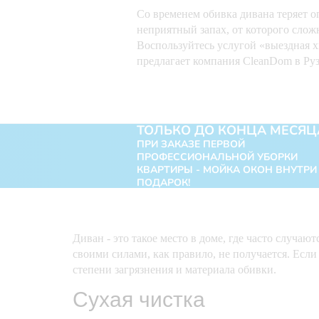
Со временем обивка дивана теряет о
неприятный запах, от которого слож
Воспользуйтесь услугой «выездная 
предлагает компания CleanDom в Руз
ТОЛЬКО ДО КОНЦА МЕСЯЦ
ПРИ ЗАКАЗЕ ПЕРВОЙ
ПРОФЕССИОНАЛЬНОЙ УБОРКИ
КВАРТИРЫ - МОЙКА ОКОН ВНУТРИ
ПОДАРОК!
Диван - это такое место в доме, где часто случ
своими силами, как правило, не получается. Если
степени загрязнения и материала обивки.
Сухая чистка