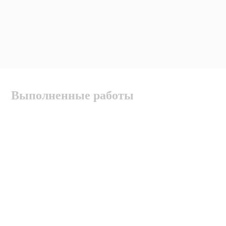
Выполненные работы