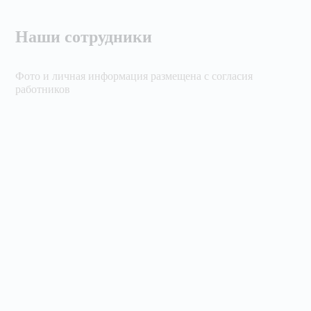
Наши сотрудники
Фото и личная информация размещена с согласия
работников