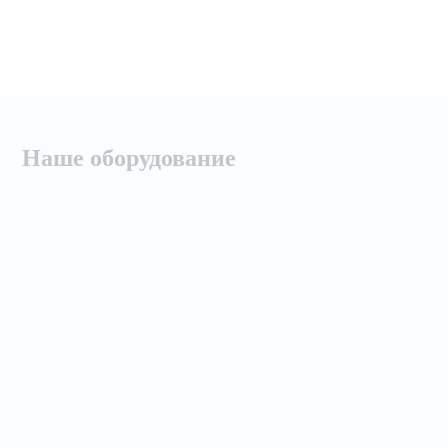
Наше оборудование