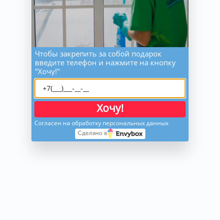
Чтобы закрепить за собой подарок
введите телефон и нажмите на кнопку
"Хочу!"
Хочу!
Согласен на обработку персональных данных
Сделано в