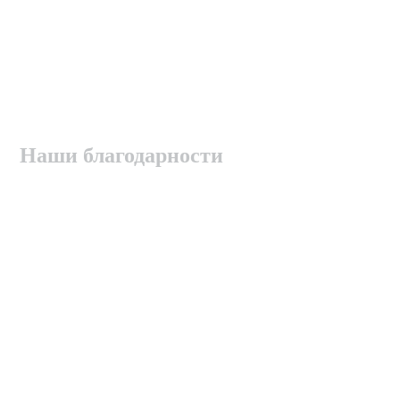
Наши благодарности