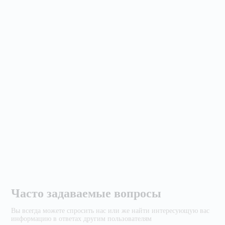
Часто задаваемые вопросы
Вы всегда можете спросить нас или же найти
интересующую вас
информацию в ответах другим
пользователям