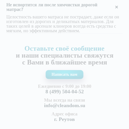
Не испортится ли после химчистки дорогой
матрас?
Целостность вашего матраса не пострадает, даже если он
изготовлен из дорогих и деликатных материалов. Для
таких целей в арсенале клинеров всегда есть средства с
мягким, но эффективным действием.
Оставьте своё сообщение
и наши специалисты свяжутся
с Вами в ближайшее время
Написать нам
Ежедневно с 9:00 до 19:00
8 (499) 504-04-52
Мы всегда на связи
info@cleandom.su
Адрес офиса
г. Реутов