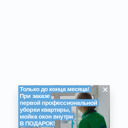
×
Только до конца месяца!
При заказе
первой профессиональной
уборки квартиры,
мойка окон внутри
В ПОДАРОК!