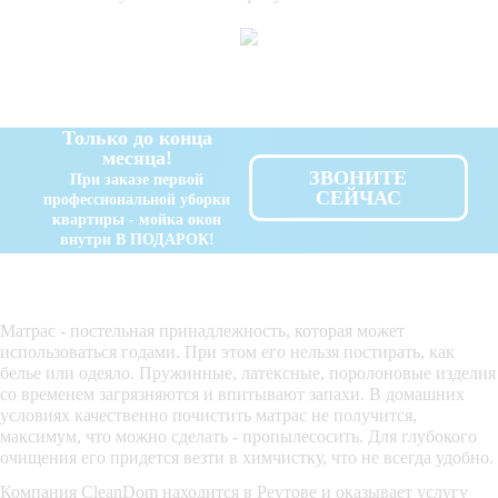
Только до конца
месяца!
ЗВОНИТЕ
При заказе первой
СЕЙЧАС
профессиональной уборки
квартиры - мойка окон
внутри В ПОДАРОК!
Матрас - постельная принадлежность, которая может
использоваться годами. При этом его нельзя постирать, как
белье или одеяло. Пружинные, латексные, поролоновые изделия
со временем загрязняются и впитывают запахи. В домашних
условиях качественно почистить матрас не получится,
максимум, что можно сделать - пропылесосить. Для глубокого
очищения его придется везти в химчистку, что не всегда удобно.
Компания CleanDom находится в Реутове и оказывает услугу