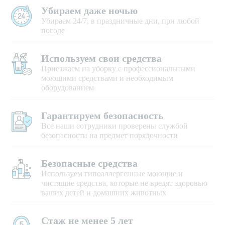
Убираем даже ночью
Убираем 24/7, в праздничные дни, при любой
погоде
Используем свои средства
Приезжаем на уборку с профессиональными
моющими средствами и необходимым
оборудованием
Гарантируем безопасность
Все наши сотрудники проверены службой
безопасности на предмет порядочности
Безопасные средства
Используем гипоаллергенные моющие и
чистящие средства, которые не вредят здоровью
ваших детей и домашних животных
Стаж не менее 5 лет