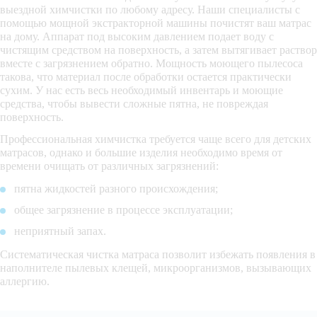
выездной химчистки по любому адресу. Наши специалисты с
помощью мощной экстракторной машины почистят ваш матрас
на дому. Аппарат под высоким давлением подает воду с
чистящим средством на поверхность, а затем вытягивает раствор
вместе с загрязнением обратно. Мощность моющего пылесоса
такова, что материал после обработки остается практически
сухим. У нас есть весь необходимый инвентарь и моющие
средства, чтобы вывести сложные пятна, не повреждая
поверхность.
Профессиональная химчистка требуется чаще всего для детских
матрасов, однако и большие изделия необходимо время от
времени очищать от различных загрязнений:
пятна жидкостей разного происхождения;
общее загрязнение в процессе эксплуатации;
неприятный запах.
Систематическая чистка матраса позволит избежать появления в
наполнителе пылевых клещей, микроорганизмов, вызывающих
аллергию.