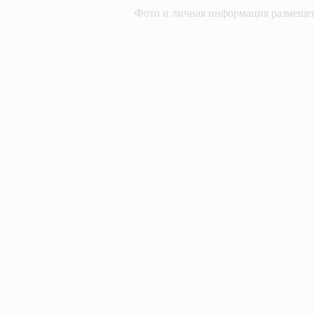
Фото и личная информация размещен