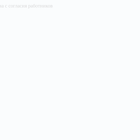
а с согласия работников