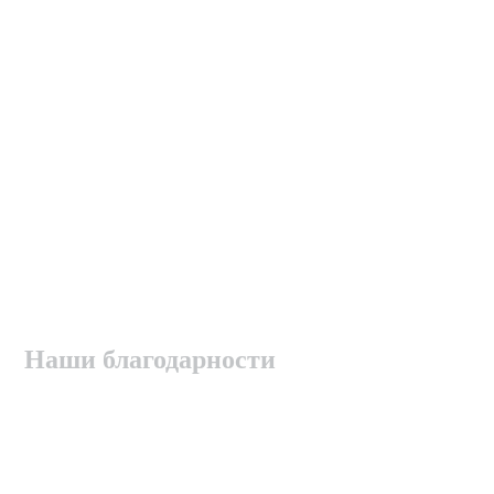
Наши благодарности