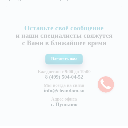
Оставьте своё сообщение
и наши специалисты свяжутся
с Вами в ближайшее время
Написать нам
Ежедневно с 9:00 до 19:00
8 (499) 504-04-52
Мы всегда на связи
info@cleandom.su
Адрес офиса
г. Пушкино