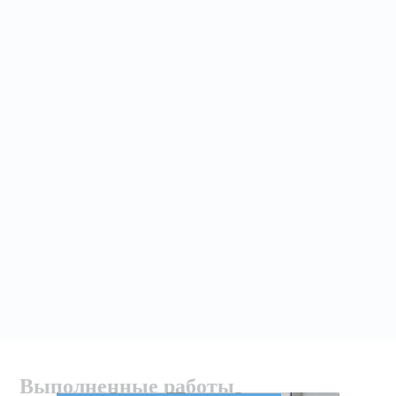
Выполненные работы