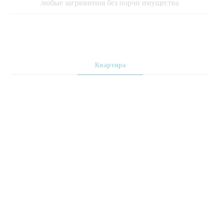
любые загрязнения без порчи имущества
Квартира