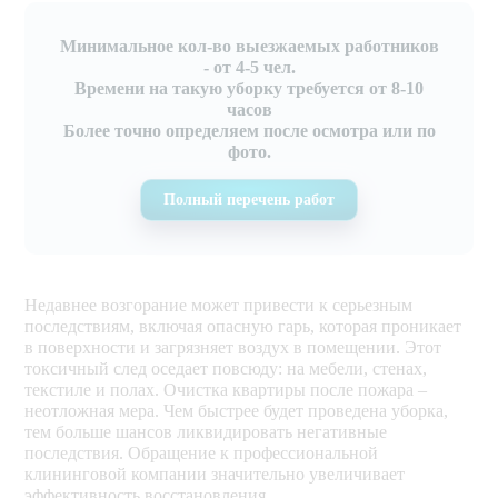
Минимальное кол-во выезжаемых работников
- от 4-5 чел.
Времени на такую уборку требуется от 8-10
часов
Более точно определяем после осмотра или по
фото.
Полный перечень работ
Недавнее возгорание может привести к серьезным
последствиям, включая опасную гарь, которая проникает
в поверхности и загрязняет воздух в помещении. Этот
токсичный след оседает повсюду: на мебели, стенах,
текстиле и полах. Очистка квартиры после пожара –
неотложная мера. Чем быстрее будет проведена уборка,
тем больше шансов ликвидировать негативные
последствия. Обращение к профессиональной
клининговой компании значительно увеличивает
эффективность восстановления.