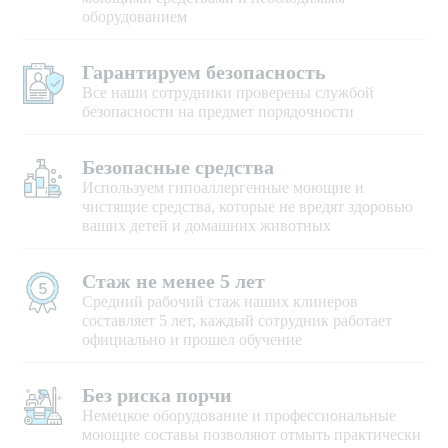
оборудованием
Гарантируем безопасность
Все наши сотрудники проверены службой
безопасности на предмет порядочности
Безопасные средства
Используем гипоаллергенные моющие и
чистящие средства, которые не вредят здоровью
ваших детей и домашних животных
Стаж не менее 5 лет
Средний рабочий стаж наших клинеров
составляет 5 лет, каждый сотрудник работает
официально и прошел обучение
Без риска порчи
Немецкое оборудование и профессиональные
моющие составы позволяют отмыть практически