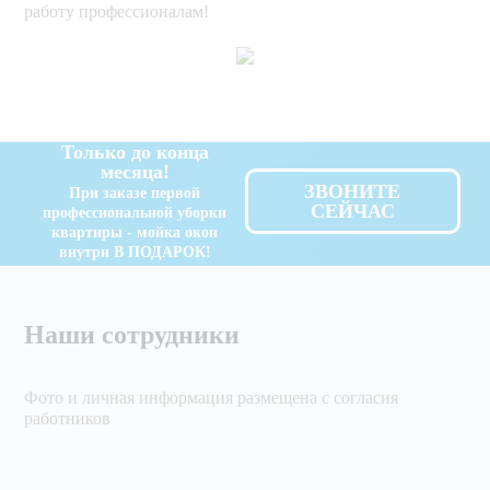
работу профессионалам!
Только до конца
месяца!
ЗВОНИТЕ
При заказе первой
СЕЙЧАС
профессиональной уборки
квартиры - мойка окон
внутри В ПОДАРОК!
Наши сотрудники
Фото и личная информация размещена с согласия
работников