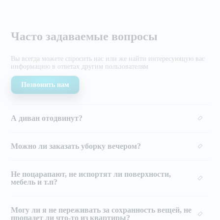
Часто задаваемые вопросы
Вы всегда можете спросить нас или же найти
интересующую вас
информацию в ответах другим
пользователям
Позвонить нам
А диван отодвинут?
Можно ли заказать уборку вечером?
Не поцарапают, не испортят ли поверхности,
мебель и т.п?
Могу ли я не переживать за сохранность вещей, не
пропадет ли что-то из квартиры?