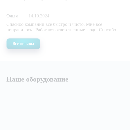
Ольга
14.10.2024
Спасибо компании все быстро и чисто. Мне все
понравилось.. Работают ответственные люди. Спасибо
Все отзывы
Наше оборудование