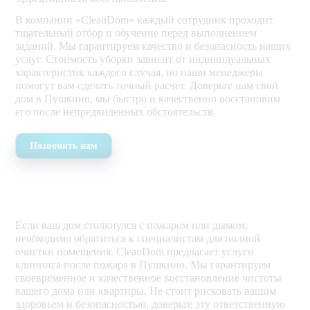
В компании «CleanDom» каждый сотрудник проходит
тщательный отбор и обучение перед выполнением
заданий. Мы гарантируем качество и безопасность наших
услуг. Стоимость уборки зависит от индивидуальных
характеристик каждого случая, но наши менеджеры
помогут вам сделать точный расчет. Доверьте нам свой
дом в Пушкино, мы быстро и качественно восстановим
его после непредвиденных обстоятельств.
Позвонить нам
Если ваш дом столкнулся с пожаром или дымом,
необходимо обратиться к специалистам для полной
очистки помещения. CleanDom предлагает услуги
клининга после пожара в Пушкино. Мы гарантируем
своевременное и качественное восстановление чистоты
вашего дома или квартиры. Не стоит рисковать вашим
здоровьем и безопасностью, доверьте эту ответственную