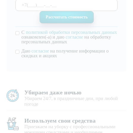
С
политикой обработки персональных данных
ознакомлен(-а) и даю
согласие
на обработку
персональных данных
Даю
согласие
на получение информации о
скидках и акциях
Убираем даже ночью
Убираем 24/7, в праздничные дни, при любой
погоде
Используем свои средства
Приезжаем на уборку с профессиональными
моющими средствами и необходимым