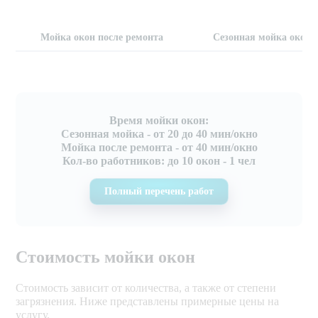
Мойка окон после ремонта
Сезонная мойка окон
Время мойки окон:
Сезонная мойка - от 20 до 40 мин/окно
Мойка после ремонта - от 40 мин/окно
Кол-во работников: до 10 окон - 1 чел
Полный перечень работ
Стоимость мойки окон
Стоимость зависит от количества, а также от степени
загрязнения. Ниже представлены примерные цены на
услугу.