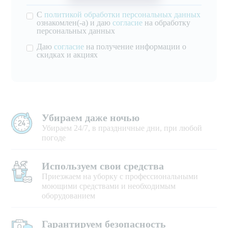
С
политикой обработки персональных данных
ознакомлен(-а) и даю
согласие
на обработку
персональных данных
Даю
согласие
на получение информации о
скидках и акциях
Убираем даже ночью
Убираем 24/7, в праздничные дни, при любой
погоде
Используем свои средства
Приезжаем на уборку с профессиональными
моющими средствами и необходимым
оборудованием
Гарантируем безопасность