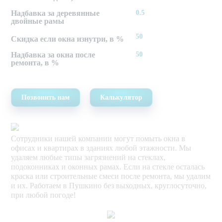
Надбавка за деревянные
0.5
двойные рамы
50
Скидка если окна изнутри, в %
Надбавка за окна после
50
ремонта, в %
Позвонить нам
Калькулятор
Сотрудники нашей компании могут помыть окна в
офисах и квартирах в зданиях любой этажности. Мы
удаляем любые типы загрязнений на стеклах,
подоконниках и оконных рамах. Если на стекле осталась
краска или строительные смеси после ремонта, мы удалим
и их. Работаем в Пушкино без выходных, круглосуточно,
при любой погоде!