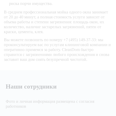
риска порчи имущества.
В среднем профессиональная мойка одного окна занимает
от 20 до 40 минут, а полная стоимость услуги зависит от
объема работы и степени загрязнения: площадь окон, их
количество, наличие застарелых загрязнений, пятен от
краски, цемента, клея.
Вы можете позвонить по номеру +7 (495) 149-37-33: мы
проконсультируем вас по услугам клининговой компании и
оперативно примемся за работу. CleanDom быстро
справится с загрязнениями любого происхождения и снова
заставит ваш дом сиять безупречной чистотой.
Наши сотрудники
Фото и личная информация размещена с согласия
работников