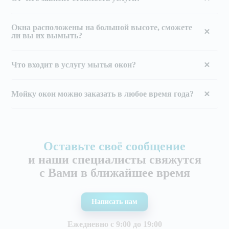
Окна расположены на большой высоте, сможете
ли вы их вымыть?
Что входит в услугу мытья окон?
Мойку окон можно заказать в любое время года?
Оставьте своё сообщение
и наши специалисты свяжутся
с Вами в ближайшее время
Написать нам
Ежедневно с 9:00 до 19:00