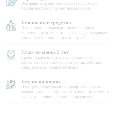
Все наши сотрудники проверены службой
безопасности на предмет порядочности
Безопасные средства
Используем гипоаллергенные моющие и
чистящие средства, которые не вредят здоровью
ваших детей и домашних животных
Стаж не менее 5 лет
Средний рабочий стаж наших клинеров
составляет 5 лет, каждый сотрудник работает
официально и прошел обучение
Без риска порчи
Немецкое оборудование и профессиональные
моющие составы позволяют отмыть практически
любые загрязнения без порчи имущества