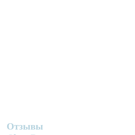
Отзывы