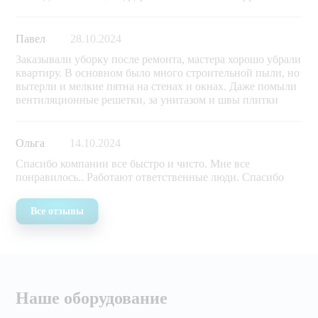
Павел
28.10.2024
Заказывали уборку после ремонта, мастера хорошо убрали
квартиру. В основном было много строительной пыли, но
вытерли и мелкие пятна на стенах и окнах. Даже помыли
вентиляционные решетки, за унитазом и швы плитки
Ольга
14.10.2024
Спасибо компании все быстро и чисто. Мне все
понравилось.. Работают ответственные люди. Спасибо
Все отзывы
Наше оборудование