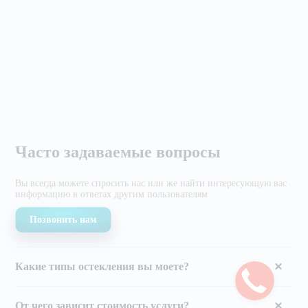
Часто задаваемые вопросы
Вы всегда можете спросить нас или же найти
интересующую вас
информацию в ответах другим
пользователям
Позвонить нам
Какие типы остекления вы моете?
От чего зависит стоимость услуги?