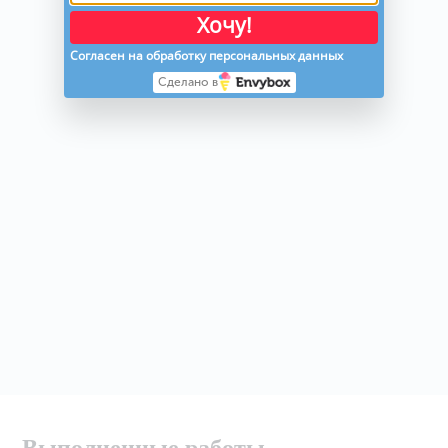
Хочу!
Согласен на обработку персональных данных
Сделано в