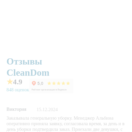
Отзывы
CleanDom
★
4.9
848 оценок
Виктория
15.12.2024
Заказывала генеральную уборку. Менеджер Альбина
оперативно приняла заявку, согласовала время, за день и в
день уборки подтвердила заказ. Приехали две девушки, с