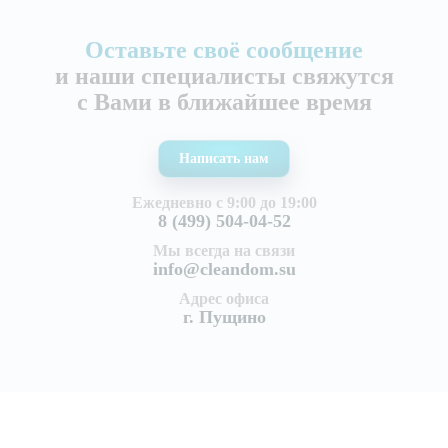
Оставьте своё сообщение
и наши специалисты свяжутся
с Вами в ближайшее время
Написать нам
Ежедневно с 9:00 до 19:00
8 (499) 504-04-52
Мы всегда на связи
info@cleandom.su
Адрес офиса
г. Пущино