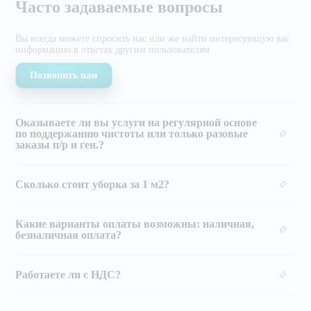
Часто задаваемые вопросы
Вы всегда можете спросить нас или же найти
интересующую вас
информацию в ответах другим
пользователям
Позвонить нам
Оказываете ли вы услуги на регулярной основе
по поддержанию чистоты или только разовые
заказы п/р и ген.?
Сколько стоит уборка за 1 м2?
Какие варианты оплаты возможны: наличная,
безналичная оплата?
Работаете ли с НДС?