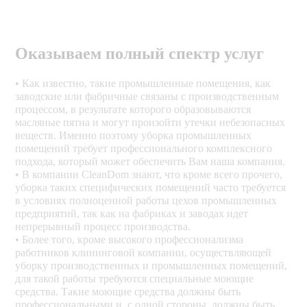
Оказываем полный спектр услуг
• Как известно, такие промышленные помещения, как
заводские или фабричные связаны с производственным
процессом, в результате которого образовываются
масляные пятна и могут произойти утечки небезопасных
веществ. Именно поэтому уборка промышленных
помещений требует профессионального комплексного
подхода, который может обеспечить Вам наша компания.
• В компании CleanDom знают, что кроме всего прочего,
уборка таких специфических помещений часто требуется
в условиях полноценной работы цехов промышленных
предприятий, так как на фабриках и заводах идет
непрерывный процесс производства.
• Более того, кроме высокого профессионализма
работников клининговой компании, осуществляющей
уборку производственных и промышленных помещений,
для такой работы требуются специальные моющие
средства. Такие моющие средства должны быть
профессиональными и, с одной стороны, должны быть