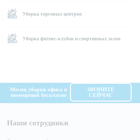
Уборка торговых центров
Уборка фитнес-клубов и спортивных залов
Месяц уборки офиса и
ЗВОНИТЕ
помещений бесплатно
СЕЙЧАС
Наши сотрудники