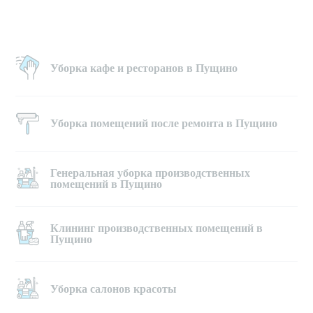
Уборка кафе и ресторанов в Пущино
Уборка помещений после ремонта в Пущино
Генеральная уборка производственных
помещений в Пущино
Клининг производственных помещений в
Пущино
Уборка салонов красоты