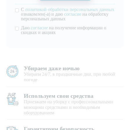
С
политикой обработки персональных данных
ознакомлен(-а) и даю
согласие
на обработку
персональных данных
Даю
согласие
на получение информации о
скидках и акциях
Убираем даже ночью
Убираем 24/7, в праздничные дни, при любой
погоде
Используем свои средства
Приезжаем на уборку с профессиональными
моющими средствами и необходимым
оборудованием
Гарантируем безопасность