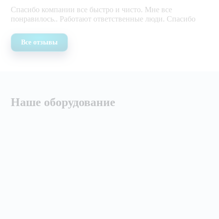
Спасибо компании все быстро и чисто. Мне все
понравилось.. Работают ответственные люди. Спасибо
Все отзывы
Наше оборудование