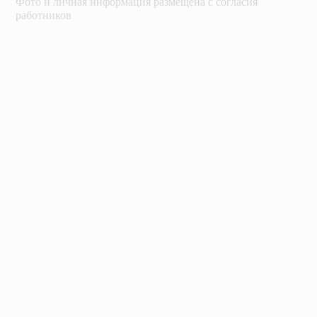
Фото и личная информация размещена с согласия
работников