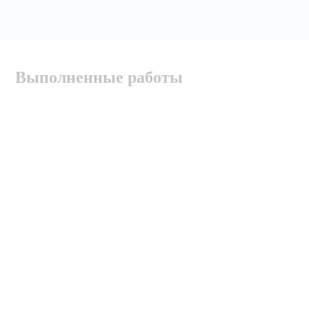
Выполненные работы