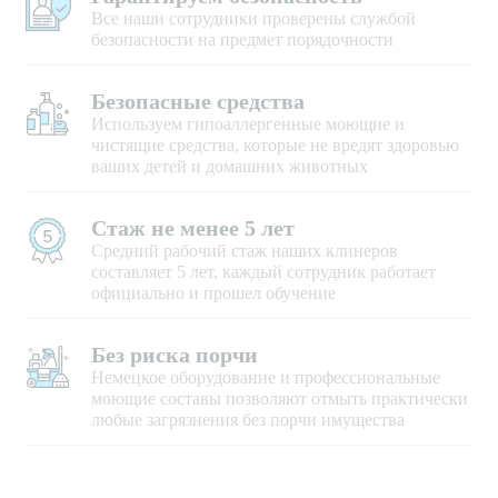
Все наши сотрудники проверены службой
безопасности на предмет порядочности
Безопасные средства
Используем гипоаллергенные моющие и
чистящие средства, которые не вредят здоровью
ваших детей и домашних животных
Стаж не менее 5 лет
Средний рабочий стаж наших клинеров
составляет 5 лет, каждый сотрудник работает
официально и прошел обучение
Без риска порчи
Немецкое оборудование и профессиональные
моющие составы позволяют отмыть практически
любые загрязнения без порчи имущества