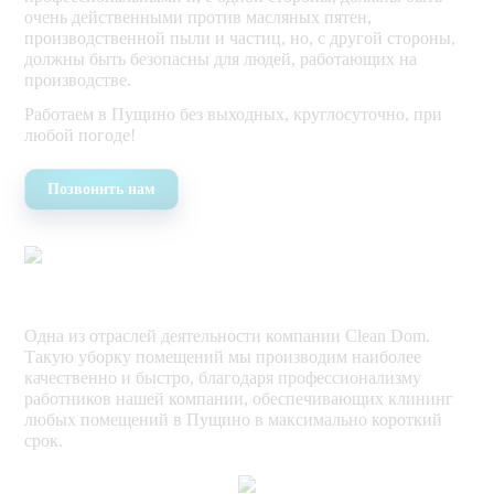
очень действенными против масляных пятен,
производственной пыли и частиц, но, с другой стороны,
должны быть безопасны для людей, работающих на
производстве.
Работаем в Пущино без выходных, круглосуточно, при
любой погоде!
Позвонить нам
Одна из отраслей деятельности компании Clean Dom.
Такую уборку помещений мы производим наиболее
качественно и быстро, благодаря профессионализму
работников нашей компании, обеспечивающих клининг
любых помещений в Пущино в максимально короткий
срок.