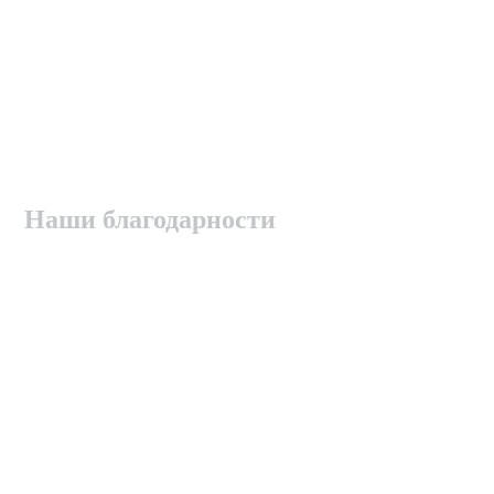
Наши благодарности