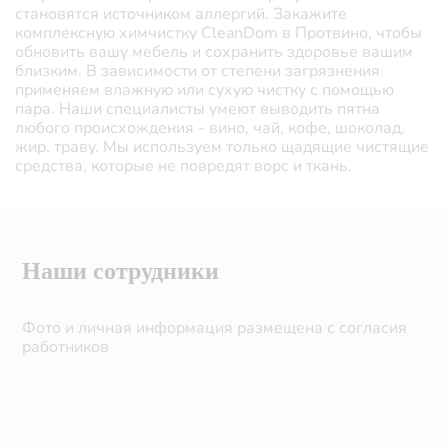
становятся источником аллергий. Закажите
комплексную химчистку CleanDom в Протвино, чтобы
обновить вашу мебель и сохранить здоровье вашим
близким. В зависимости от степени загрязнения
применяем влажную или сухую чистку с помощью
пара. Наши специалисты умеют выводить пятна
любого происхождения - вино, чай, кофе, шоколад,
жир, траву. Мы используем только щадящие чистящие
средства, которые не повредят ворс и ткань.
Наши сотрудники
Фото и личная информация размещена с согласия
работников