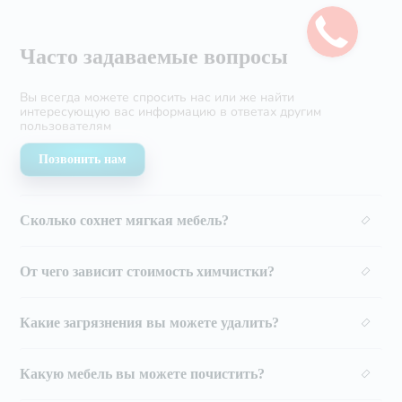
Часто задаваемые вопросы
Вы всегда можете спросить нас или же найти
интересующую вас информацию в ответах другим
пользователям
Позвонить нам
Сколько сохнет мягкая мебель?
От чего зависит стоимость химчистки?
Какие загрязнения вы можете удалить?
Какую мебель вы можете почистить?