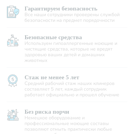
Гарантируем безопасность
Все наши сотрудники проверены службой
безопасности на предмет порядочности
Безопасные средства
Используем гипоаллергенные моющие и
чистящие средства, которые не вредят
здоровью ваших детей и домашних
животных
Стаж не менее 5 лет
Средний рабочий стаж наших клинеров
составляет 5 лет, каждый сотрудник
работает официально и прошел обучение
Без риска порчи
Немецкое оборудование и
профессиональные моющие составы
позволяют отмыть практически любые