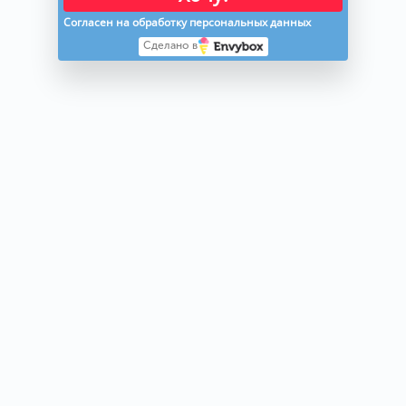
Согласен на обработку персональных данных
Сделано в