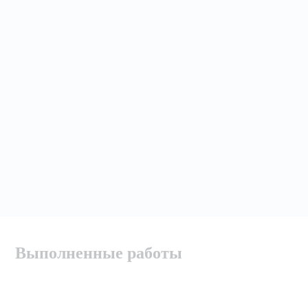
Выполненные работы