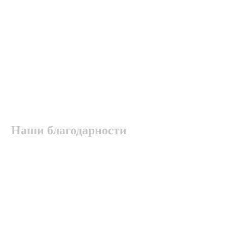
Наши благодарности