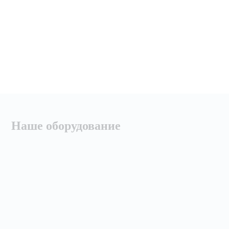
Наше оборудование