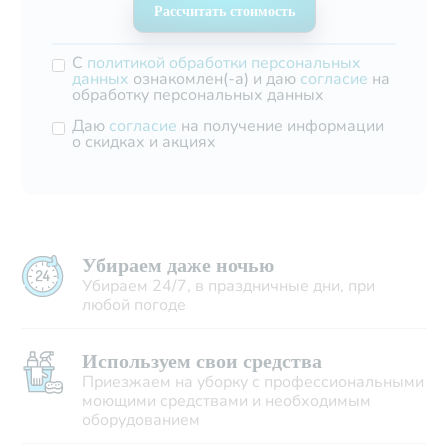
С
политикой обработки персональных
данных
ознакомлен(-а) и даю
согласие
на
обработку персональных данных
Даю
согласие
на получение информации
о скидках и акциях
Убираем даже ночью
Убираем 24/7, в праздничные дни, при
любой погоде
Используем свои средства
Приезжаем на уборку с профессиональными
моющими средствами и необходимым
оборудованием