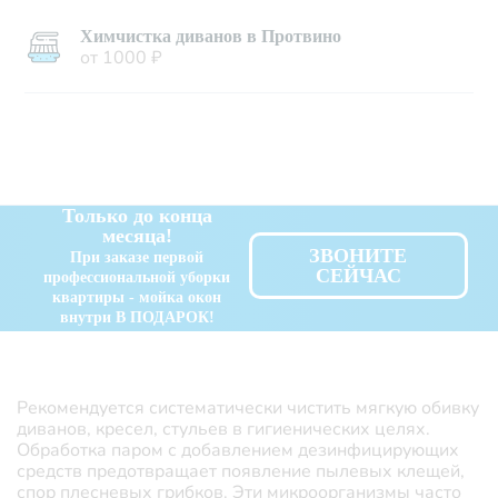
Химчистка диванов в Протвино
от 1000 ₽
Только до конца
месяца!
ЗВОНИТЕ
При заказе первой
СЕЙЧАС
профессиональной уборки
квартиры - мойка окон
внутри В ПОДАРОК!
Рекомендуется систематически чистить мягкую обивку
диванов, кресел, стульев в гигиенических целях.
Обработка паром с добавлением дезинфицирующих
средств предотвращает появление пылевых клещей,
спор плесневых грибков. Эти микроорганизмы часто