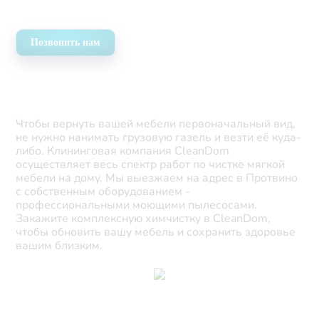
Позвонить нам
Чтобы вернуть вашей мебели первоначальный вид,
не нужно нанимать грузовую газель и везти её куда-
либо. Клининговая компания CleanDom
осуществляет весь спектр работ по чистке мягкой
мебели на дому. Мы выезжаем на адрес в Протвино
с собственным оборудованием -
профессиональными моющими пылесосами.
Закажите комплексную химчистку в CleanDom,
чтобы обновить вашу мебель и сохранить здоровье
вашим близким.