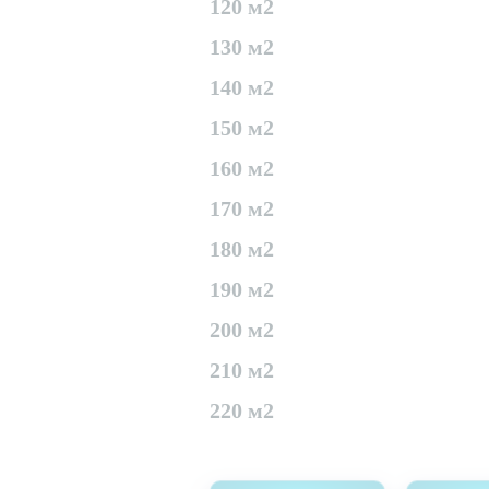
120 м2
130 м2
140 м2
150 м2
160 м2
170 м2
180 м2
190 м2
200 м2
210 м2
220 м2