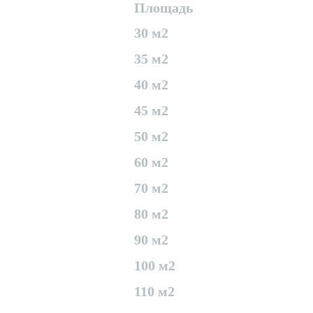
Площадь
30 м2
35 м2
40 м2
45 м2
50 м2
60 м2
70 м2
80 м2
90 м2
100 м2
110 м2