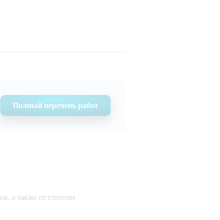
Полный перечень работ
ов, а также от степени