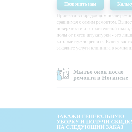
Позвонить нам
Кальк
Привести в порядок дом после ремон
сравнимая с самим ремонтом. Вынес
поверхности от строительной пыли, 
полы от пятен штукатурки - это лишь
которые нужно решить. Если у вас н
закажите услуги клининга в компан
Мытье окон после
ремонта в Ногинске
ЗАКАЖИ ГЕНЕРАЛЬНУЮ
УБОРКУ И ПОЛУЧИ СКИДК
НА СЛЕДУЮЩИЙ ЗАКАЗ