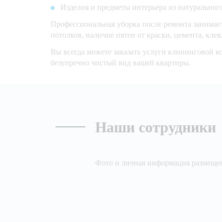
Изделия и предметы интерьера из натурально
Профессиональная уборка после ремонта занимает 
потолков, наличие пятен от краски, цемента, клея
Вы всегда можете заказать услуги клининговой к
безупречно чистый вид вашей квартиры.
Наши сотрудники
Фото и личная информация размещен