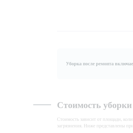
Уборка после ремонта включае
Стоимость уборки
Стоимость зависит от площади, колич
загрязнения. Ниже представлены пр