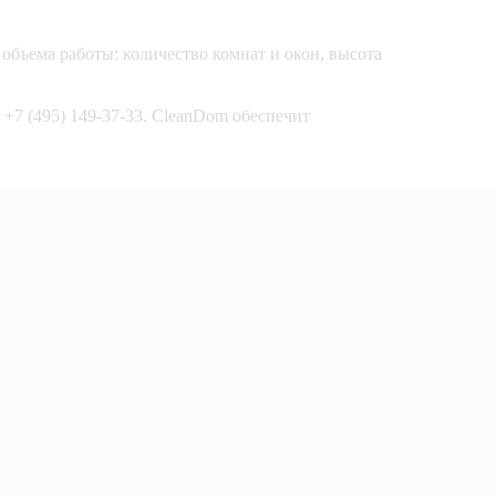
 объема работы: количество комнат и окон, высота
+7 (495) 149-37-33. CleanDom обеспечит