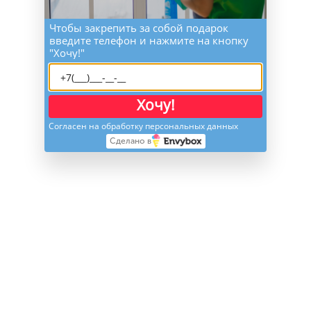
Чтобы закрепить за собой подарок
введите телефон и нажмите на кнопку
"Хочу!"
Хочу!
Согласен на обработку персональных данных
Сделано в