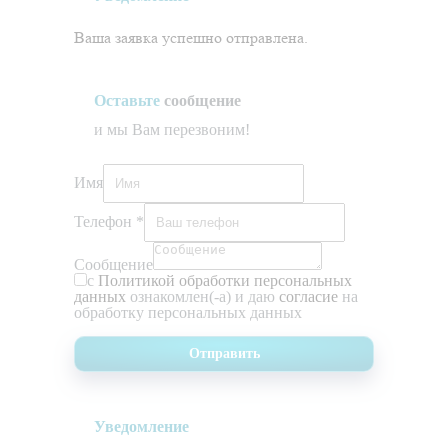
Ваша заявка успешно отправлена.
Оставьте
сообщение
и мы Вам перезвоним!
Имя
Телефон
*
Сообщение
с
Политикой обработки персональных
данных
ознакомлен(-а) и даю
согласие
на
обработку персональных данных
Отправить
Уведомление