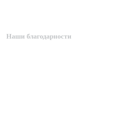
Наши благодарности