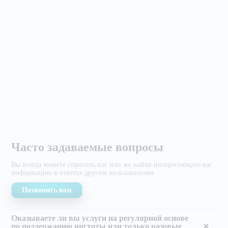
Часто задаваемые вопросы
Вы всегда можете спросить нас или же найти
интересующую вас
информацию в ответах другим
пользователям
Позвонить нам
Оказываете ли вы услуги на регулярной основе
по поддержанию чистоты или только разовые