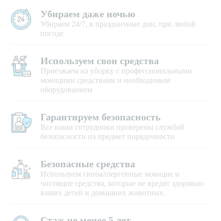
Убираем даже ночью
Убираем 24/7, в праздничные дни, при любой
погоде
Используем свои средства
Приезжаем на уборку с профессиональными
моющими средствами и необходимым
оборудованием
Гарантируем безопасность
Все наши сотрудники проверены службой
безопасности на предмет порядочности
Безопасные средства
Используем гипоаллергенные моющие и
чистящие средства, которые не вредят здоровью
ваших детей и домашних животных
Стаж не менее 5 лет