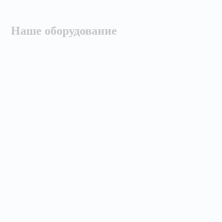
Наше оборудование