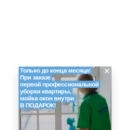
×
Только до конца месяца!
При заказе
первой профессиональной
уборки квартиры,
мойка окон внутри
В ПОДАРОК!