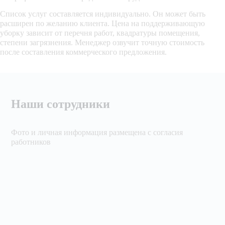
Список услуг составляется индивидуально. Он может быть
расширен по желанию клиента. Цена на поддерживающую
уборку зависит от перечня работ, квадратуры помещения,
степени загрязнения. Менеджер озвучит точную стоимость
после составления коммерческого предложения.
Наши сотрудники
Фото и личная информация размещена с согласия
работников