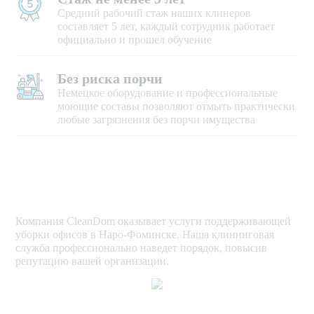
Средний рабочий стаж наших клинеров
составляет 5 лет, каждый сотрудник работает
официально и прошел обучение
Без риска порчи
Немецкое оборудование и профессиональные
моющие составы позволяют отмыть практически
любые загрязнения без порчи имущества
Компания CleanDom оказывает услуги поддерживающей
уборки офисов в Наро-Фоминске. Наша клининговая
служба профессионально наведет порядок, повысив
репутацию вашей организации.