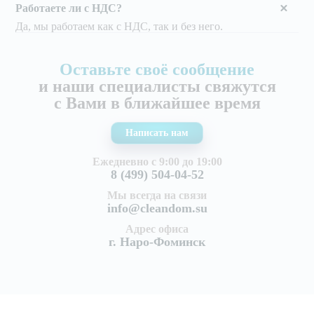
Работаете ли с НДС?
Да, мы работаем как с НДС, так и без него.
Оставьте своё сообщение
и наши специалисты свяжутся
с Вами в ближайшее время
Написать нам
Ежедневно с 9:00 до 19:00
8 (499) 504-04-52
Мы всегда на связи
info@cleandom.su
Адрес офиса
г. Наро-Фоминск