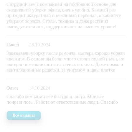
Сотрудничаем с компанией на постоянной основе для
ежедневной уборки офиса, очень удобно. Каждый раз
приходит аккуратный и вежливый персонал, в кабинете
убирают хорошо. Столы, техника и даже растения
выглядят отлично , поддерживают на высшем уровне!
Павел
28.10.2024
Заказывали уборку после ремонта, мастера хорошо убрали
квартиру. В основном было много строительной пыли, но
вытерли и мелкие пятна на стенах и окнах. Даже помыли
вентиляционные решетки, за унитазом и швы плитки
Ольга
14.10.2024
Спасибо компании все быстро и чисто. Мне все
понравилось.. Работают ответственные люди. Спасибо
Все отзывы