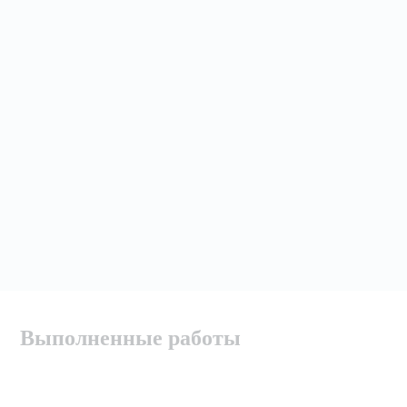
Выполненные работы