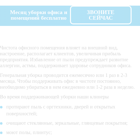
Месяц уборки офиса и
ЗВОНИТЕ
помещений бесплатно
СЕЙЧАС
Чистота офисного помещения влияет на внешний вид,
настроение, располагает клиентов, увеличивая прибыль
предприятия. Избавление от пыли предупреждает развитие
аллергии, астмы, поддерживает здоровье сотрудников офиса.
Генеральная уборка проводится ежемесячно или 1 раз в 2-3
месяца. Чтобы поддерживать офис в чистоте постоянно,
необходимо убираться в нем ежедневно или 1-2 раза в неделю.
Во время поддерживающей уборки наши клинеры
протирают пыль с оргтехники, дверей и открытых
поверхностей;
очищают стеклянные, зеркальные, глянцевые покрытия;
моют полы, плинтус;