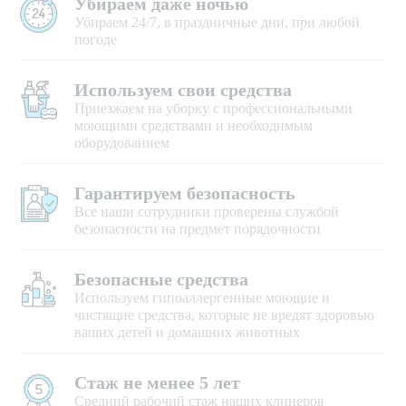
Убираем даже ночью
Убираем 24/7, в праздничные дни, при любой
погоде
Используем свои средства
Приезжаем на уборку с профессиональными
моющими средствами и необходимым
оборудованием
Гарантируем безопасность
Все наши сотрудники проверены службой
безопасности на предмет порядочности
Безопасные средства
Используем гипоаллергенные моющие и
чистящие средства, которые не вредят здоровью
ваших детей и домашних животных
Стаж не менее 5 лет
Средний рабочий стаж наших клинеров