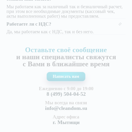
Мы работаем как за наличный так и безналичный расчет,
при этом все необходимые документы (кассовый чек,
акты выполненных работ) мы предоставляем.
Работаете ли с НДС?
Да, мы работаем как с НДС, так и без него.
Оставьте своё сообщение
и наши специалисты свяжутся
с Вами в ближайшее время
Написать нам
Ежедневно с 9:00 до 19:00
8 (499) 504-04-52
Мы всегда на связи
info@cleandom.su
Адрес офиса
г. Мытищи