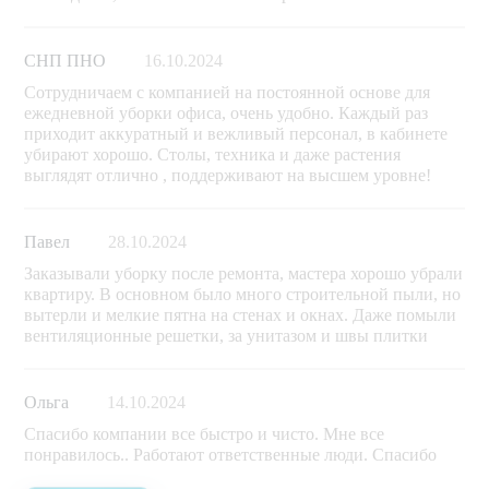
СНП ПНО
16.10.2024
Сотрудничаем с компанией на постоянной основе для
ежедневной уборки офиса, очень удобно. Каждый раз
приходит аккуратный и вежливый персонал, в кабинете
убирают хорошо. Столы, техника и даже растения
выглядят отлично , поддерживают на высшем уровне!
Павел
28.10.2024
Заказывали уборку после ремонта, мастера хорошо убрали
квартиру. В основном было много строительной пыли, но
вытерли и мелкие пятна на стенах и окнах. Даже помыли
вентиляционные решетки, за унитазом и швы плитки
Ольга
14.10.2024
Спасибо компании все быстро и чисто. Мне все
понравилось.. Работают ответственные люди. Спасибо