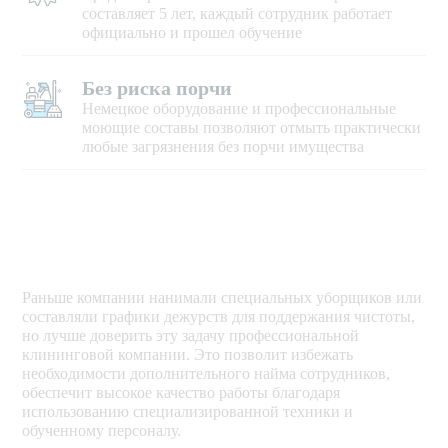
составляет 5 лет, каждый сотрудник работает
официально и прошел обучение
Без риска порчи
Немецкое оборудование и профессиональные
моющие составы позволяют отмыть практически
любые загрязнения без порчи имущества
Раньше компании нанимали специальных уборщиков или
составляли графики дежурств для поддержания чистоты,
но лучше доверить эту задачу профессиональной
клининговой компании. Это позволит избежать
необходимости дополнительного найма сотрудников,
обеспечит высокое качество работы благодаря
использованию специализированной техники и
обученному персоналу.