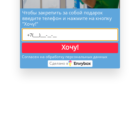
Чтобы закрепить за собой подарок
введите телефон и нажмите на кнопку
"Хочу!"
Хочу!
Согласен на обработку персональных данных
Сделано в