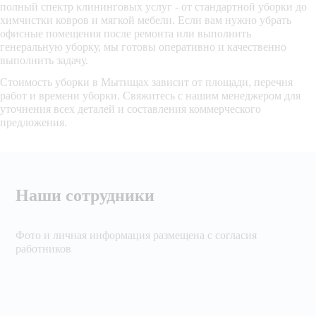
полный спектр клининговых услуг - от стандартной уборки до
химчистки ковров и мягкой мебели. Если вам нужно убрать
офисные помещения после ремонта или выполнить
генеральную уборку, мы готовы оперативно и качественно
выполнить задачу.
Стоимость уборки в Мытищах зависит от площади, перечня
работ и времени уборки. Свяжитесь с нашим менеджером для
уточнения всех деталей и составления коммерческого
предложения.
Наши сотрудники
Фото и личная информация размещена с согласия
работников