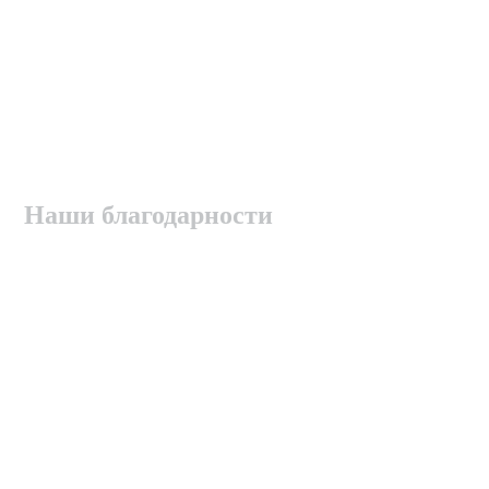
Наши благодарности