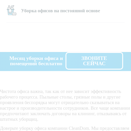
Уборка офисов на постоянной основе
Месяц уборки офиса и
ЗВОНИТЕ
помещений бесплатно
СЕЙЧАС
Чистота офиса важна, так как от нее зависит эффективность
рабочего процесса. Пыльные столы, грязные полы и другие
проявления беспорядка могут отрицательно сказываться на
настрое и производительности сотрудников. Все чаще компании
предпочитают заключать договоры на клининг, отказываясь от
штатных уборщиц.
Доверьте уборку офиса компании CleanDom. Мы предоставляем