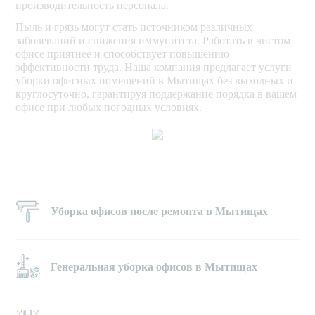
производительность персонала.
Пыль и грязь могут стать источником различных
заболеваний и снижения иммунитета. Работать в чистом
офисе приятнее и способствует повышению
эффективности труда. Наша компания предлагает услуги
уборки офисных помещений в Мытищах без выходных и
круглосуточно, гарантируя поддержание порядка в вашем
офисе при любых погодных условиях.
Уборка офисов после ремонта в Мытищах
Генеральная уборка офисов в Мытищах