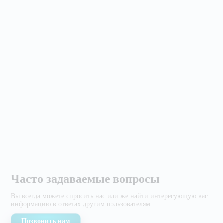
Часто задаваемые вопросы
Вы всегда можете спросить нас или же найти
интересующую вас
информацию в ответах другим
пользователям
Позвонить нам