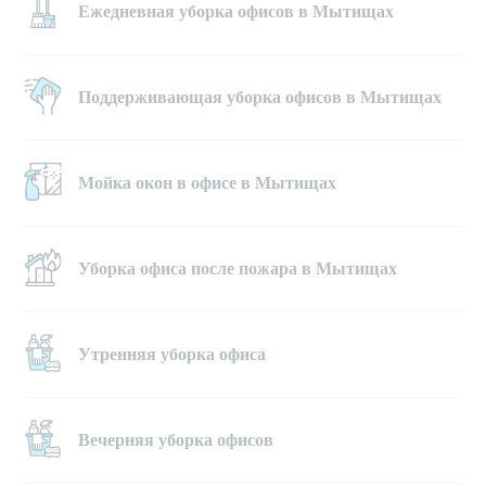
Ежедневная уборка офисов в Мытищах
Поддерживающая уборка офисов в Мытищах
Мойка окон в офисе в Мытищах
Уборка офиса после пожара в Мытищах
Утренняя уборка офиса
Вечерняя уборка офисов