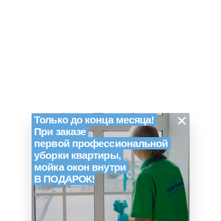
×
Только до конца месяца!
При заказе
первой профессиональной
уборки квартиры,
мойка окон внутри
В ПОДАРОК!