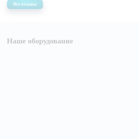
Все отзывы
Наше оборудование