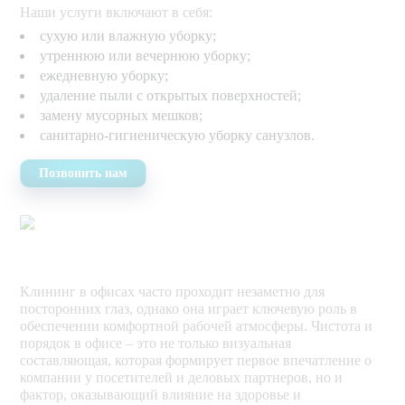
Наши услуги включают в себя:
сухую или влажную уборку;
утреннюю или вечернюю уборку;
ежедневную уборку;
удаление пыли с открытых поверхностей;
замену мусорных мешков;
санитарно-гигиеническую уборку санузлов.
Позвонить нам
Клининг в офисах часто проходит незаметно для
посторонних глаз, однако она играет ключевую роль в
обеспечении комфортной рабочей атмосферы. Чистота и
порядок в офисе – это не только визуальная
составляющая, которая формирует первое впечатление о
компании у посетителей и деловых партнеров, но и
фактор, оказывающий влияние на здоровье и