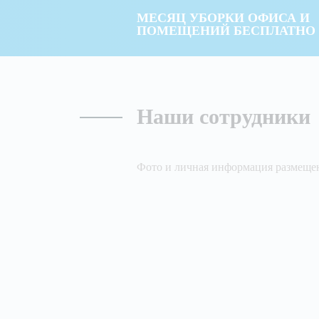
МЕСЯЦ УБОРКИ ОФИСА И
ПОМЕЩЕНИЙ БЕСПЛАТНО
Наши сотрудники
Фото и личная информация размещен