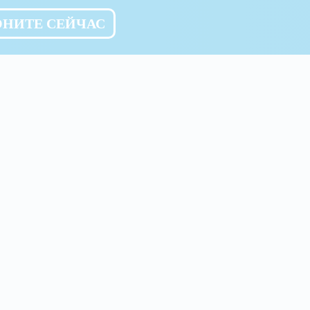
ОНИТЕ СЕЙЧАС