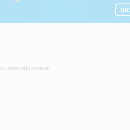
ЗВ
а с согласия работников