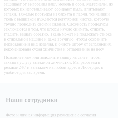
защищает от выгорания вашу мебель и обои. Материалы, из
которых их изготавливают, собирают пыль, впитывают
запахи. Тяжелые портьеры из бархата и парчи, тончайший
тюль с вышивкой нуждаются регулярной чистке, которую
трудно проводить своими силами. Сложность процедуры
заключаются в том, что шторы нужно снимать, стирать,
гладить, вешать обратно. Ткань может не подлежать стирке
в стиральной машине и даже вручную. Чтобы сохранить
первозданный вид изделия, и очисть штору от загрязнения,
рекомендована сухая химчистка и отпаривание на весу.
Позвоните нам или заполните заявку на сайте, чтобы
заказать услугу выездной химчистки. Мы работаем в
режиме 24/7 и выезжаем на любой адрес в Люберцах в
удобное для вас время.
Наши сотрудники
Фото и личная информация размещена с согласия