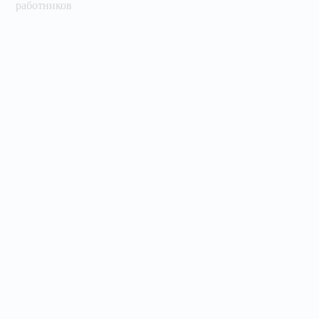
работников