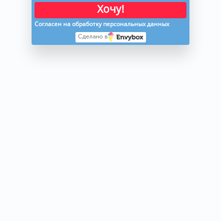
Хочу!
Согласен на обработку персональных данных
Сделано в