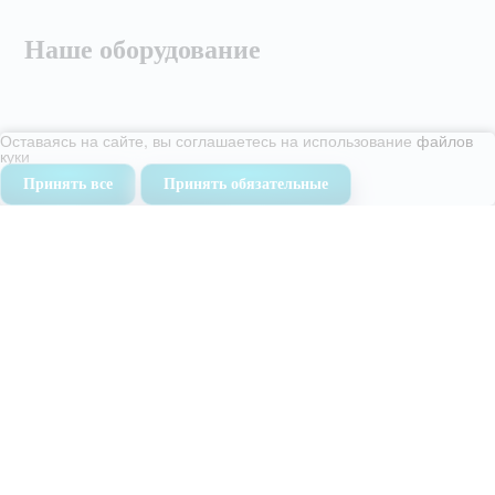
Наше оборудование
Оставаясь на сайте, вы соглашаетесь на использование
файлов
куки
Принять все
Принять обязательные