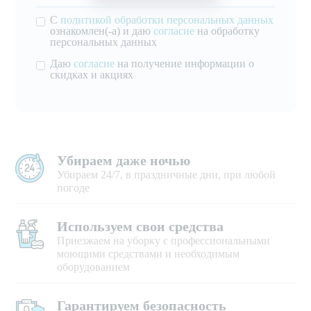
С
политикой обработки персональных данных
ознакомлен(-а) и даю
согласие
на обработку
персональных данных
Даю
согласие
на получение информации о
скидках и акциях
Убираем даже ночью
Убираем 24/7, в праздничные дни, при любой
погоде
Используем свои средства
Приезжаем на уборку с профессиональными
моющими средствами и необходимым
оборудованием
Гарантируем безопасность