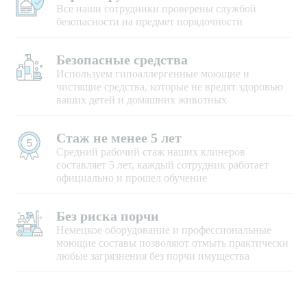
Все наши сотрудники проверены службой
безопасности на предмет порядочности
Безопасные средства
Используем гипоаллергенные моющие и
чистящие средства, которые не вредят здоровью
ваших детей и домашних животных
Стаж не менее 5 лет
Средний рабочий стаж наших клинеров
составляет 5 лет, каждый сотрудник работает
официально и прошел обучение
Без риска порчи
Немецкое оборудование и профессиональные
моющие составы позволяют отмыть практически
любые загрязнения без порчи имущества