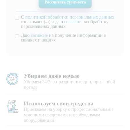
С
политикой обработки персональных данных
ознакомлен(-а) и даю
согласие
на обработку
персональных данных
Даю
согласие
на получение информации о
скидках и акциях
Убираем даже ночью
Убираем 24/7, в праздничные дни, при любой
погоде
Используем свои средства
Приезжаем на уборку с профессиональными
моющими средствами и необходимым
оборудованием