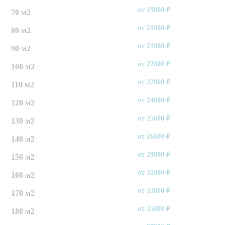
от
19000
₽
70 м2
от
21000
₽
80 м2
от
21000
₽
90 м2
от
22800
₽
100 м2
от
22800
₽
110 м2
от
24600
₽
120 м2
от
25600
₽
130 м2
от
26600
₽
140 м2
от
29800
₽
150 м2
от
31800
₽
160 м2
от
33800
₽
170 м2
от
35800
₽
180 м2