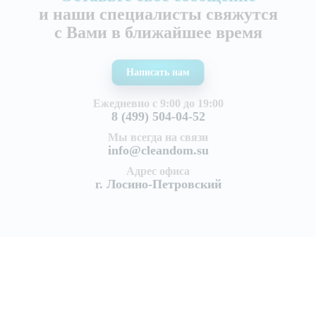
и наши специалисты свяжутся
с Вами в ближайшее время
Написать нам
Ежедневно с 9:00 до 19:00
8 (499) 504-04-52
Мы всегда на связи
info@cleandom.su
Адрес офиса
г. Лосино-Петровский
Услуги
Уборка квартир