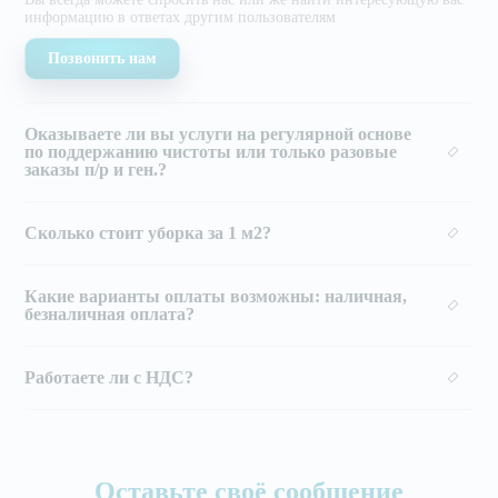
информацию в ответах другим
пользователям
Позвонить нам
Оказываете ли вы услуги на регулярной основе
по поддержанию чистоты или только разовые
заказы п/р и ген.?
Сколько стоит уборка за 1 м2?
Какие варианты оплаты возможны: наличная,
безналичная оплата?
Работаете ли с НДС?
Оставьте своё сообщение