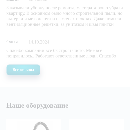
Заказывали уборку после ремонта, мастера хорошо убрали
квартиру. В основном было много строительной пыли, но
вытерли и мелкие пятна на стенах и окнах. Даже помыли
вентиляционные решетки, за унитазом и швы плитки
Ольга
14.10.2024
Спасибо компании все быстро и чисто. Мне все
понравилось.. Работают ответственные люди. Спасибо
Все отзывы
Наше оборудование