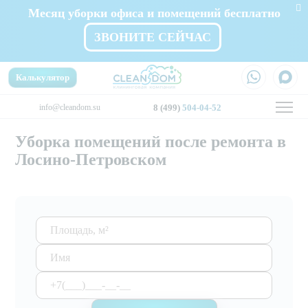
Месяц уборки офиса и помещений бесплатно
ЗВОНИТЕ СЕЙЧАС
Калькулятор
info@cleandom.su
8 (499)
504-04-52
Уборка помещений после ремонта в
Лосино-Петровском