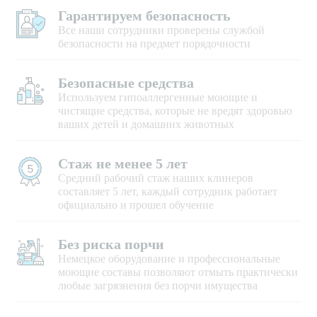
Гарантируем безопасность
Все наши сотрудники проверены службой
безопасности на предмет порядочности
Безопасные средства
Используем гипоаллергенные моющие и
чистящие средства, которые не вредят здоровью
ваших детей и домашних животных
Стаж не менее 5 лет
Средний рабочий стаж наших клинеров
составляет 5 лет, каждый сотрудник работает
официально и прошел обучение
Без риска порчи
Немецкое оборудование и профессиональные
моющие составы позволяют отмыть практически
любые загрязнения без порчи имущества