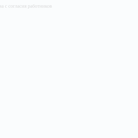
а с согласия работников