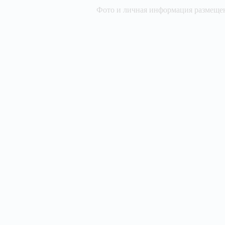
Фото и личная информация размещен