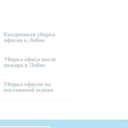
Ежедневная уборка
офисов в Лобне
Уборка офиса после
пожара в Лобне
Уборка офисов на
постоянной основе