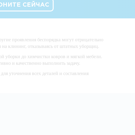
ОНИТЕ СЕЙЧАС
другие проявления беспорядка могут отрицательно
 на клининг, отказываясь от штатных уборщиц.
й уборки до химчистки ковров и мягкой мебели.
ивно и качественно выполнить задачу.
для уточнения всех деталей и составления