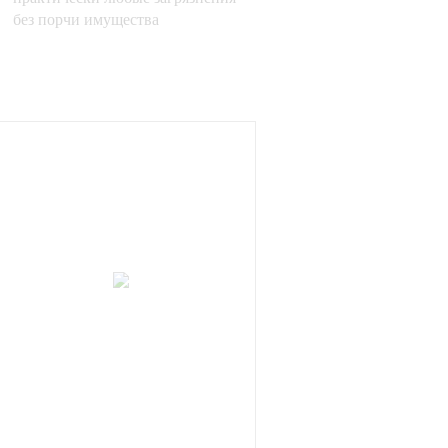
без порчи имущества