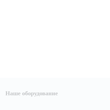
Наше оборудование