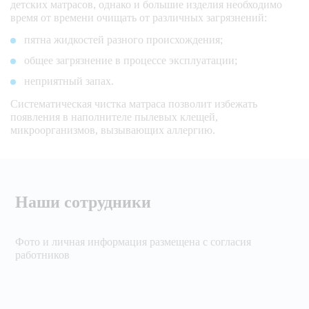
детских матрасов, однако и большие изделия необходимо
время от времени очищать от различных загрязнений:
пятна жидкостей разного происхождения;
общее загрязнение в процессе эксплуатации;
неприятный запах.
Систематическая чистка матраса позволит избежать
появления в наполнителе пылевых клещей,
микроорганизмов, вызывающих аллергию.
Наши сотрудники
Фото и личная информация размещена с согласия
работников