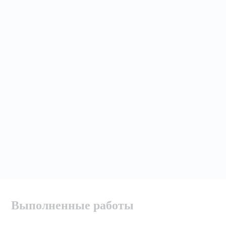
Выполненные работы