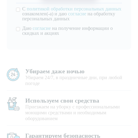
С
политикой обработки персональных данных
ознакомлен(-а) и даю
согласие
на обработку
персональных данных
Даю
согласие
на получение информации о
скидках и акциях
Убираем даже ночью
Убираем 24/7, в праздничные дни, при любой
погоде
Используем свои средства
Приезжаем на уборку с профессиональными
моющими средствами и необходимым
оборудованием
Гарантируем безопасность