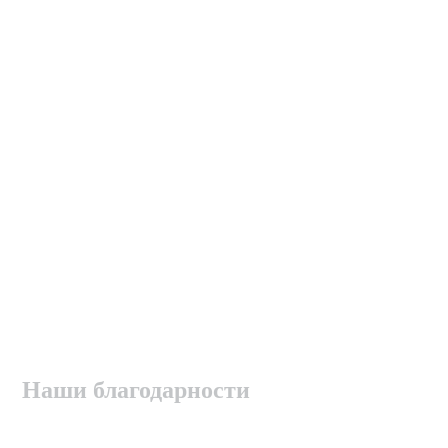
Наши благодарности