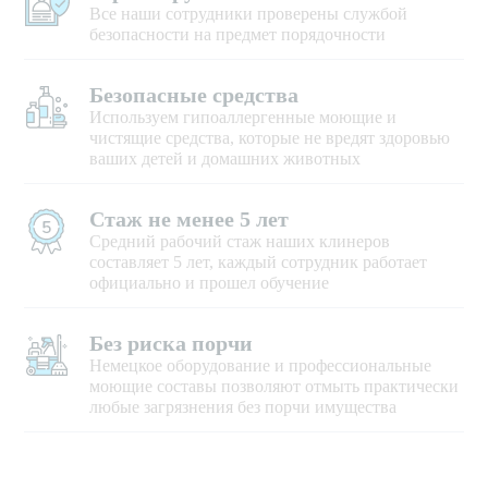
Все наши сотрудники проверены службой
безопасности на предмет порядочности
Безопасные средства
Используем гипоаллергенные моющие и
чистящие средства, которые не вредят здоровью
ваших детей и домашних животных
Стаж не менее 5 лет
Средний рабочий стаж наших клинеров
составляет 5 лет, каждый сотрудник работает
официально и прошел обучение
Без риска порчи
Немецкое оборудование и профессиональные
моющие составы позволяют отмыть практически
любые загрязнения без порчи имущества