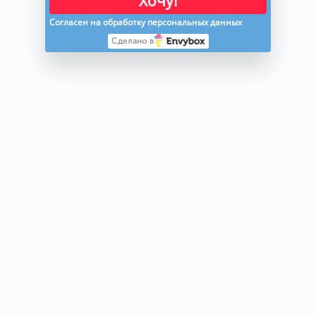
Хочу!
Согласен на обработку персональных данных
Сделано в