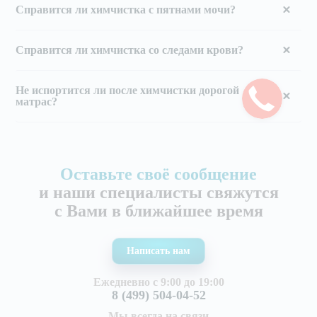
Справится ли химчистка с пятнами мочи?
Справится ли химчистка со следами крови?
Не испортится ли после химчистки дорогой
матрас?
Оставьте своё сообщение
и наши специалисты свяжутся
с Вами в ближайшее время
Написать нам
Ежедневно с 9:00 до 19:00
8 (499) 504-04-52
Мы всегда на связи