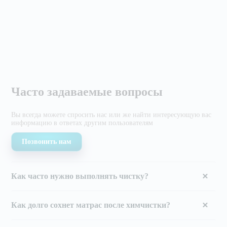
Часто задаваемые вопросы
Вы всегда можете спросить нас или же найти
интересующую вас
информацию в ответах другим
пользователям
Позвонить нам
Как часто нужно выполнять чистку?
Как долго сохнет матрас после химчистки?