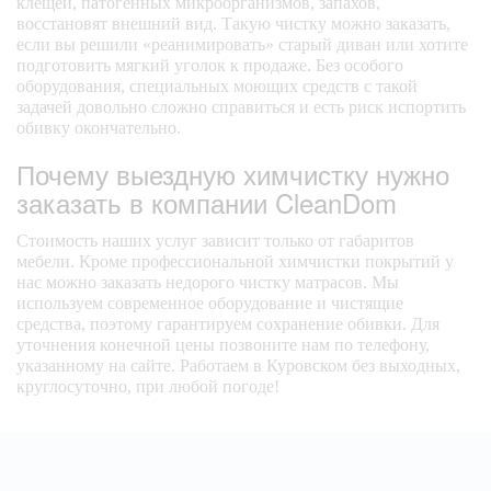
клещей, патогенных микроорганизмов, запахов,
восстановят внешний вид. Такую чистку можно заказать,
если вы решили «реанимировать» старый диван или хотите
подготовить мягкий уголок к продаже. Без особого
оборудования, специальных моющих средств с такой
задачей довольно сложно справиться и есть риск испортить
обивку окончательно.
Почему выездную химчистку нужно
заказать в компании CleanDom
Стоимость наших услуг зависит только от габаритов
мебели. Кроме профессиональной химчистки покрытий у
нас можно заказать недорого чистку матрасов. Мы
используем современное оборудование и чистящие
средства, поэтому гарантируем сохранение обивки. Для
уточнения конечной цены позвоните нам по телефону,
указанному на сайте. Работаем в Куровском без выходных,
круглосуточно, при любой погоде!