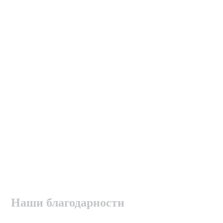
Наши благодарности