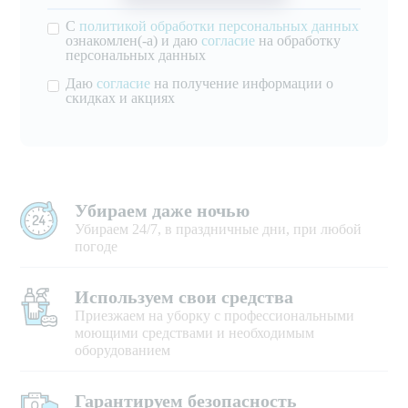
С
политикой обработки персональных данных
ознакомлен(-а) и даю
согласие
на обработку
персональных данных
Даю
согласие
на получение информации о
скидках и акциях
Убираем даже ночью
Убираем 24/7, в праздничные дни, при любой
погоде
Используем свои средства
Приезжаем на уборку с профессиональными
моющими средствами и необходимым
оборудованием
Гарантируем безопасность