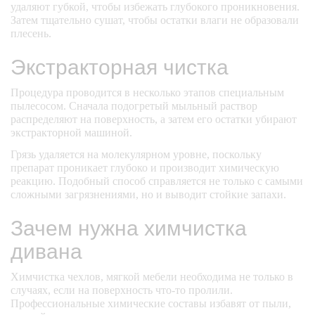
удаляют губкой, чтобы избежать глубокого проникновения.
Затем тщательно сушат, чтобы остатки влаги не образовали
плесень.
Экстракторная чистка
Процедура проводится в несколько этапов специальным
пылесосом. Сначала подогретый мыльный раствор
распределяют на поверхность, а затем его остатки убирают
экстракторной машиной.
Грязь удаляется на молекулярном уровне, поскольку
препарат проникает глубоко и производит химическую
реакцию. Подобный способ справляется не только с самыми
сложными загрязнениями, но и выводит стойкие запахи.
Зачем нужна химчистка
дивана
Химчистка чехлов, мягкой мебели необходима не только в
случаях, если на поверхность что-то пролили.
Профессиональные химические составы избавят от пыли,