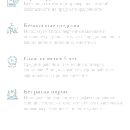
Все наши сотрудники проверены службой
безопасности на предмет порядочности
Безопасные средства
Используем гипоаллергенные моющие и
чистящие средства, которые не вредят здоровью
ваших детей и домашних животных
Стаж не менее 5 лет
Средний рабочий стаж наших клинеров
составляет 5 лет, каждый сотрудник работает
официально и прошел обучение
Без риска порчи
Немецкое оборудование и профессиональные
моющие составы позволяют отмыть практически
любые загрязнения без порчи имущества