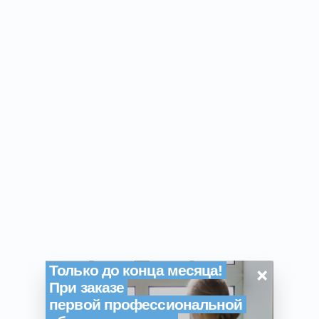
×
Только до конца месяца!
При заказе
первой профессиональной