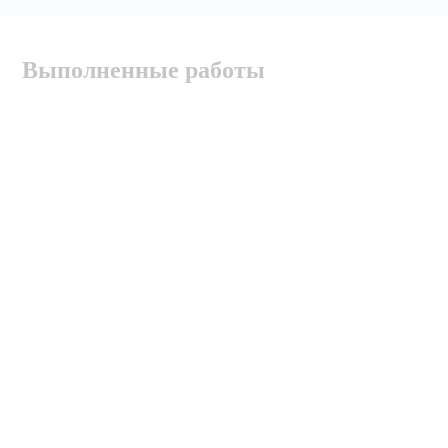
Выполненные работы