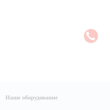
Наше оборудование