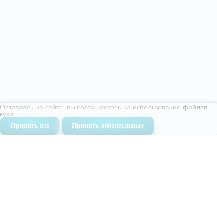
Оставаясь на сайте, вы соглашаетесь на использование
файлов
куки
Принять все
Принять обязательные