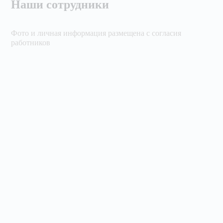
Наши сотрудники
Фото и личная информация размещена с согласия
работников