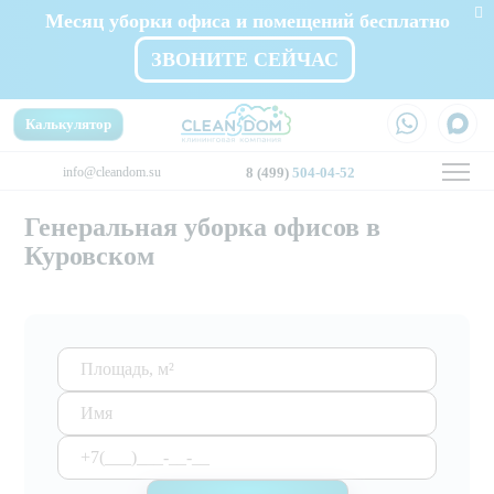
Месяц уборки офиса и помещений бесплатно
ЗВОНИТЕ СЕЙЧАС
Калькулятор
info@cleandom.su
8 (499)
504-04-52
Генеральная уборка офисов в
Куровском