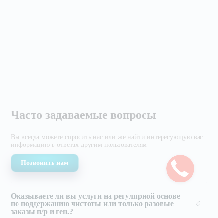
Часто задаваемые вопросы
Вы всегда можете спросить нас или же найти
интересующую вас
информацию в ответах другим
пользователям
Позвонить нам
Оказываете ли вы услуги на регулярной основе
по поддержанию чистоты или только разовые
заказы п/р и ген.?