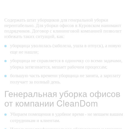
Содержать штат уборщиков для генеральной уборки
нерентабельно. Для уборки офисов в Куровском нанимают
подрядчиков. Договор с клининговой компанией позволит
избежать таких ситуаций, как:
уборщица уволилась (заболела, ушла в отпуск), а новую
еще не нашли;
уборщица не справляется в одиночку со всеми задачами,
уборка затягивается, мешает рабочим процессам;
большую часть времени уборщица не занята, а зарплату
получает за полный день.
Генеральная уборка офисов
от компании CleanDom
Убираем помещения в удобное время - не мешаем вашим
сотрудникам и клиентам.