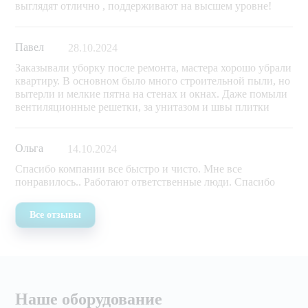
выглядят отлично , поддерживают на высшем уровне!
Павел
28.10.2024
Заказывали уборку после ремонта, мастера хорошо убрали
квартиру. В основном было много строительной пыли, но
вытерли и мелкие пятна на стенах и окнах. Даже помыли
вентиляционные решетки, за унитазом и швы плитки
Ольга
14.10.2024
Спасибо компании все быстро и чисто. Мне все
понравилось.. Работают ответственные люди. Спасибо
Все отзывы
Наше оборудование