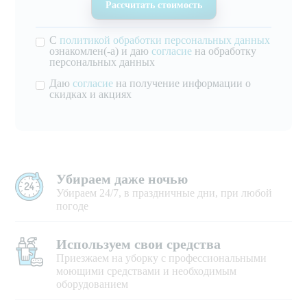
С
политикой обработки персональных данных
ознакомлен(-а) и даю
согласие
на обработку
персональных данных
Даю
согласие
на получение информации о
скидках и акциях
Убираем даже ночью
Убираем 24/7, в праздничные дни, при любой
погоде
Используем свои средства
Приезжаем на уборку с профессиональными
моющими средствами и необходимым
оборудованием