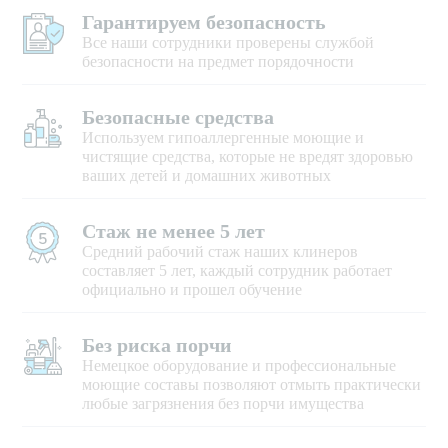
Гарантируем безопасность
Все наши сотрудники проверены службой
безопасности на предмет порядочности
Безопасные средства
Используем гипоаллергенные моющие и
чистящие средства, которые не вредят здоровью
ваших детей и домашних животных
Стаж не менее 5 лет
Средний рабочий стаж наших клинеров
составляет 5 лет, каждый сотрудник работает
официально и прошел обучение
Без риска порчи
Немецкое оборудование и профессиональные
моющие составы позволяют отмыть практически
любые загрязнения без порчи имущества