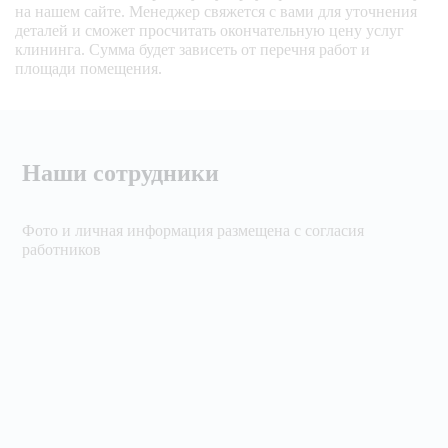
на нашем сайте. Менеджер свяжется с вами для уточнения
деталей и сможет просчитать окончательную цену услуг
клининга. Сумма будет зависеть от перечня работ и
площади помещения.
Наши сотрудники
Фото и личная информация размещена с согласия
работников