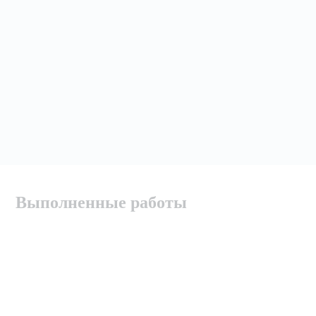
Выполненные работы