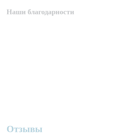
Наши благодарности
Отзывы