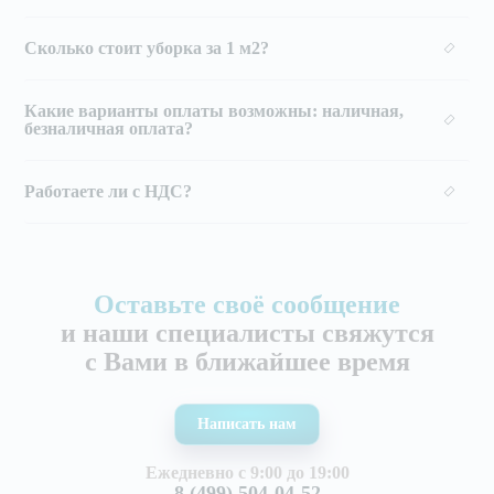
Сколько стоит уборка за 1 м2?
Какие варианты оплаты возможны: наличная,
безналичная оплата?
Работаете ли с НДС?
Оставьте своё сообщение
и наши специалисты свяжутся
с Вами в ближайшее время
Написать нам
Ежедневно с 9:00 до 19:00
8 (499) 504-04-52