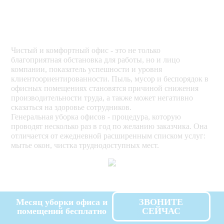
Чистый и комфортный офис - это не только
благоприятная обстановка для работы, но и лицо
компании, показатель успешности и уровня
клиентоориентированности. Пыль, мусор и беспорядок в
офисных помещениях становятся причиной снижения
производительности труда, а также может негативно
сказаться на здоровье сотрудников.
Генеральная уборка офисов - процедура, которую
проводят несколько раз в год по желанию заказчика. Она
отличается от ежедневной расширенным списком услуг:
мытье окон, чистка труднодоступных мест.
Месяц уборки офиса и
ЗВОНИТЕ
помещений бесплатно
СЕЙЧАС