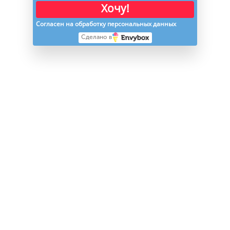
Хочу!
Согласен на обработку персональных данных
Сделано в