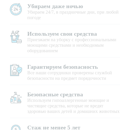
Убираем даже ночью
Убираем 24/7, в праздничные дни, при любой
погоде
Используем свои средства
Приезжаем на уборку с профессиональными
моющими средствами и необходимым
оборудованием
Гарантируем безопасность
Все наши сотрудники проверены службой
безопасности на предмет порядочности
Безопасные средства
Используем гипоаллергенные моющие и
чистящие средства, которые не вредят
здоровью ваших детей и домашних животных
Стаж не менее 5 лет