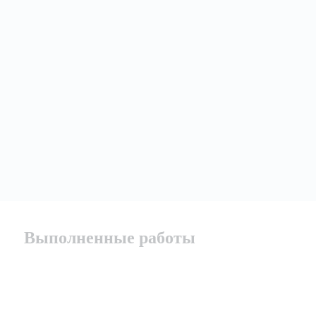
Выполненные работы