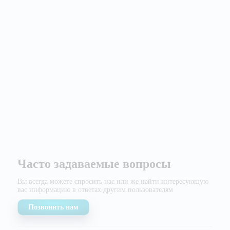
Часто задаваемые вопросы
Вы всегда можете спросить нас или же найти
интересующую
вас информацию в ответах другим
пользователям
Позвонить нам