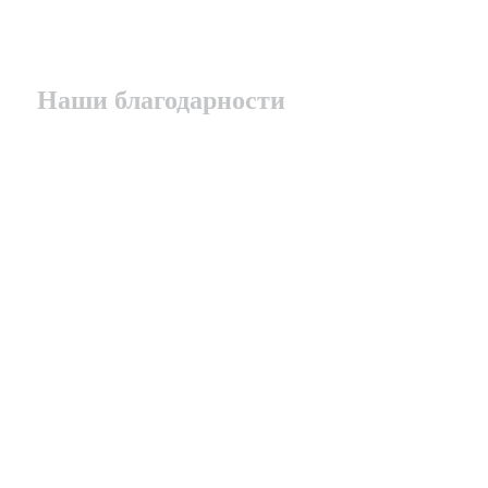
Наши благодарности