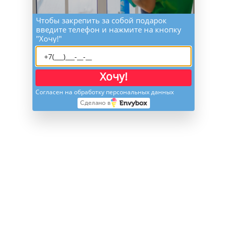
Чтобы закрепить за собой подарок
введите телефон и нажмите на кнопку
"Хочу!"
Хочу!
Согласен на обработку персональных данных
Сделано в