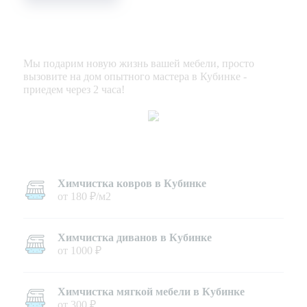
Мы подарим новую жизнь вашей мебели, просто
вызовите на дом опытного мастера в Кубинке -
приедем через 2 часа!
Химчистка ковров в Кубинке
от 180 ₽/м2
Химчистка диванов в Кубинке
от 1000 ₽
Химчистка мягкой мебели в Кубинке
от 300 ₽