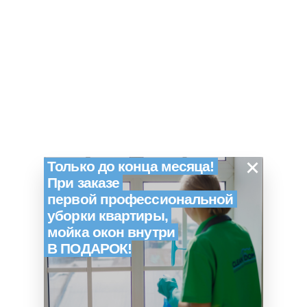
×
Только до конца месяца!
При заказе
первой профессиональной
уборки квартиры,
мойка окон внутри
В ПОДАРОК!