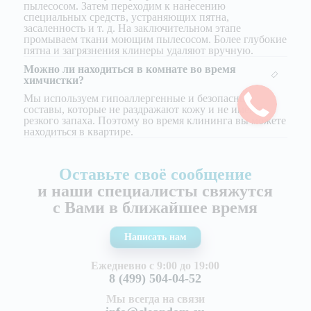
пылесосом. Затем переходим к нанесению
специальных средств, устраняющих пятна,
засаленность и т. д. На заключительном этапе
промываем ткани моющим пылесосом. Более глубокие
пятна и загрязнения клинеры удаляют вручную.
Можно ли находиться в комнате во время
химчистки?
Мы используем гипоаллергенные и безопасные
составы, которые не раздражают кожу и не имеют
резкого запаха. Поэтому во время клининга вы можете
находиться в квартире.
Оставьте своё сообщение
и наши специалисты свяжутся
с Вами в ближайшее время
Написать нам
Ежедневно с 9:00 до 19:00
8 (499) 504-04-52
Мы всегда на связи