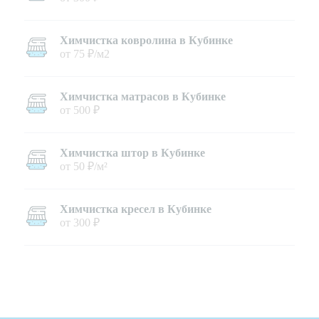
Химчистка ковролина в Кубинке
от 75 ₽/м2
Химчистка матрасов в Кубинке
от 500 ₽
Химчистка штор в Кубинке
от 50 ₽/м²
Химчистка кресел в Кубинке
от 300 ₽