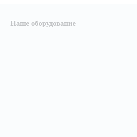
Наше оборудование