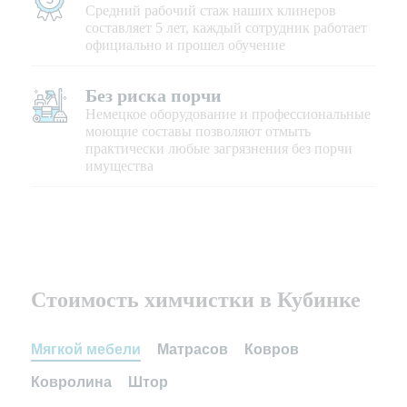
Средний рабочий стаж наших клинеров
составляет 5 лет, каждый сотрудник работает
официально и прошел обучение
Без риска порчи
Немецкое оборудование и профессиональные
моющие составы позволяют отмыть
практически любые загрязнения без порчи
имущества
Стоимость химчистки в Кубинке
Мягкой мебели
Матрасов
Ковров
Ковролина
Штор