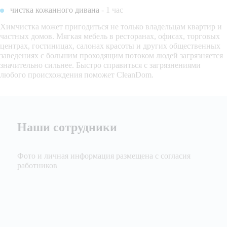
чистка кожанного дивана
- 1 час
Химчистка может пригодиться не только владельцам квартир и
частных домов. Мягкая мебель в ресторанах, офисах, торговых
центрах, гостиницах, салонах красоты и других общественных
заведениях с большим проходящим потоком людей загрязняется
значительно сильнее. Быстро справиться с загрязнениями
любого происхождения поможет CleanDom.
Наши сотрудники
Фото и личная информация размещена с согласия
работников