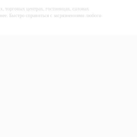
х, торговых центрах, гостиницах, салонах
нее. Быстро справиться с загрязнениями любого