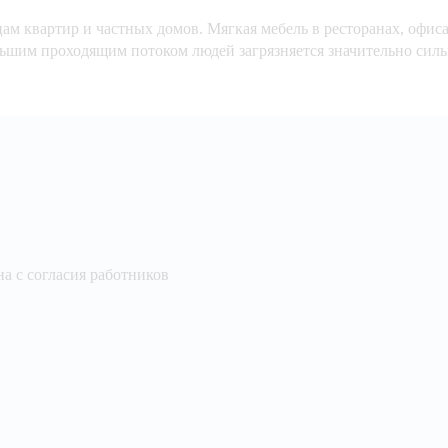
ам квартир и частных домов. Мягкая мебель в ресторанах, офиса
ьшим проходящим потоком людей загрязняется значительно силь
а с согласия работников