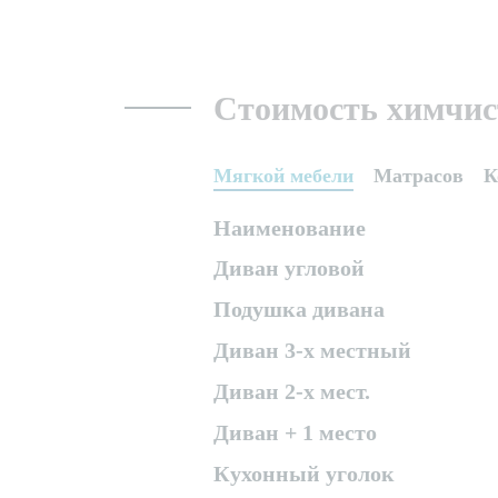
Стоимость химчис
Мягкой мебели
Матрасов
К
Наименование
Диван угловой
Подушка дивана
Диван 3-х местный
Диван 2-х мест.
Диван + 1 место
Кухонный уголок