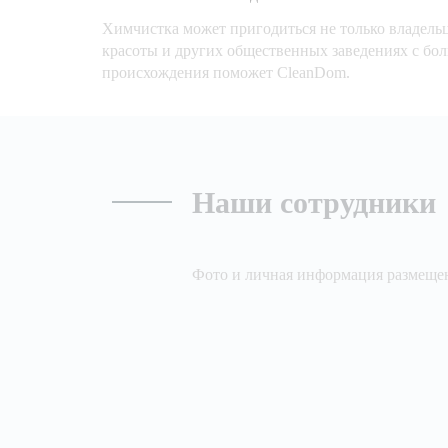
Химчистка может пригодиться не только владельц
красоты и других общественных заведениях с бол
происхождения поможет CleanDom.
Наши сотрудники
Фото и личная информация размещен