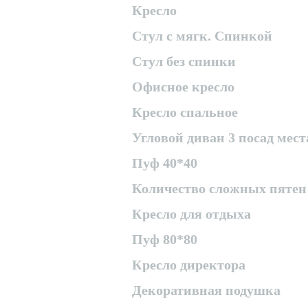
Кресло
Стул с мягк. Спинкой
Стул без спинки
Офисное кресло
Кресло спальное
Угловой диван 3 посад мест
Пуф 40*40
Количество сложных пятен
Кресло для отдыха
Пуф 80*80
Кресло директора
Декоративная подушка