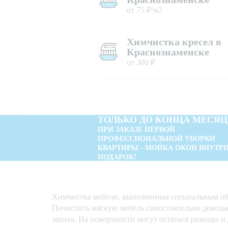
от 75 ₽/м2
Химчистка кресел в
Краснознаменске
от 300 ₽
ТОЛЬКО ДО КОНЦА МЕСЯЦ
ПРИ ЗАКАЗЕ ПЕРВОЙ
ПРОФЕССИОНАЛЬНОЙ УБОРКИ
КВАРТИРЫ - МОЙКА ОКОН ВНУТРИ
ПОДАРОК!
Химчистка мебели, выполненная специальным об
Почистить мягкую мебель самостоятельно довольн
запаха. На поверхности могут остаться разводы и