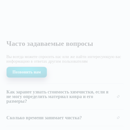
Часто задаваемые вопросы
Вы всегда можете спросить нас или же найти
интересующую вас
информацию в ответах другим
пользователям
Позвонить нам
Как заранее узнать стоимость химчистки, если я
не могу определить материал ковра и его
размеры?
Сколько времени занимает чистка?