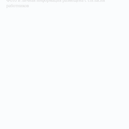
Фото и личная информация размещена с согласия
работников