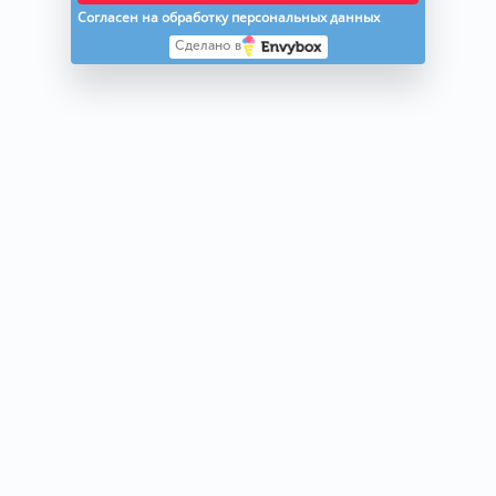
Согласен на обработку персональных данных
Сделано в