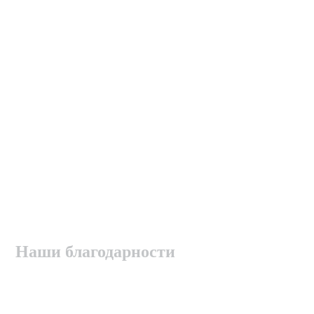
Наши благодарности