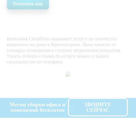
Позвонить нам
Компания CleanDom оказывает услуги по химчистке
ковролина на дому в Красногорске. Цена зависит от
площади помещения и степени загрязнения покрытия.
Узнать точную стоимость услуги можно у наших
специалистов по телефону.
Месяц уборки офиса и
ЗВОНИТЕ
помещений бесплатно
СЕЙЧАС