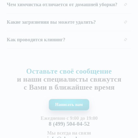
Чем химчистка отличается от домашней уборки?
Какие загрязнения вы можете удалить?
Как проводится клининг?
Оставьте своё сообщение
и наши специалисты свяжутся
с Вами в ближайшее время
Написать нам
Ежедневно с 9:00 до 19:00
8 (499) 504-04-52
Мы всегда на связи