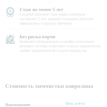
Стаж не менее 5 лет
Средний рабочий стаж наших клинеров
составляет 5 лет, каждый сотрудник работает
официально и прошел обучение
Без риска порчи
Немецкое оборудование и профессиональные
моющие составы позволяют отмыть практически
любые загрязнения без порчи имущества
Стоимость химчистки ковролина
Цена, руб/м2
Наименование