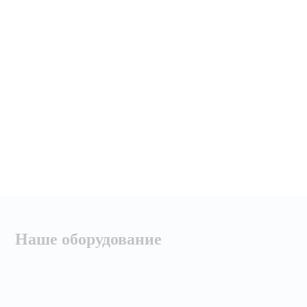
Наше оборудование