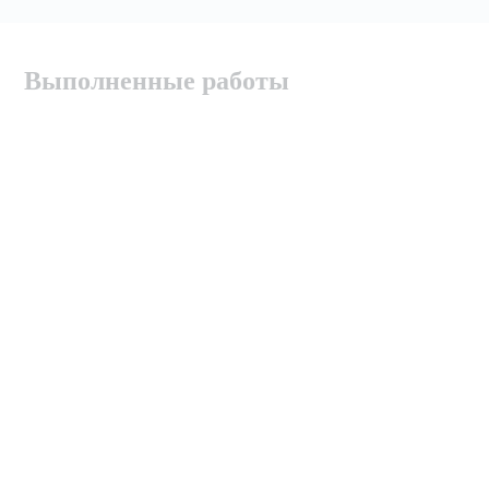
Выполненные работы