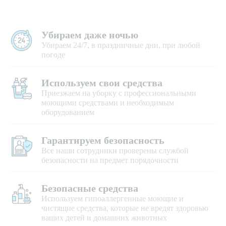
Убираем даже ночью
Убираем 24/7, в праздничные дни, при любой
погоде
Используем свои средства
Приезжаем на уборку с профессиональными
моющими средствами и необходимым
оборудованием
Гарантируем безопасность
Все наши сотрудники проверены службой
безопасности на предмет порядочности
Безопасные средства
Используем гипоаллергенные моющие и
чистящие средства, которые не вредят здоровью
ваших детей и домашних животных