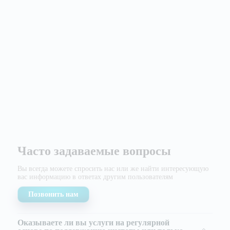
Часто задаваемые вопросы
Вы всегда можете спросить нас или же найти
интересующую
вас информацию в ответах другим
пользователям
Позвонить нам
Оказываете ли вы услуги на регулярной