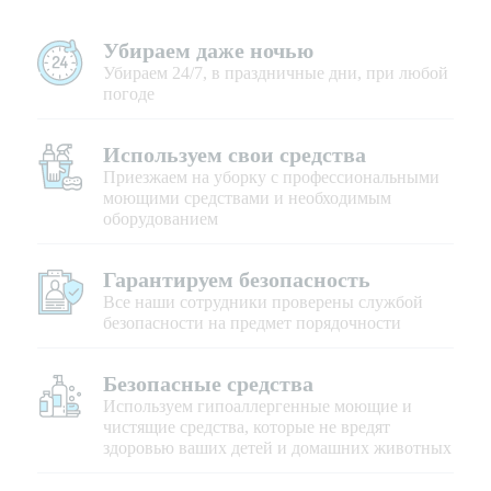
Убираем даже ночью
Убираем 24/7, в праздничные дни, при любой
погоде
Используем свои средства
Приезжаем на уборку с профессиональными
моющими средствами и необходимым
оборудованием
Гарантируем безопасность
Все наши сотрудники проверены службой
безопасности на предмет порядочности
Безопасные средства
Используем гипоаллергенные моющие и
чистящие средства, которые не вредят
здоровью ваших детей и домашних животных