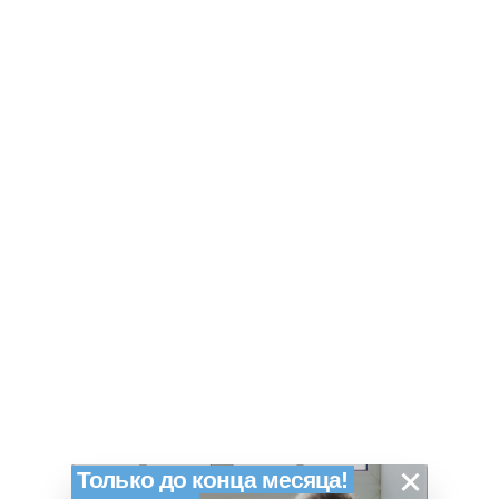
×
Только до конца месяца!