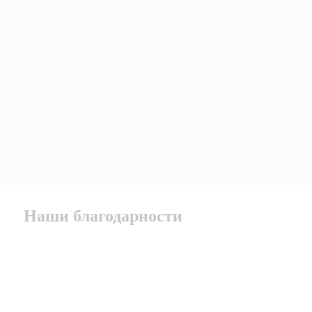
Наши благодарности