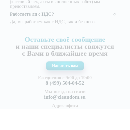
(кассовый чек, акты выполненных работ) мы
предоставляем.
Работаете ли с НДС?
Да, мы работаем как с НДС, так и без него.
Оставьте своё сообщение
и наши специалисты свяжутся
с Вами в ближайшее время
Написать нам
Ежедневно с 9:00 до 19:00
8 (499) 504-04-52
Мы всегда на связи
info@cleandom.su
Адрес офиса
г. Котельники