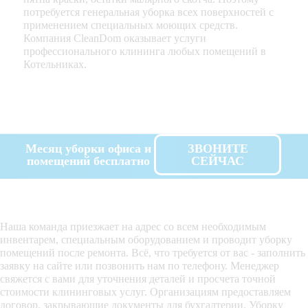
потребуется генеральная уборка всех поверхностей с
применением специальных моющих средств.
Компания CleanDom оказывает услуги
профессионального клининга любых помещений в
Котельниках.
Месяц уборки офиса и
ЗВОНИТЕ
помещений бесплатно
СЕЙЧАС
Наша команда приезжает на адрес со всем необходимым
инвентарем, специальным оборудованием и проводит уборку
помещений после ремонта. Всё, что требуется от вас - заполнить
заявку на сайте или позвонить нам по телефону. Менеджер
свяжется с вами для уточнения деталей и просчета точной
стоимости клининговых услуг. Организациям предоставляем
договор, закрывающие документы для бухгалтерии. Уборку