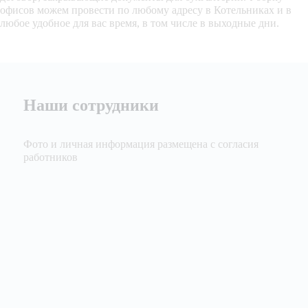
офисов можем провести по любому адресу в Котельниках и в
любое удобное для вас время, в том числе в выходные дни.
Наши сотрудники
Фото и личная информация размещена с согласия
работников