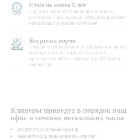
Стаж не менее 5 лет
Средний рабочий стаж наших клинеров
составляет 5 лет, каждый сотрудник работает
официально и прошел обучение
Без риска порчи
Немецкое оборудование и профессиональные
моющие составы позволяют отмыть
практически любые загрязнения без порчи
имущества
Клинеры приведут в порядок ваш
офис в течение нескольких часов
уберут строительный мусор;
вымоют окна, подоконники, откосы;