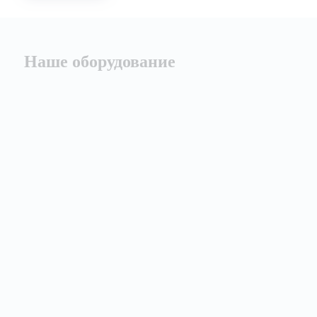
Наше оборудование