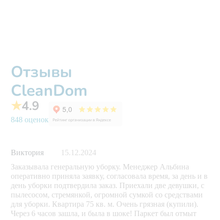
Отзывы
CleanDom
★
4.9
848 оценок
Виктория
15.12.2024
Заказывала генеральную уборку. Менеджер Альбина
оперативно приняла заявку, согласовала время, за день и в
день уборки подтвердила заказ. Приехали две девушки, с
пылесосом, стремянкой, огромной сумкой со средствами
для уборки. Квартира 75 кв. м. Очень грязная (купили).
Через 6 часов зашла, и была в шоке! Паркет был отмыт