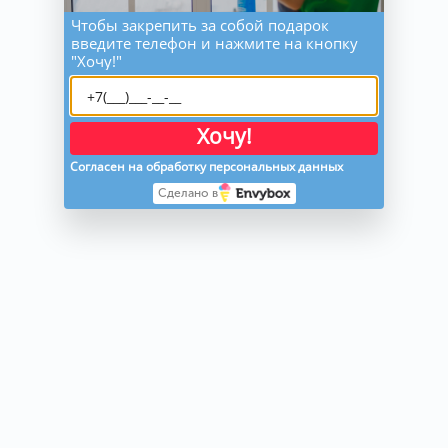
Чтобы закрепить за собой подарок
введите телефон и нажмите на кнопку
"Хочу!"
Хочу!
Согласен на обработку персональных данных
Сделано в