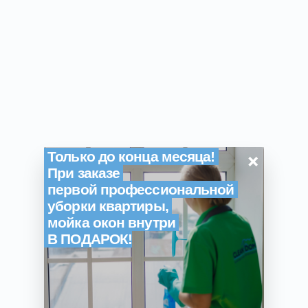
×
Только до конца месяца!
При заказе
первой профессиональной
уборки квартиры,
мойка окон внутри
В ПОДАРОК!