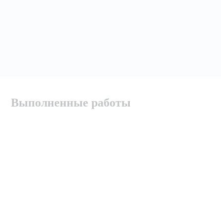
Выполненные работы