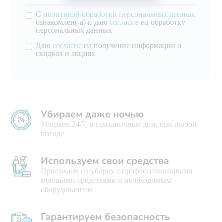
С
политикой обработки персональных данных
ознакомлен(-а) и даю
согласие
на обработку
персональных данных
Даю
согласие
на получение информации о
скидках и акциях
Убираем даже ночью
Убираем 24/7, в праздничные дни, при любой
погоде
Используем свои средства
Приезжаем на уборку с профессиональными
моющими средствами и необходимым
оборудованием
Гарантируем безопасность