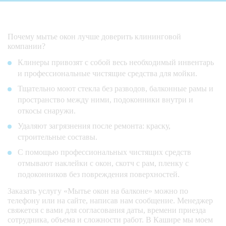
Почему мытье окон лучше доверить клининговой
компании?
Клинеры привозят с собой весь необходимый инвентарь
и профессиональные чистящие средства для мойки.
Тщательно моют стекла без разводов, балконные рамы и
пространство между ними, подоконники внутри и
откосы снаружи.
Удаляют загрязнения после ремонта: краску,
строительные составы.
С помощью профессиональных чистящих средств
отмывают наклейки с окон, скотч с рам, пленку с
подоконников без повреждения поверхностей.
Заказать услугу «Мытье окон на балконе» можно по
телефону или на сайте, написав нам сообщение. Менеджер
свяжется с вами для согласования даты, времени приезда
сотрудника, объема и сложности работ. В Кашире мы моем