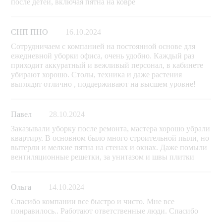
после детей, включая пятна на ковре
СНП ПНО
16.10.2024
Сотрудничаем с компанией на постоянной основе для
ежедневной уборки офиса, очень удобно. Каждый раз
приходит аккуратный и вежливый персонал, в кабинете
убирают хорошо. Столы, техника и даже растения
выглядят отлично , поддерживают на высшем уровне!
Павел
28.10.2024
Заказывали уборку после ремонта, мастера хорошо убрали
квартиру. В основном было много строительной пыли, но
вытерли и мелкие пятна на стенах и окнах. Даже помыли
вентиляционные решетки, за унитазом и швы плитки
Ольга
14.10.2024
Спасибо компании все быстро и чисто. Мне все
понравилось.. Работают ответственные люди. Спасибо