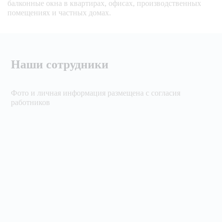
балконные окна в квартирах, офисах, производственных
помещениях и частных домах.
Наши сотрудники
Фото и личная информация размещена с согласия
работников