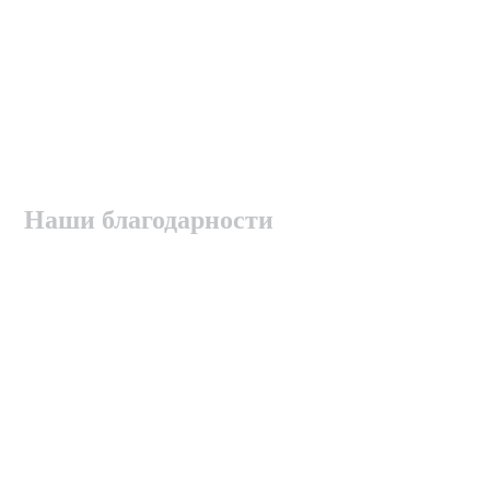
Наши благодарности