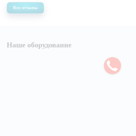
Все отзывы
Наше оборудование