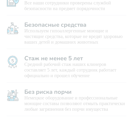
Все наши сотрудники проверены службой
безопасности на предмет порядочности
Безопасные средства
Используем гипоаллергенные моющие и
чистящие средства, которые не вредят здоровью
ваших детей и домашних животных
Стаж не менее 5 лет
Средний рабочий стаж наших клинеров
составляет 5 лет, каждый сотрудник работает
официально и прошел обучение
Без риска порчи
Немецкое оборудование и профессиональные
моющие составы позволяют отмыть практически
любые загрязнения без порчи имущества