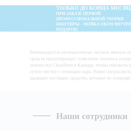
ТОЛЬКО ДО КОНЦА МЕСЯЦ
ПРИ ЗАКАЗЕ ПЕРВОЙ
ПРОФЕССИОНАЛЬНОЙ УБОРКИ
КВАРТИРЫ - МОЙКА ОКОН ВНУТРИ
ПОДАРОК!
Рекомендуется систематически чистить мягкую о
средств предотвращает появление пылевых клеще
химчистку CleanDom в Кашире, чтобы обновить в
сухую чистку с помощью пара. Наши специалисты 
щадящие чистящие средства, которые не повредят 
Наши сотрудники