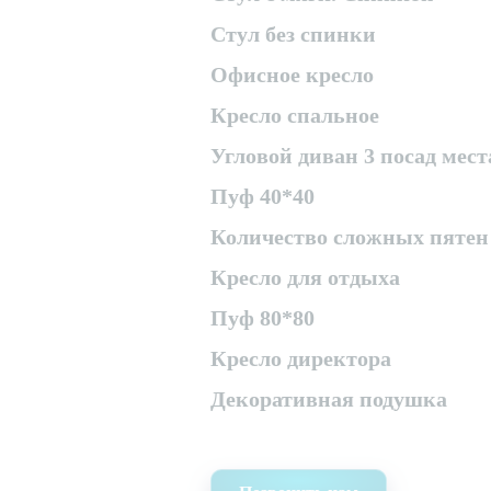
Стул без спинки
Офисное кресло
Кресло спальное
Угловой диван 3 посад мест
Пуф 40*40
Количество сложных пятен
Кресло для отдыха
Пуф 80*80
Кресло директора
Декоративная подушка