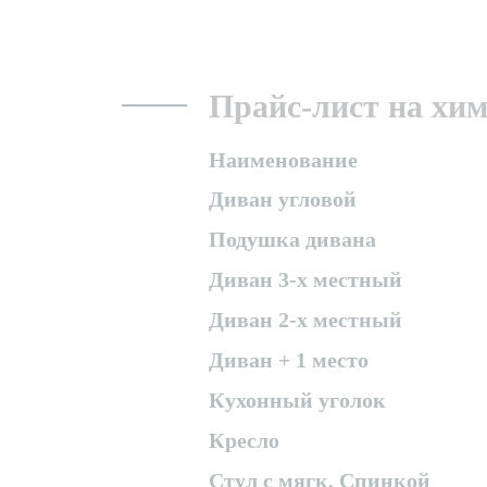
Прайс-лист на хи
Наименование
Диван угловой
Подушка дивана
Диван 3-х местный
Диван 2-х местный
Диван + 1 место
Кухонный уголок
Кресло
Стул с мягк. Спинкой