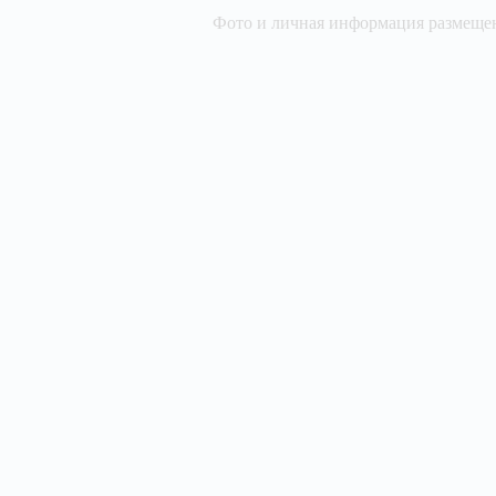
Фото и личная информация размещен