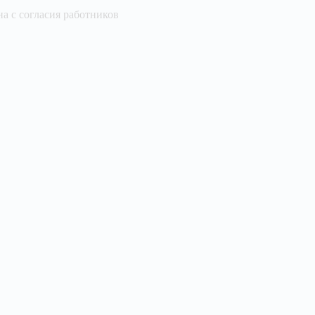
а с согласия работников